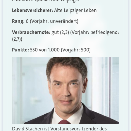
Lebensversicherer:
Alte Leipziger Leben
Rang:
6 (Vorjahr: unverändert)
Verbrauchernote:
gut (2,3) (Vorjahr: befriedigend:
(2,7))
Punkte:
550 von 1.000 (Vorjahr: 500)
David Stachen ist Vorstandsvorsitzender des