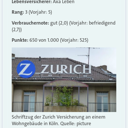
Lebensversicherer:
Axa Leben
Rang:
3 (Vorjahr: 5)
Verbrauchernote:
gut (2,0) (Vorjahr: befriedigend
(2,7))
Punkte:
650 von 1.000 (Vorjahr: 525)
Schriftzug der Zurich Versicherung an einem
Wohngebäude in Köln. Quelle: picture