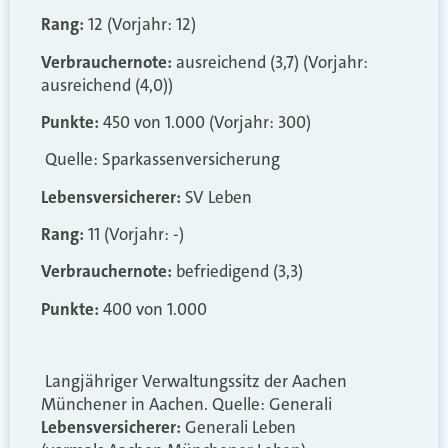
Rang:
12 (Vorjahr: 12)
Verbrauchernote:
ausreichend (3,7) (Vorjahr:
ausreichend (4,0))
Punkte:
450 von 1.000 (Vorjahr: 300)
Quelle: Sparkassenversicherung
Lebensversicherer:
SV Leben
Rang:
11 (Vorjahr: -)
Verbrauchernote:
befriedigend (3,3)
Punkte:
400 von 1.000
Langjähriger Verwaltungssitz der Aachen
Münchener in Aachen. Quelle: Generali
Lebensversicherer:
Generali Leben