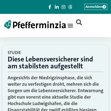
Anmelden
|
STUDIE
Diese Lebensversicherer sind
am stabilsten aufgestellt
Angesichts der Niedrigzinsphase, die sich
weiter zu verfestigen droht, mehren sich die
Sorgen um die Lebensversicherer. Entwarnung
gibt nun vorerst eine aktuelle Studie der
Hochschule Ludwigshafen, die die
Finanzstabilität der zwölf größten hiesigen