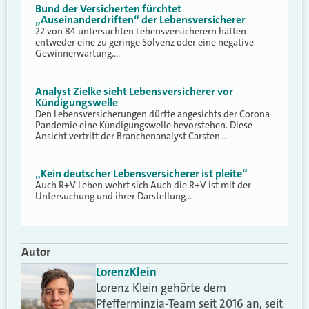
Bund der Versicherten fürchtet
„Auseinanderdriften“ der Lebensversicherer
22 von 84 untersuchten Lebensversicherern hätten
entweder eine zu geringe Solvenz oder eine negative
Gewinnerwartung.…
Analyst Zielke sieht Lebensversicherer vor
Kündigungswelle
Den Lebensversicherungen dürfte angesichts der Corona-
Pandemie eine Kündigungswelle bevorstehen. Diese
Ansicht vertritt der Branchenanalyst Carsten…
„Kein deutscher Lebensversicherer ist pleite“
Auch R+V Leben wehrt sich Auch die R+V ist mit der
Untersuchung und ihrer Darstellung…
Autor
Lorenz
Klein
Lorenz Klein gehörte dem
Pfefferminzia-Team seit 2016 an, seit