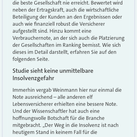
die beste Gesellschaft nie erreicht. Bewertet wird
neben der Ertragskraft, auch die wirtschaftliche
Beteiligung der Kunden an den Ergebnissen oder
auch wie finanziell robust die Versicherer
aufgestellt sind. Hinzu kommt eine
Verbrauchernote, an der sich auch die Platzierung
der Gesellschaften im Ranking bemisst. Wie sich
dieses im Detail darstellt, erfahren Sie auf den
folgenden Seite.
Studie sieht keine unmittelbare
Insolvenzgefahr
Immerhin vergab Weinmann hier nur einmal die
Note ausreichend – alle anderen elf
Lebensversicherer erhielten eine bessere Note.
Und der Wissenschaftler hat auch eine
hoffnungsvolle Botschaft für die Branche
mitgebracht. „Der Weg in die Insolvenz ist nach
heutigem Stand in keinem Fall für die