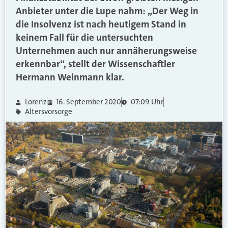
Anbieter unter die Lupe nahm: „Der Weg in
die Insolvenz ist nach heutigem Stand in
keinem Fall für die untersuchten
Unternehmen auch nur annäherungsweise
erkennbar“, stellt der Wissenschaftler
Hermann Weinmann klar.
Lorenz
16. September 2020
07:09 Uhr
Altersvorsorge