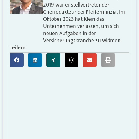
2019 war er stellvertretender
Chefredakteur bei Pfefferminzia. Im
Oktober 2023 hat Klein das
Unternehmen verlassen, um sich
neuen Aufgaben in der
Versicherungsbranche zu widmen.
Teilen: