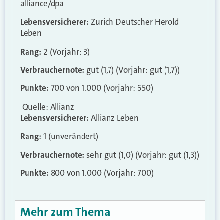
alliance/dpa
Lebensversicherer:
Zurich Deutscher Herold
Leben
Rang:
2 (Vorjahr: 3)
Verbrauchernote:
gut (1,7) (Vorjahr: gut (1,7))
Punkte:
700 von 1.000 (Vorjahr: 650)
Quelle: Allianz
Lebensversicherer:
Allianz Leben
Rang:
1 (unverändert)
Verbrauchernote:
sehr gut (1,0) (Vorjahr: gut (1,3))
Punkte:
800 von 1.000 (Vorjahr: 700)
Mehr zum Thema