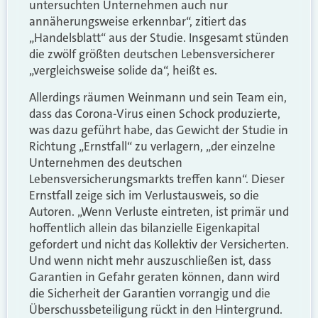
untersuchten Unternehmen auch nur
annäherungsweise erkennbar“, zitiert das
„Handelsblatt“ aus der Studie. Insgesamt stünden
die zwölf größten deutschen Lebensversicherer
„vergleichsweise solide da“, heißt es.
Allerdings räumen Weinmann und sein Team ein,
dass das Corona-Virus einen Schock produzierte,
was dazu geführt habe, das Gewicht der Studie in
Richtung „Ernstfall“ zu verlagern, „der einzelne
Unternehmen des deutschen
Lebensversicherungsmarkts treffen kann“. Dieser
Ernstfall zeige sich im Verlustausweis, so die
Autoren. „Wenn Verluste eintreten, ist primär und
hoffentlich allein das bilanzielle Eigenkapital
gefordert und nicht das Kollektiv der Versicherten.
Und wenn nicht mehr auszuschließen ist, dass
Garantien in Gefahr geraten können, dann wird
die Sicherheit der Garantien vorrangig und die
Überschussbeteiligung rückt in den Hintergrund.