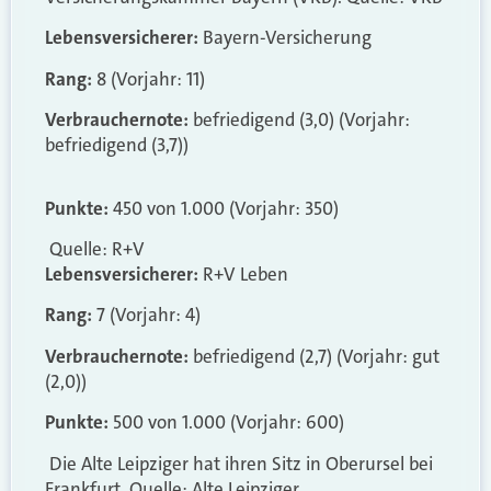
Lebensversicherer:
Bayern-Versicherung
Rang:
8 (Vorjahr: 11)
Verbrauchernote:
befriedigend (3,0) (Vorjahr:
befriedigend (3,7))
Punkte:
450 von 1.000 (Vorjahr: 350)
Quelle: R+V
Lebensversicherer:
R+V Leben
Rang:
7 (Vorjahr: 4)
Verbrauchernote:
befriedigend (2,7) (Vorjahr: gut
(2,0))
Punkte:
500 von 1.000 (Vorjahr: 600)
Die Alte Leipziger hat ihren Sitz in Oberursel bei
Frankfurt. Quelle: Alte Leipziger