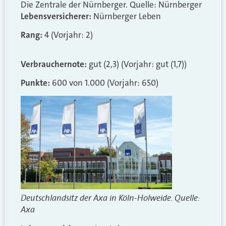
Die Zentrale der Nürnberger. Quelle: Nürnberger
Lebensversicherer:
Nürnberger Leben
Rang:
4 (Vorjahr: 2)
Verbrauchernote:
gut (2,3) (Vorjahr: gut (1,7))
Punkte:
600 von 1.000 (Vorjahr: 650)
Deutschlandsitz der Axa in Köln-Holweide. Quelle:
Axa