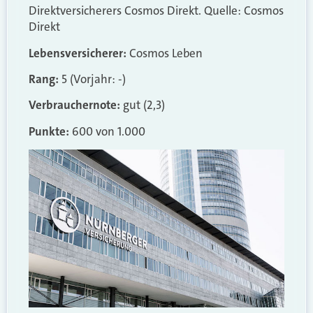
Direktversicherers Cosmos Direkt. Quelle: Cosmos
Direkt
Lebensversicherer:
Cosmos Leben
Rang:
5 (Vorjahr: -)
Verbrauchernote:
gut (2,3)
Punkte:
600 von 1.000