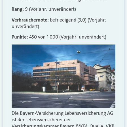
Rang:
9 (Vorjahr: unverändert)
Verbrauchernote:
befriedigend (3,0) (Vorjahr:
unverändert)
Punkte:
450 von 1.000 (Vorjahr: unverändert)
Die Bayern-Versicherung Lebensversicherung AG
ist der Lebensversicherer der
Versicherungskammer Bayern (VKB). Quelle: VKB