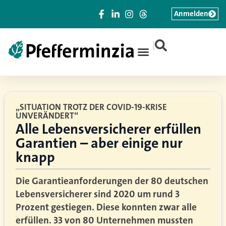
Anmelden
|
„SITUATION TROTZ DER COVID-19-KRISE
UNVERÄNDERT“
Alle Lebensversicherer erfüllen
Garantien – aber einige nur
knapp
Die Garantieanforderungen der 80 deutschen
Lebensversicherer sind 2020 um rund 3
Prozent gestiegen. Diese konnten zwar alle
erfüllen. 33 von 80 Unternehmen mussten