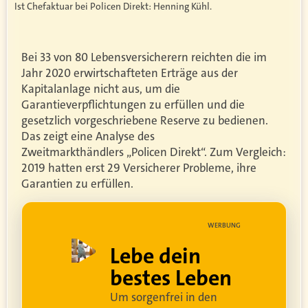
Ist Chefaktuar bei Policen Direkt: Henning Kühl.
Bei 33 von 80 Lebensversicherern reichten die im
Jahr 2020 erwirtschafteten Erträge aus der
Kapitalanlage nicht aus, um die
Garantieverpflichtungen zu erfüllen und die
gesetzlich vorgeschriebene Reserve zu bedienen.
Das zeigt eine Analyse des
Zweitmarkthändlers „Policen Direkt“. Zum Vergleich:
2019 hatten erst 29 Versicherer Probleme, ihre
Garantien zu erfüllen.
UNG
WERBUNG
ell
Lebe dein
rei
bestes Leben
Um sorgenfrei in den