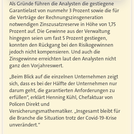
Als Gründe führen die Analysten die gestiegene
Garantielast von nunmehr 3 Prozent sowie die für
die Verträge der Rechnungszinsgeneration
notwendigen Zinszusatzreserve in Höhe von 1,75
Prozent auf. Die Gewinne aus der Verwaltung
hingegen seien um fast 5 Prozent gestiegen,
konnten den Rückgang bei den Risikogewinnen
jedoch nicht kompensieren. Und auch die
Zinsgewinne erreichten laut den Analysten nicht
ganz den Vorjahreswert.
„Beim Blick auf die einzelnen Unternehmen zeigt
sich, dass es bei der Hälfte der Unternehmen nur
darum geht, die garantierten Anforderungen zu
erfüllen“, erklärt Henning Kühl, Chefaktuar von
Policen Direkt und
Versicherungsmathematiker. „Insgesamt bleibt für
die Branche die Situation trotz der Covid-19-Krise
unverändert.“