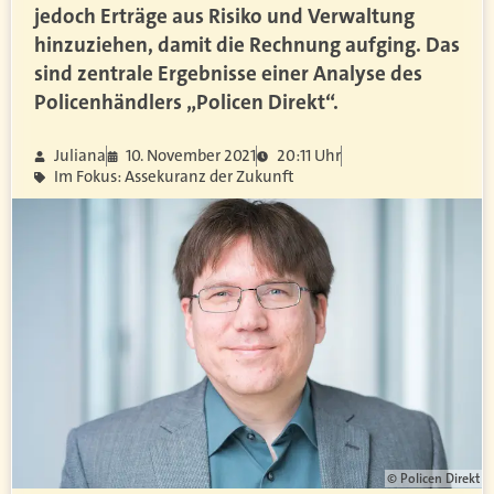
jedoch Erträge aus Risiko und Verwaltung
hinzuziehen, damit die Rechnung aufging. Das
sind zentrale Ergebnisse einer Analyse des
Policenhändlers „Policen Direkt“.
Juliana
10. November 2021
20:11 Uhr
Im Fokus: Assekuranz der Zukunft
© Policen Direkt