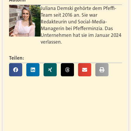
Juliana Demski gehörte dem Pfeffi-
Team seit 2016 an. Sie war
Redakteurin und Social-Media-
Managerin bei Pfefferminzia. Das
Unternehmen hat sie im Januar 2024
verlassen.
Teilen: