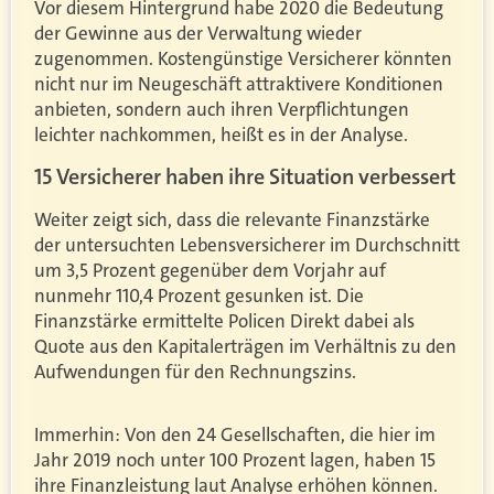
Vor diesem Hintergrund habe 2020 die Bedeutung
der Gewinne aus der Verwaltung wieder
zugenommen. Kostengünstige Versicherer könnten
nicht nur im Neugeschäft attraktivere Konditionen
anbieten, sondern auch ihren Verpflichtungen
leichter nachkommen, heißt es in der Analyse.
15 Versicherer haben ihre Situation verbessert
Weiter zeigt sich, dass die relevante Finanzstärke
der untersuchten Lebensversicherer im Durchschnitt
um 3,5 Prozent gegenüber dem Vorjahr auf
nunmehr 110,4 Prozent gesunken ist. Die
Finanzstärke ermittelte Policen Direkt dabei als
Quote aus den Kapitalerträgen im Verhältnis zu den
Aufwendungen für den Rechnungszins.
Immerhin: Von den 24 Gesellschaften, die hier im
Jahr 2019 noch unter 100 Prozent lagen, haben 15
ihre Finanzleistung laut Analyse erhöhen können.