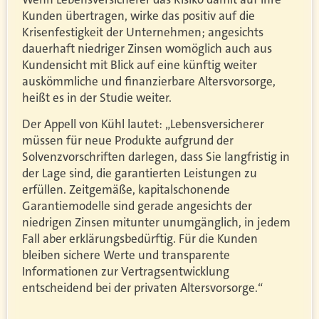
Kunden übertragen, wirke das positiv auf die
Krisenfestigkeit der Unternehmen; angesichts
dauerhaft niedriger Zinsen womöglich auch aus
Kundensicht mit Blick auf eine künftig weiter
auskömmliche und finanzierbare Altersvorsorge,
heißt es in der Studie weiter.
Der Appell von Kühl lautet: „Lebensversicherer
müssen für neue Produkte aufgrund der
Solvenzvorschriften darlegen, dass Sie langfristig in
der Lage sind, die garantierten Leistungen zu
erfüllen. Zeitgemäße, kapitalschonende
Garantiemodelle sind gerade angesichts der
niedrigen Zinsen mitunter unumgänglich, in jedem
Fall aber erklärungsbedürftig. Für die Kunden
bleiben sichere Werte und transparente
Informationen zur Vertragsentwicklung
entscheidend bei der privaten Altersvorsorge.“