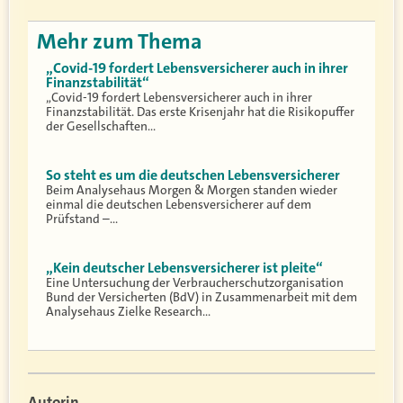
Mehr zum Thema
„Covid-19 fordert Lebensversicherer auch in ihrer
Finanzstabilität“
„Covid-19 fordert Lebensversicherer auch in ihrer
Finanzstabilität. Das erste Krisenjahr hat die Risikopuffer
der Gesellschaften…
So steht es um die deutschen Lebensversicherer
Beim Analysehaus Morgen & Morgen standen wieder
einmal die deutschen Lebensversicherer auf dem
Prüfstand –…
„Kein deutscher Lebensversicherer ist pleite“
Eine Untersuchung der Verbraucherschutzorganisation
Bund der Versicherten (BdV) in Zusammenarbeit mit dem
Analysehaus Zielke Research…
Autorin