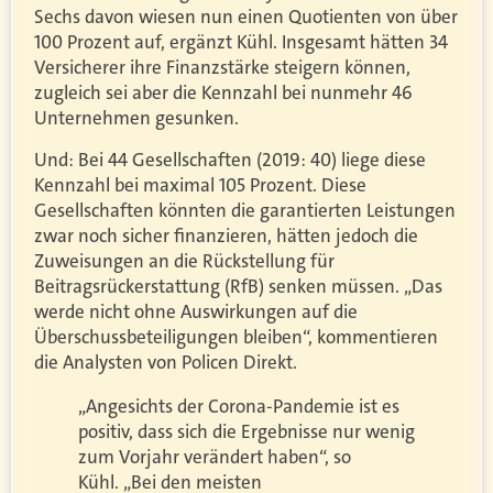
Sechs davon wiesen nun einen Quotienten von über
100 Prozent auf, ergänzt Kühl. Insgesamt hätten 34
Versicherer ihre Finanzstärke steigern können,
zugleich sei aber die Kennzahl bei nunmehr 46
Unternehmen gesunken.
Und: Bei 44 Gesellschaften (2019: 40) liege diese
Kennzahl bei maximal 105 Prozent. Diese
Gesellschaften könnten die garantierten Leistungen
zwar noch sicher finanzieren, hätten jedoch die
Zuweisungen an die Rückstellung für
Beitragsrückerstattung (RfB) senken müssen. „Das
werde nicht ohne Auswirkungen auf die
Überschussbeteiligungen bleiben“, kommentieren
die Analysten von Policen Direkt.
„Angesichts der Corona-Pandemie ist es
positiv, dass sich die Ergebnisse nur wenig
zum Vorjahr verändert haben“, so
Kühl. „Bei den meisten