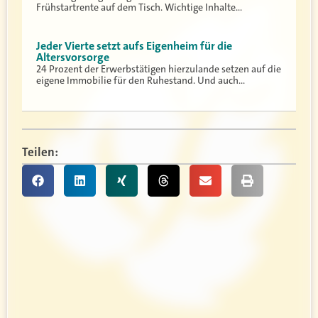
Frühstartrente auf dem Tisch. Wichtige Inhalte…
Jeder Vierte setzt aufs Eigenheim für die
Altersvorsorge
24 Prozent der Erwerbstätigen hierzulande setzen auf die
eigene Immobilie für den Ruhestand. Und auch…
Teilen: