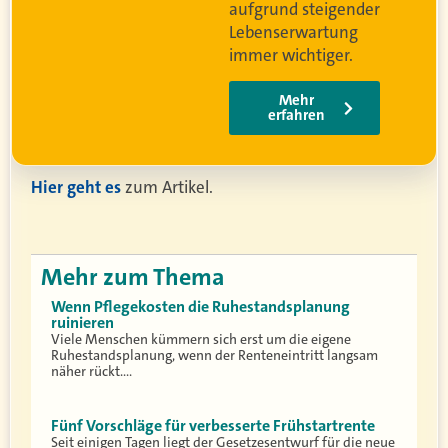
r
Hier geht es
zum Artikel.
Mehr zum Thema
Wenn Pflegekosten die Ruhestandsplanung
ruinieren
Viele Menschen kümmern sich erst um die eigene
Ruhestandsplanung, wenn der Renteneintritt langsam
näher rückt.…
Fünf Vorschläge für verbesserte Frühstartrente
Seit einigen Tagen liegt der Gesetzesentwurf für die neue