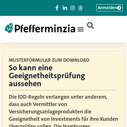
Anmelden
|
MUSTERFORMULAR ZUM DOWNLOAD
So kann eine
Geeignetheitsprüfung
aussehen
Die IDD-Regeln verlangen unter anderem,
dass auch Vermittler von
Versicherungsanlageprodukten die
Geeignetheit von Investments für ihre Kunden
überprüfen sollen. Die Hamburger