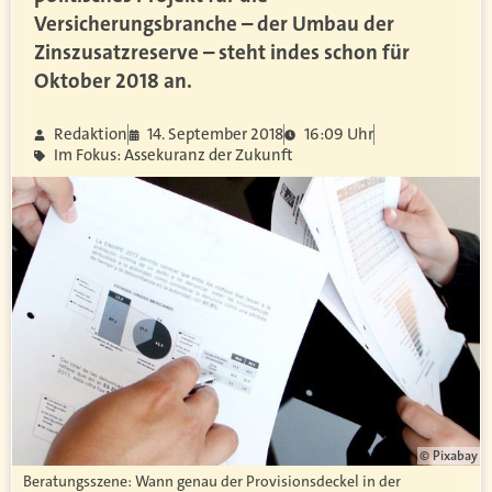
Versicherungsbranche – der Umbau der
Zinszusatzreserve – steht indes schon für
Oktober 2018 an.
Redaktion
14. September 2018
16:09 Uhr
Im Fokus: Assekuranz der Zukunft
© Pixabay
Beratungsszene: Wann genau der Provisionsdeckel in der