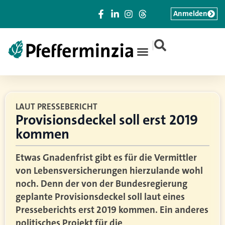
Anmelden
|
LAUT PRESSEBERICHT
Provisionsdeckel soll erst 2019
kommen
Etwas Gnadenfrist gibt es für die Vermittler
von Lebensversicherungen hierzulande wohl
noch. Denn der von der Bundesregierung
geplante Provisionsdeckel soll laut eines
Presseberichts erst 2019 kommen. Ein anderes
politisches Projekt für die