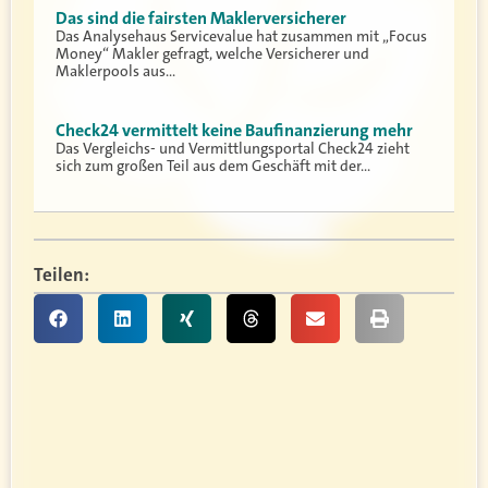
Das sind die fairsten Maklerversicherer
Das Analysehaus Servicevalue hat zusammen mit „Focus
Money“ Makler gefragt, welche Versicherer und
Maklerpools aus…
Check24 vermittelt keine Baufinanzierung mehr
Das Vergleichs- und Vermittlungsportal Check24 zieht
sich zum großen Teil aus dem Geschäft mit der…
Teilen: