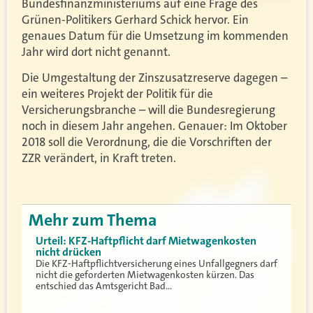
Bundesfinanzministeriums auf eine Frage des
Grünen-Politikers Gerhard Schick hervor. Ein
genaues Datum für die Umsetzung im kommenden
Jahr wird dort nicht genannt.
Die Umgestaltung der Zinszusatzreserve dagegen –
ein weiteres Projekt der Politik für die
Versicherungsbranche – will die Bundesregierung
noch in diesem Jahr angehen. Genauer: Im Oktober
2018 soll die Verordnung, die die Vorschriften der
ZZR verändert, in Kraft treten.
Mehr zum Thema
Urteil: KFZ-Haftpflicht darf Mietwagenkosten
nicht drücken
Die KFZ-Haftpflichtversicherung eines Unfallgegners darf
nicht die geforderten Mietwagenkosten kürzen. Das
entschied das Amtsgericht Bad…