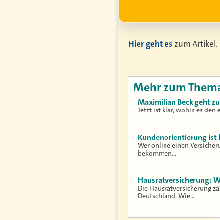
Hier geht es
zum Artikel.
Mehr zum Them
Maximilian Beck geht zu
Jetzt ist klar, wohin es den
Kundenorientierung ist
Wer online einen Versicher
bekommen…
Hausratversicherung: W
Die Hausratversicherung zä
Deutschland. Wie…