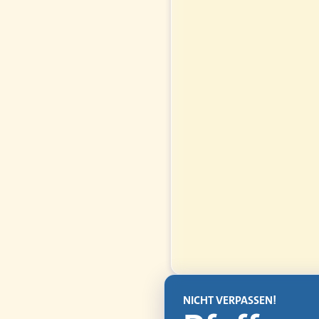
NICHT VERPASSEN!