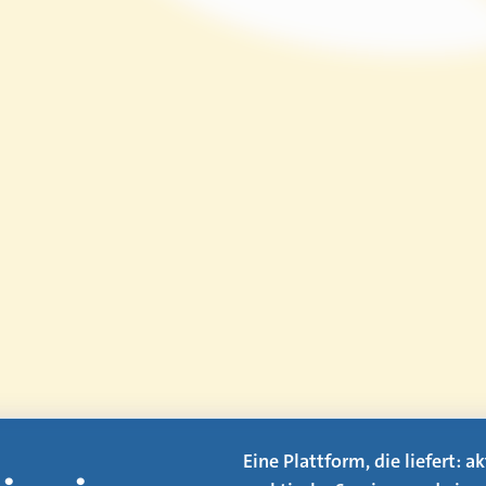
Eine Plattform, die liefert: 