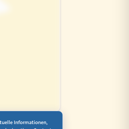
aktuelle Informationen,