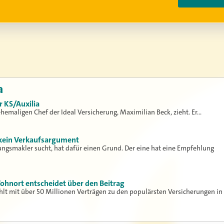
a
r KS/Auxilia
 ehemaligen Chef der Ideal Versicherung, Maximilian Beck, zieht. Er…
 kein Verkaufsargument
ungsmakler sucht, hat dafür einen Grund. Der eine hat eine Empfehlung
ohnort entscheidet über den Beitrag
hlt mit über 50 Millionen Verträgen zu den populärsten Versicherungen in