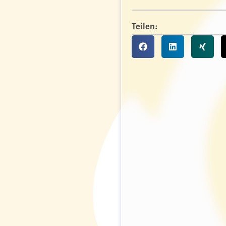
Teilen: