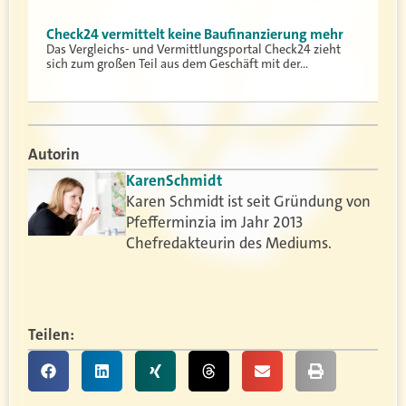
Check24 vermittelt keine Baufinanzierung mehr
Das Vergleichs- und Vermittlungsportal Check24 zieht
sich zum großen Teil aus dem Geschäft mit der…
Autorin
Karen
Schmidt
Karen Schmidt ist seit Gründung von
Pfefferminzia im Jahr 2013
Chefredakteurin des Mediums.
Teilen: