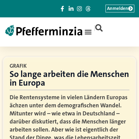
Anmelden
|
GRAFIK
So lange arbeiten die Menschen
in Europa
Die Rentensysteme in vielen Ländern Europas
ächzen unter dem demografischen Wandel.
Mitunter wird – wie etwa in Deutschland –
darüber diskutiert, dass die Menschen länger
arbeiten sollen. Aber wie ist eigentlich der
Stand der Dinge, was die Lebensarbeitszeit