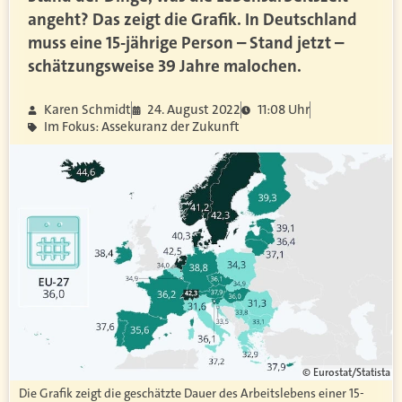
angeht? Das zeigt die Grafik. In Deutschland
muss eine 15-jährige Person – Stand jetzt –
schätzungsweise 39 Jahre malochen.
Karen Schmidt
24. August 2022
11:08 Uhr
Im Fokus: Assekuranz der Zukunft
© Eurostat/Statista
Die Grafik zeigt die geschätzte Dauer des Arbeitslebens einer 15-