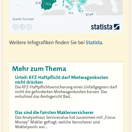
Weitere Infografiken finden Sie bei
Statista.
Mehr zum Thema
Urteil: KFZ-Haftpflicht darf Mietwagenkosten
nicht drücken
Die KFZ-Haftpflichtversicherung eines Unfallgegners darf
nicht die geforderten Mietwagenkosten kürzen. Das
entschied das Amtsgericht Bad…
Das sind die fairsten Maklerversicherer
Das Analysehaus Servicevalue hat zusammen mit „Focus
Money“ Makler gefragt, welche Versicherer und
Maklerpools aus…