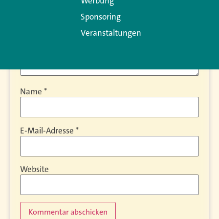
Werbung
Sponsoring
Veranstaltungen
Name
*
E-Mail-Adresse
*
Website