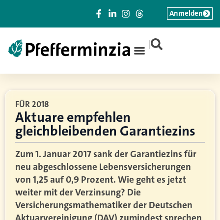
Anmelden
|
FÜR 2018
Aktuare empfehlen
gleichbleibenden Garantiezins
Zum 1. Januar 2017 sank der Garantiezins für
neu abgeschlossene Lebensversicherungen
von 1,25 auf 0,9 Prozent. Wie geht es jetzt
weiter mit der Verzinsung? Die
Versicherungsmathematiker der Deutschen
Aktuarvereinigung (DAV) zumindest sprechen