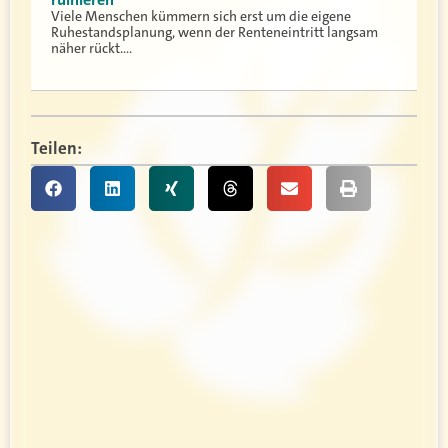
Viele Menschen kümmern sich erst um die eigene
Ruhestandsplanung, wenn der Renteneintritt langsam
näher rückt.…
Teilen: