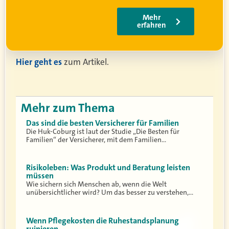
Hier geht es
zum Artikel.
Mehr zum Thema
Das sind die besten Versicherer für Familien
Die Huk-Coburg ist laut der Studie „Die Besten für
Familien“ der Versicherer, mit dem Familien…
Risikoleben: Was Produkt und Beratung leisten
müssen
Wie sichern sich Menschen ab, wenn die Welt
unübersichtlicher wird? Um das besser zu verstehen,…
Wenn Pflegekosten die Ruhestandsplanung
ruinieren