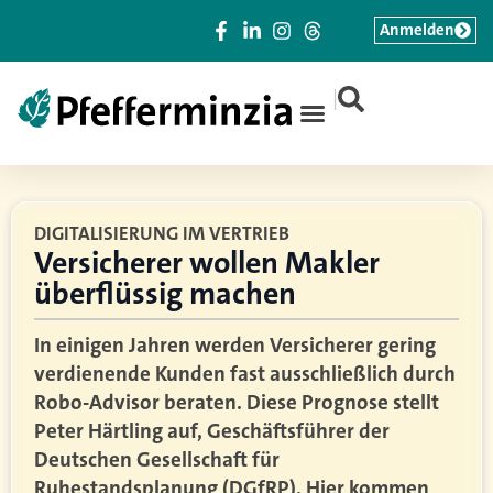
Anmelden
|
DIGITALISIERUNG IM VERTRIEB
Versicherer wollen Makler
überflüssig machen
In einigen Jahren werden Versicherer gering
verdienende Kunden fast ausschließlich durch
Robo-Advisor beraten. Diese Prognose stellt
Peter Härtling auf, Geschäftsführer der
Deutschen Gesellschaft für
Ruhestandsplanung (DGfRP). Hier kommen