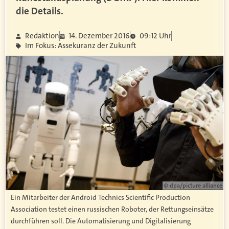
die Details.
Redaktion
14. Dezember 2016
09:12 Uhr
Im Fokus: Assekuranz der Zukunft
© dpa/picture alliance
Ein Mitarbeiter der Android Technics Scientific Production
Association testet einen russischen Roboter, der Rettungseinsätze
durchführen soll. Die Automatisierung und Digitalisierung