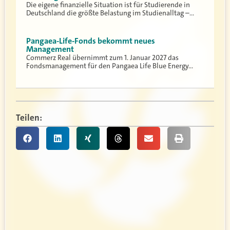
Die eigene finanzielle Situation ist für Studierende in
Deutschland die größte Belastung im Studienalltag –…
Pangaea-Life-Fonds bekommt neues
Management
Commerz Real übernimmt zum 1. Januar 2027 das
Fondsmanagement für den Pangaea Life Blue Energy…
Teilen: