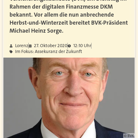
Rahmen der digitalen Finanzmesse DKM
bekannt. Vor allem die nun anbrechende
Herbst-und-Winterzeit bereitet BVK-Präsident
Michael Heinz Sorge.
Lorenz
27. Oktober 2020
12:10 Uhr
Im Fokus: Assekuranz der Zukunft
© BVK