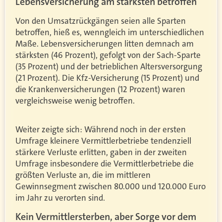
Lebensversicherung am stärksten betroffen
Von den Umsatzrückgängen seien alle Sparten
betroffen, hieß es, wenngleich im unterschiedlichen
Maße. Lebensversicherungen litten demnach am
stärksten (46 Prozent), gefolgt von der Sach-Sparte
(35 Prozent) und der betrieblichen Altersversorgung
(21 Prozent). Die Kfz-Versicherung (15 Prozent) und
die Krankenversicherungen (12 Prozent) waren
vergleichsweise wenig betroffen.
Weiter zeigte sich: Während noch in der ersten
Umfrage kleinere Vermittlerbetriebe tendenziell
stärkere Verluste erlitten, gaben in der zweiten
Umfrage insbesondere die Vermittlerbetriebe die
größten Verluste an, die im mittleren
Gewinnsegment zwischen 80.000 und 120.000 Euro
im Jahr zu verorten sind.
Kein Vermittlersterben, aber Sorge vor dem