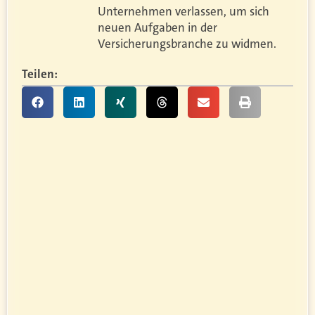
Unternehmen verlassen, um sich
neuen Aufgaben in der
Versicherungsbranche zu widmen.
Teilen: