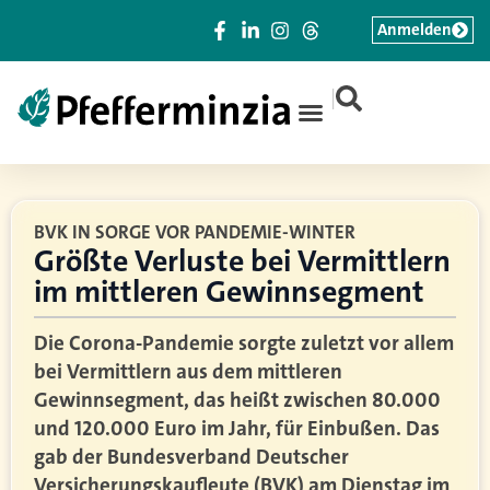
Anmelden
|
BVK IN SORGE VOR PANDEMIE-WINTER
Größte Verluste bei Vermittlern
im mittleren Gewinnsegment
Die Corona-Pandemie sorgte zuletzt vor allem
bei Vermittlern aus dem mittleren
Gewinnsegment, das heißt zwischen 80.000
und 120.000 Euro im Jahr, für Einbußen. Das
gab der Bundesverband Deutscher
Versicherungskaufleute (BVK) am Dienstag im