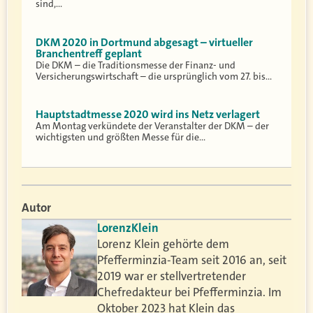
sind,…
DKM 2020 in Dortmund abgesagt – virtueller
Branchentreff geplant
Die DKM – die Traditionsmesse der Finanz- und
Versicherungswirtschaft – die ursprünglich vom 27. bis…
Hauptstadtmesse 2020 wird ins Netz verlagert
Am Montag verkündete der Veranstalter der DKM – der
wichtigsten und größten Messe für die…
Autor
Lorenz
Klein
Lorenz Klein gehörte dem
Pfefferminzia-Team seit 2016 an, seit
2019 war er stellvertretender
Chefredakteur bei Pfefferminzia. Im
Oktober 2023 hat Klein das