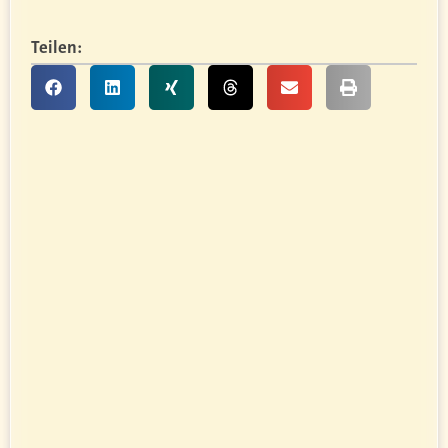
Teilen: