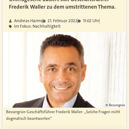
Frederik Waller zu dem umstrittenen Thema.
Andreas Harms
21. Februar 2022
11:02 Uhr
Im Fokus: Nachhaltigkeit
© Bessergrün
Bessergrün-Geschäftsführer Frederik Waller: „Solche Fragen nicht
dogmatisch beantworten“