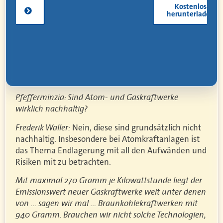
Kostenlos
herunterladen
Pfefferminzia: Sind Atom- und Gaskraftwerke
wirklich nachhaltig?
Frederik Waller:
Nein, diese sind grundsätzlich nicht
nachhaltig. Insbesondere bei Atomkraftanlagen ist
das Thema Endlagerung mit all den Aufwänden und
Risiken mit zu betrachten.
Mit maximal 270 Gramm je Kilowattstunde liegt der
Emissionswert neuer Gaskraftwerke weit unter denen
von … sagen wir mal … Braunkohlekraftwerken mit
940 Gramm. Brauchen wir nicht solche Technologien,