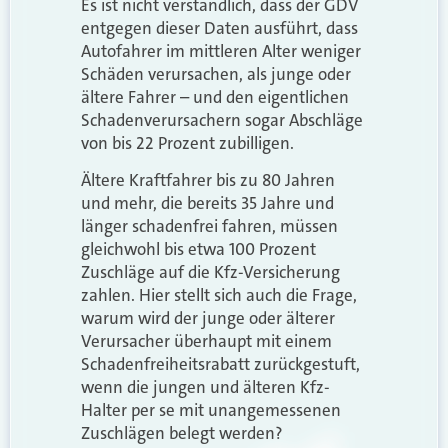
Es ist nicht verständlich, dass der GDV
entgegen dieser Daten ausführt, dass
Autofahrer im mittleren Alter weniger
Schäden verursachen, als junge oder
ältere Fahrer – und den eigentlichen
Schadenverursachern sogar Abschläge
von bis 22 Prozent zubilligen.
Ältere Kraftfahrer bis zu 80 Jahren
und mehr, die bereits 35 Jahre und
länger schadenfrei fahren, müssen
gleichwohl bis etwa 100 Prozent
Zuschläge auf die Kfz-Versicherung
zahlen. Hier stellt sich auch die Frage,
warum wird der junge oder älterer
Verursacher überhaupt mit einem
Schadenfreiheitsrabatt zurückgestuft,
wenn die jungen und älteren Kfz-
Halter per se mit unangemessenen
Zuschlägen belegt werden?