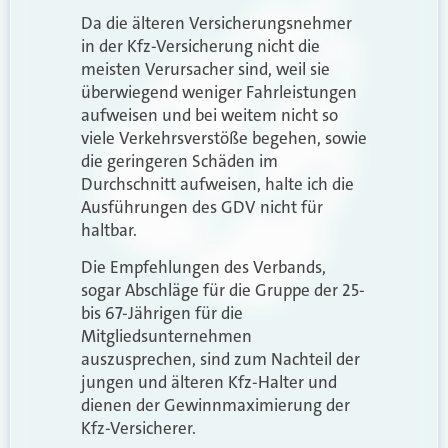
Da die älteren Versicherungsnehmer
in der Kfz-Versicherung nicht die
meisten Verursacher sind, weil sie
überwiegend weniger Fahrleistungen
aufweisen und bei weitem nicht so
viele Verkehrsverstöße begehen, sowie
die geringeren Schäden im
Durchschnitt aufweisen, halte ich die
Ausführungen des GDV nicht für
haltbar.
Die Empfehlungen des Verbands,
sogar Abschläge für die Gruppe der 25-
bis 67-Jährigen für die
Mitgliedsunternehmen
auszusprechen, sind zum Nachteil der
jungen und älteren Kfz-Halter und
dienen der Gewinnmaximierung der
Kfz-Versicherer.