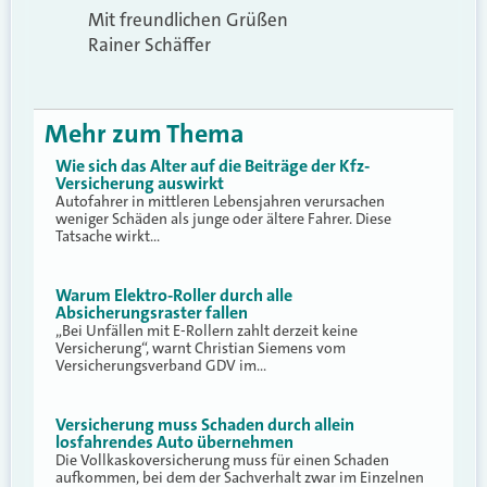
Mit freundlichen Grüßen
Rainer Schäffer
Mehr zum Thema
Wie sich das Alter auf die Beiträge der Kfz-
Versicherung auswirkt
Autofahrer in mittleren Lebensjahren verursachen
weniger Schäden als junge oder ältere Fahrer. Diese
Tatsache wirkt…
Warum Elektro-Roller durch alle
Absicherungsraster fallen
„Bei Unfällen mit E-Rollern zahlt derzeit keine
Versicherung“, warnt Christian Siemens vom
Versicherungsverband GDV im…
Versicherung muss Schaden durch allein
losfahrendes Auto übernehmen
Die Vollkaskoversicherung muss für einen Schaden
aufkommen, bei dem der Sachverhalt zwar im Einzelnen