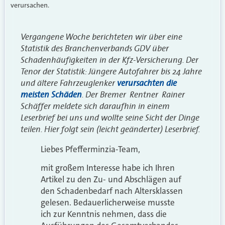
verursachen.
Vergangene Woche berichteten wir über eine
Statistik des Branchenverbands GDV über
Schadenhäufigkeiten in der Kfz-Versicherung. Der
Tenor der Statistik: Jüngere Autofahrer bis 24 Jahre
und ältere Fahrzeuglenker
verursachten die
meisten Schäden
. Der Bremer Rentner Rainer
Schäffer meldete sich daraufhin in einem
Leserbrief bei uns und wollte seine Sicht der Dinge
teilen. Hier folgt sein (leicht geänderter) Leserbrief.
Liebes Pfefferminzia-Team,
mit großem Interesse habe ich Ihren
Artikel zu den Zu- und Abschlägen auf
den Schadenbedarf nach Altersklassen
gelesen. Bedauerlicherweise musste
ich zur Kenntnis nehmen, dass die