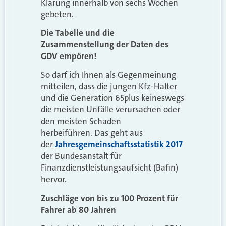
Klärung innerhalb von sechs Wochen
gebeten.
Die Tabelle und die
Zusammenstellung der Daten des
GDV empören!
So darf ich Ihnen als Gegenmeinung
mitteilen, dass die jungen Kfz-Halter
und die Generation 65plus keineswegs
die meisten Unfälle verursachen oder
den meisten Schaden
herbeiführen. Das geht aus
der
Jahresgemeinschaftsstatistik 2017
der Bundesanstalt für
Finanzdienstleistungsaufsicht (Bafin)
hervor.
Zuschläge von bis zu 100 Prozent für
Fahrer ab 80 Jahren