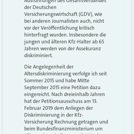
Ausführungen des Gesamtverbandes
der Deutschen
Versicherungswirtschaft (GDV), wie
bei anderen Journalisten auch, nicht
vor der Veröffentlichung kritisch
hinterfragt wurden. Insbesondere die
jungen und älteren Kfz-Halter ab 65
Jahren werden von der Assekuranz
diskriminiert.
Die Angelegenheit der
Altersdiskriminierung verfolge ich seit
Sommer 2015 und habe Mitte
September 2015 eine Petition dazu
eingereicht. Nach dreieinhalb Jahren
hat der Petitionsausschuss am 13.
Februar 2019 dem Anliegen der
Diskriminierung in der Kfz-
Versicherung Rechnung getragen und
beim Bundesfinanzministerium um