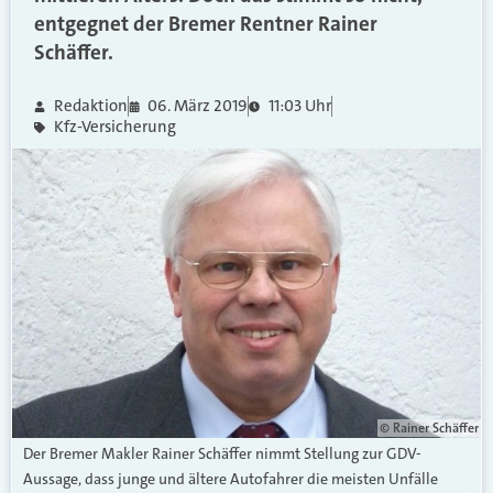
entgegnet der Bremer Rentner Rainer
Schäffer.
Redaktion
06. März 2019
11:03 Uhr
Kfz-Versicherung
© Rainer Schäffer
Der Bremer Makler Rainer Schäffer nimmt Stellung zur GDV-
Aussage, dass junge und ältere Autofahrer die meisten Unfälle