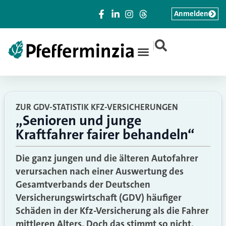
Anmelden
|
ZUR GDV-STATISTIK KFZ-VERSICHERUNGEN
„Senioren und junge
Kraftfahrer fairer behandeln“
Die ganz jungen und die älteren Autofahrer
verursachen nach einer Auswertung des
Gesamtverbands der Deutschen
Versicherungswirtschaft (GDV) häufiger
Schäden in der Kfz-Versicherung als die Fahrer
mittleren Alters. Doch das stimmt so nicht,