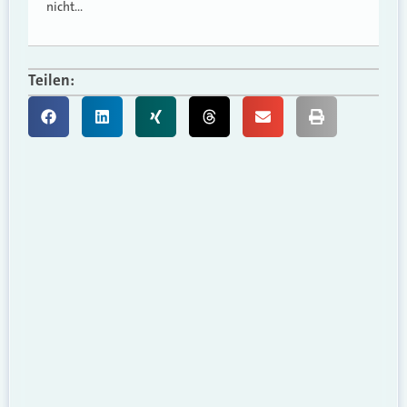
nicht…
Teilen: