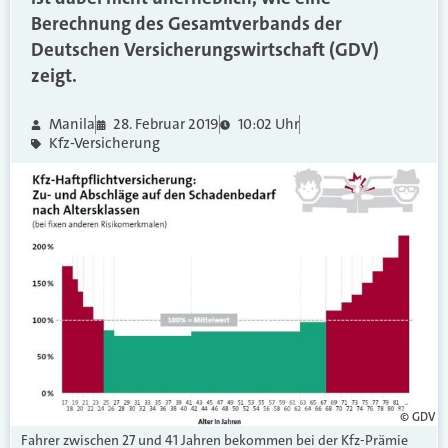
Berechnung des Gesamtverbands der
Deutschen Versicherungswirtschaft (GDV)
zeigt.
Manila
28. Februar 2019
10:02 Uhr
Kfz-Versicherung
© GDV
Fahrer zwischen 27 und 41 Jahren bekommen bei der Kfz-Prämie