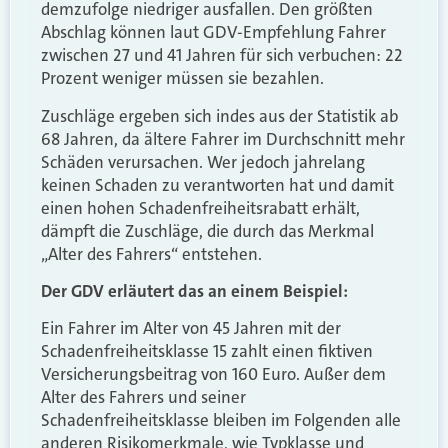
demzufolge niedriger ausfallen. Den größten
Abschlag können laut GDV-Empfehlung Fahrer
zwischen 27 und 41 Jahren für sich verbuchen: 22
Prozent weniger müssen sie bezahlen.
Zuschläge ergeben sich indes aus der Statistik ab
68 Jahren, da ältere Fahrer im Durchschnitt mehr
Schäden verursachen. Wer jedoch jahrelang
keinen Schaden zu verantworten hat und damit
einen hohen Schadenfreiheitsrabatt erhält,
dämpft die Zuschläge, die durch das Merkmal
„Alter des Fahrers“ entstehen.
Der GDV erläutert das an einem Beispiel:
Ein Fahrer im Alter von 45 Jahren mit der
Schadenfreiheitsklasse 15 zahlt einen fiktiven
Versicherungsbeitrag von 160 Euro. Außer dem
Alter des Fahrers und seiner
Schadenfreiheitsklasse bleiben im Folgenden alle
anderen Risikomerkmale, wie Typklasse und