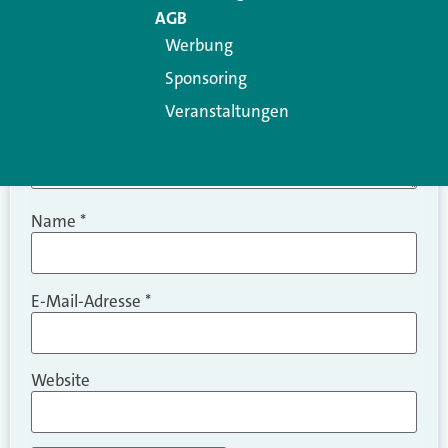
AGB
Werbung
Sponsoring
Veranstaltungen
Name
*
E-Mail-Adresse
*
Website