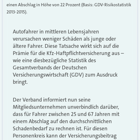
einen Abschlag in Höhe von 22 Prozent (Basis: GDV-Risikostatistik
2013-2015).
Autofahrer in mittleren Lebensjahren
verursachen weniger Schäden als junge oder
ältere Fahrer. Diese Tatsache wirkt sich auf die
Prämie für die Kfz-Haftpflichtversicherung aus –
wie eine diesbezügliche Statistik des
Gesamtverbands der Deutschen
Versicherungswirtschaft (GDV) zum Ausdruck
bringt.
Der Verband informiert nun seine
Mitgliedsunternehmen unverbindlich darüber,
dass für Fahrer zwischen 25 und 67 Jahren mit
einem Abschlag auf den durchschnittlichen
Schadenbedarf zu rechnen ist. Für diesen
Personenkreis kann der Versicherungsbeitrag