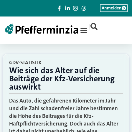
Anmelden
|
GDV-STATISTIK
Wie sich das Alter auf die
Beiträge der Kfz-Versicherung
auswirkt
Das Auto, die gefahrenen Kilometer im Jahr
und die Zahl schadenfreier Jahre bestimmen
die Höhe des Beitrages für die Kfz-
Haftpflichtversicherung. Doch auch das Alter
ist dabei nicht unerheblich, wie eine