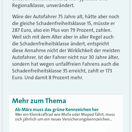
Regionalklasse, unverändert.
Wäre der Autofahrer 75 Jahre alt, hätte aber noch
die gleiche Schadenfreiheitsklasse 15, müsste er
287 Euro, also ein Plus von 79 Prozent, zahlen.
Weil sich mit dem Alter aber in aller Regel auch
die Schadenfreiheitsklasse ändert, entspricht
diese Annahme nicht der Wirklichkeit der meisten
Autofahrer. Ist der Fahrer nicht nur 30 Jahre älter,
sondern hat wegen unfallfreien Fahrens auch die
Schadenfreiheitsklasse 35 erreicht, zahlt er 173
Euro. Und damit 8 Prozent mehr.
Mehr zum Thema
Ab März muss das grüne Kennzeichen her
Wer ein Kleinkraftrad wie Mofa oder Moped fährt, muss
sich jährlich um ein neues Versicherungskennzeichen…