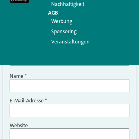
Nachhaltigkeit
AGB
Werbung
Sponsoring
Veranstaltungen
Name
*
E-Mail-Adresse
*
Website