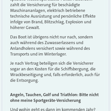
zahlt die Versicherung für beschädigte
Maschinananlagen, elektrisch betriebene
technische Ausrüstung und persönliche Effekte
infolge von Brand, Blitzschlag, Explosion und
höherer Gewalt.
Das Boot ist übrigens nicht nur nach, sondern
auch während des Zuwasserlassens und
Anlandholens versichert sowie während des
Transports und im Winterlager.
Je nach Vertrag beteiligen sich die Versicherer
sogar an den Kosten für die Schiffsbergung, die
Wrackbeseitigung und, falls erforderlich, auch für
die Entsorgung.
Angeln, Tauchen, Golf und Triathlon: Bitte nicht
ohne meine Sportgeräte-Versicherung
Und wohin geht es dann im kommenden Jahr?