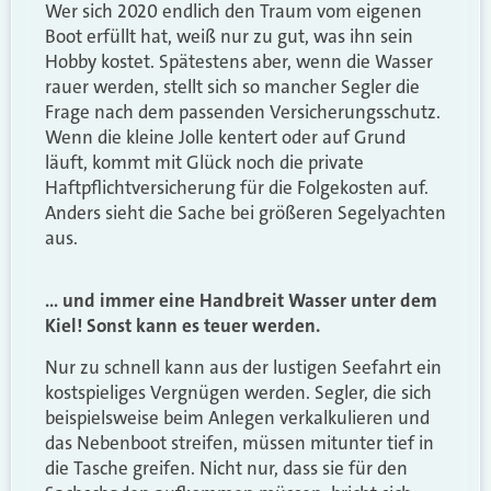
Wer sich 2020 endlich den Traum vom eigenen
Boot erfüllt hat, weiß nur zu gut, was ihn sein
Hobby kostet. Spätestens aber, wenn die Wasser
rauer werden, stellt sich so mancher Segler die
Frage nach dem passenden Versicherungsschutz.
Wenn die kleine Jolle kentert oder auf Grund
läuft, kommt mit Glück noch die private
Haftpflichtversicherung für die Folgekosten auf.
Anders sieht die Sache bei größeren Segelyachten
aus.
… und immer eine Handbreit Wasser unter dem
Kiel! Sonst kann es teuer werden.
Nur zu schnell kann aus der lustigen Seefahrt ein
kostspieliges Vergnügen werden. Segler, die sich
beispielsweise beim Anlegen verkalkulieren und
das Nebenboot streifen, müssen mitunter tief in
die Tasche greifen. Nicht nur, dass sie für den