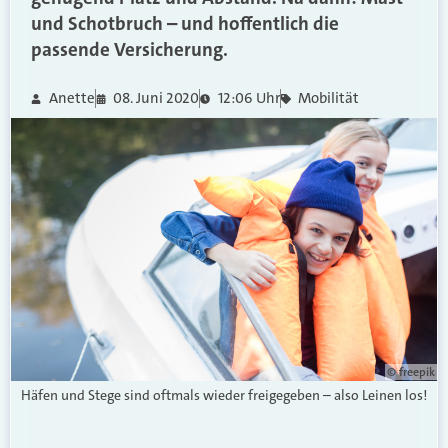
und Schotbruch – und hoffentlich die
passende Versicherung.
Anette
08. Juni 2020
12:06 Uhr
Mobilität
© freepik
Häfen und Stege sind oftmals wieder freigegeben – also Leinen los!