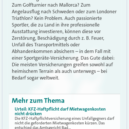
Zum Golfturnier nach Mallorca? Zum
Angelausflug nach Schweden oder zum Londoner
Triathlon? Kein Problem. Auch passionierte
Sportler, die zu Land in ihre professionelle
Ausstattung investieren, können diese vor
Zerstörung, Beschädigung durch z. B. Feuer,
Unfall des Transportmittels oder
Abhandenkommen absichern – in dem Fall mit
einer Sportgeräte-Versicherung. Das Gute dabei:
Die meisten Versicherungen greifen sowohl auf
heimischem Terrain als auch unterwegs – bei
Bedarf sogar weltweit.
Mehr zum Thema
Urteil: KFZ-Haftpflicht darf Mietwagenkosten
nicht drücken
Die KFZ-Haftpflichtversicherung eines Unfallgegners darf
nicht die geforderten Mietwagenkosten kürzen. Das
entschied das Amtsgericht Bad…