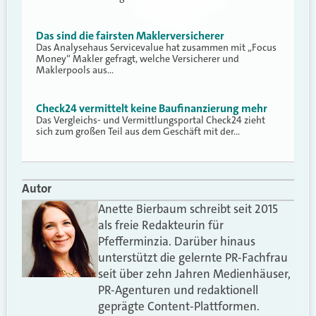
Das sind die fairsten Maklerversicherer
Das Analysehaus Servicevalue hat zusammen mit „Focus
Money“ Makler gefragt, welche Versicherer und
Maklerpools aus…
Check24 vermittelt keine Baufinanzierung mehr
Das Vergleichs- und Vermittlungsportal Check24 zieht
sich zum großen Teil aus dem Geschäft mit der…
Autor
Anette Bierbaum schreibt seit 2015
als freie Redakteurin für
Pfefferminzia. Darüber hinaus
unterstützt die gelernte PR-Fachfrau
seit über zehn Jahren Medienhäuser,
PR-Agenturen und redaktionell
geprägte Content-Plattformen.