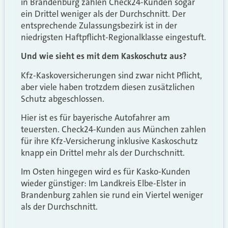
in Brandenburg zahlen Check24-Kunden sogar
ein Drittel weniger als der Durchschnitt. Der
entsprechende Zulassungsbezirk ist in der
niedrigsten Haftpflicht-Regionalklasse eingestuft.
Und wie sieht es mit dem Kaskoschutz aus?
Kfz-Kaskoversicherungen sind zwar nicht Pflicht,
aber viele haben trotzdem diesen zusätzlichen
Schutz abgeschlossen.
Hier ist es für bayerische Autofahrer am
teuersten. Check24-Kunden aus München zahlen
für ihre Kfz-Versicherung inklusive Kaskoschutz
knapp ein Drittel mehr als der Durchschnitt.
Im Osten hingegen wird es für Kasko-Kunden
wieder günstiger: Im Landkreis Elbe-Elster in
Brandenburg zahlen sie rund ein Viertel weniger
als der Durchschnitt.