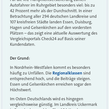
Autofahrer im Ruhrgebiet besonders viel: bis zu
42 Prozent mehr als der Durchschnitt. In einer
Betrachtung aller 294 deutschen Landkreise und
107 kreisfreien Städte landen Essen, Duisburg,
Hagen und Gelsenkirchen auf den vordersten
Plätzen – das zeigt eine aktuelle Auswertung des
Vergleichsportals Check24 auf Basis seiner
Kundendaten.
Der Grund:
In Nordrhein-Westfalen kommt es besonders
häufig zu Unfällen. Die
Regionalklassen
sind
entsprechend hoch, und die Beiträge steigen.
Essen und Gelsenkirchen erreichen sogar den
Höchstwert.
Im Osten Deutschlands wird es hingegen
vergleichsweise günstig. Im Landkreis Uckermark