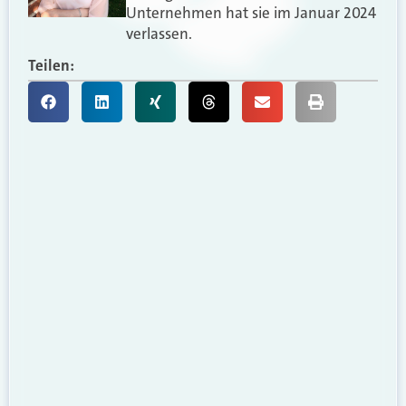
Unternehmen hat sie im Januar 2024
verlassen.
Teilen: