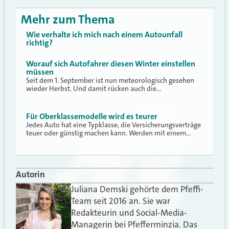
Mehr zum Thema
Wie verhalte ich mich nach einem Autounfall
richtig?
Worauf sich Autofahrer diesen Winter einstellen
müssen
Seit dem 1. September ist nun meteorologisch gesehen
wieder Herbst. Und damit rücken auch die…
Für Oberklassemodelle wird es teurer
Jedes Auto hat eine Typklasse, die Versicherungsverträge
teuer oder günstig machen kann. Werden mit einem…
Autorin
Juliana Demski gehörte dem Pfeffi-
Team seit 2016 an. Sie war
Redakteurin und Social-Media-
Managerin bei Pfefferminzia. Das