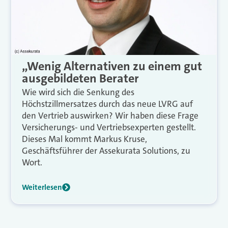
„Wenig Alternativen zu einem gut
ausgebildeten Berater
Wie wird sich die Senkung des
Höchstzillmersatzes durch das neue LVRG auf
den Vertrieb auswirken? Wir haben diese Frage
Versicherungs- und Vertriebsexperten gestellt.
Dieses Mal kommt Markus Kruse,
Geschäftsführer der Assekurata Solutions, zu
Wort.
Weiterlesen