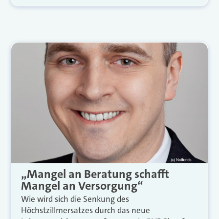
„Mangel an Beratung schafft
Mangel an Versorgung“
Wie wird sich die Senkung des
Höchstzillmersatzes durch das neue