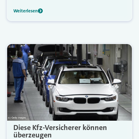
Weiterlesen
Diese Kfz-Versicherer können
überzeugen