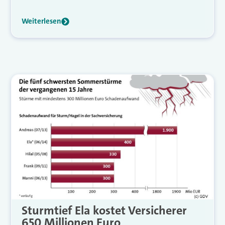
Weiterlesen
Sturmtief Ela kostet Versicherer
650 Millionen Euro