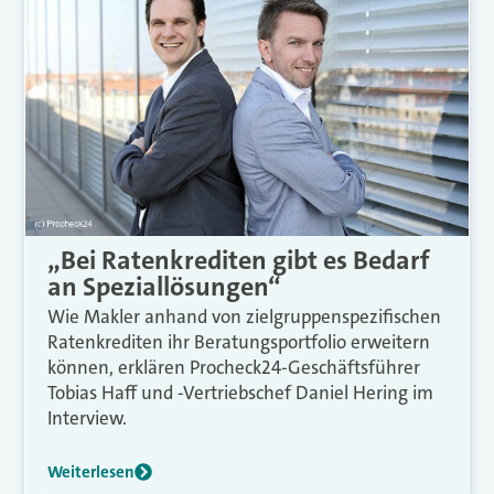
„Bei Ratenkrediten gibt es Bedarf
an Speziallösungen“
Wie Makler anhand von zielgruppenspezifischen
Ratenkrediten ihr Beratungsportfolio erweitern
können, erklären Procheck24-Geschäftsführer
Tobias Haff und -Vertriebschef Daniel Hering im
Interview.
Weiterlesen