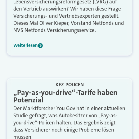
Lebensversicherungsreformgesetz (LVRG) auf
den Vertrieb auswirken? Wir haben diese Frage
Versicherungs- und Vertriebsexperten gestellt.
Dieses Mal Oliver Kieper, Vorstand Netfonds und
NVS Netfonds Versicherungsservice.
Weiterlesen
KFZ-POLICEN
„Pay-as-you-drive“-Tarife haben
Potenzial
Der Marktforscher You Gov hat in einer aktuellen
Studie gefragt, was Autobesitzer von „Pay-as-
you-drive“-Policen halten. Das Ergebnis zeigt,
dass Versicherer noch einige Probleme lösen
müssen.