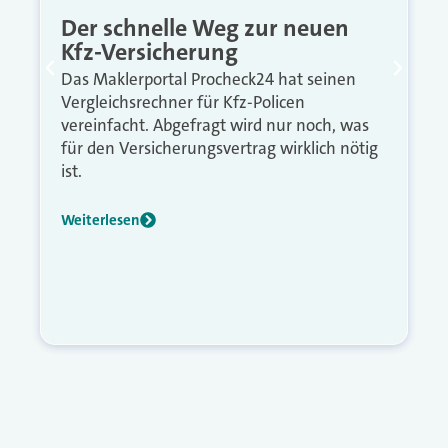
Der schnelle Weg zur neuen
Kfz-Versicherung
Das Maklerportal Procheck24 hat seinen
Vergleichsrechner für Kfz-Policen
vereinfacht. Abgefragt wird nur noch, was
für den Versicherungsvertrag wirklich nötig
ist.
Weiterlesen