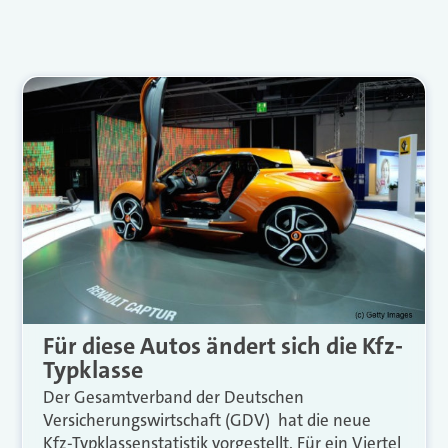
Für diese Autos ändert sich die Kfz-
Typklasse
Der Gesamtverband der Deutschen
Versicherungswirtschaft (GDV) hat die neue
Kfz-Typklassenstatistik vorgestellt. Für ein Viertel