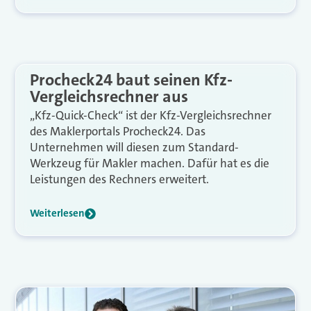
Procheck24 baut seinen Kfz-
Vergleichsrechner aus
„Kfz-Quick-Check“ ist der Kfz-Vergleichsrechner
des Maklerportals Procheck24. Das
Unternehmen will diesen zum Standard-
Werkzeug für Makler machen. Dafür hat es die
Leistungen des Rechners erweitert.
Weiterlesen