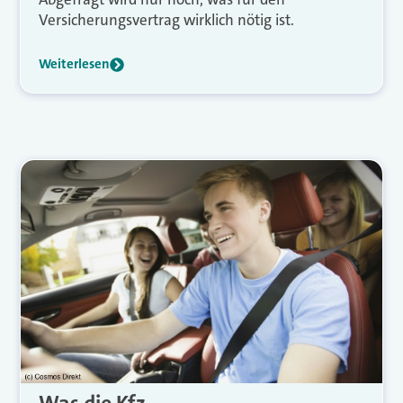
Versicherungsvertrag wirklich nötig ist.
Weiterlesen
Was die Kfz-