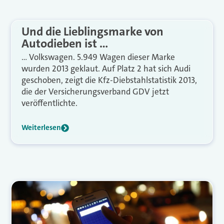
Und die Lieblingsmarke von
Autodieben ist …
… Volkswagen. 5.949 Wagen dieser Marke
wurden 2013 geklaut. Auf Platz 2 hat sich Audi
geschoben, zeigt die Kfz-Diebstahlstatistik 2013,
die der Versicherungsverband GDV jetzt
veröffentlichte.
Weiterlesen