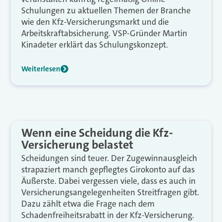
Schulungen zu aktuellen Themen der Branche
wie den Kfz-Versicherungsmarkt und die
Arbeitskraftabsicherung. VSP-Gründer Martin
Kinadeter erklärt das Schulungskonzept.
Weiterlesen
Wenn eine Scheidung die Kfz-
Versicherung belastet
Scheidungen sind teuer. Der Zugewinnausgleich
strapaziert manch gepflegtes Girokonto auf das
Äußerste. Dabei vergessen viele, dass es auch in
Versicherungsangelegenheiten Streitfragen gibt.
Dazu zählt etwa die Frage nach dem
Schadenfreiheitsrabatt in der Kfz-Versicherung.