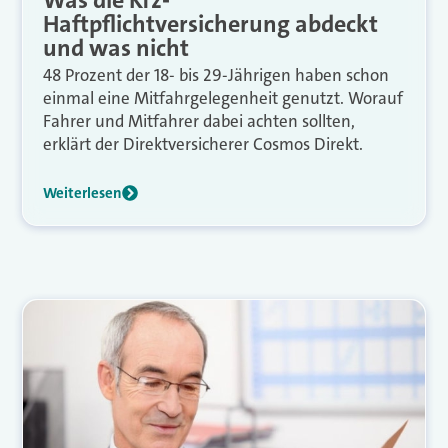
Haftpflichtversicherung abdeckt
und was nicht
48 Prozent der 18- bis 29-Jährigen haben schon
einmal eine Mitfahrgelegenheit genutzt. Worauf
Fahrer und Mitfahrer dabei achten sollten,
erklärt der Direktversicherer Cosmos Direkt.
Weiterlesen