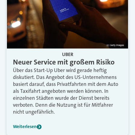
UBER
Neuer Service mit großem Risiko
Über das Start-Up Uber wird gerade heftig
diskutiert. Das Angebot des US-Unternehmens
basiert darauf, dass Privatfahrten mit dem Auto
als Taxifahrt angeboten werden können. In
einzelnen Städten wurde der Dienst bereits
verboten. Denn die Nutzung ist für Mitfahrer
nicht ungefährlich.
Weiterlesen