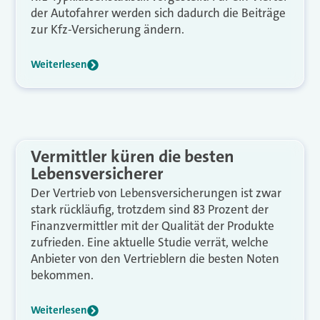
der Autofahrer werden sich dadurch die Beiträge
zur Kfz-Versicherung ändern.
Weiterlesen
Vermittler küren die besten
Lebensversicherer
Der Vertrieb von Lebensversicherungen ist zwar
stark rückläufig, trotzdem sind 83 Prozent der
Finanzvermittler mit der Qualität der Produkte
zufrieden. Eine aktuelle Studie verrät, welche
Anbieter von den Vertrieblern die besten Noten
bekommen.
Weiterlesen