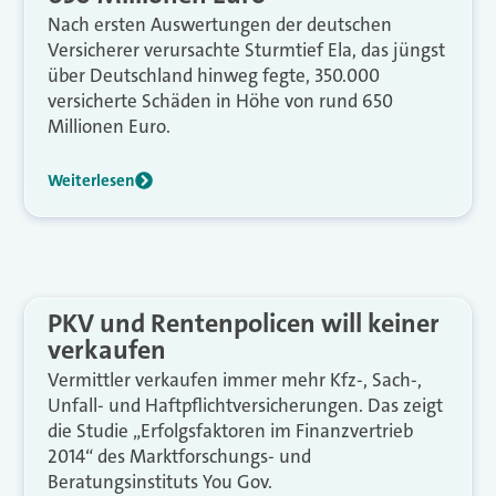
Nach ersten Auswertungen der deutschen
Versicherer verursachte Sturmtief Ela, das jüngst
über Deutschland hinweg fegte, 350.000
versicherte Schäden in Höhe von rund 650
Millionen Euro.
Weiterlesen
PKV und Rentenpolicen will keiner
verkaufen
Vermittler verkaufen immer mehr Kfz-, Sach-,
Unfall- und Haftpflichtversicherungen. Das zeigt
die Studie „Erfolgsfaktoren im Finanzvertrieb
2014“ des Marktforschungs- und
Beratungsinstituts You Gov.