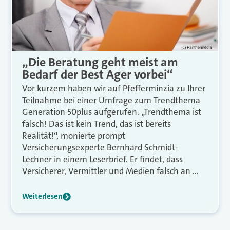
„Die Beratung geht meist am
Bedarf der Best Ager vorbei“
Vor kurzem haben wir auf Pfefferminzia zu Ihrer
Teilnahme bei einer Umfrage zum Trendthema
Generation 50plus aufgerufen. „Trendthema ist
falsch! Das ist kein Trend, das ist bereits
Realität!“, monierte prompt
Versicherungsexperte Bernhard Schmidt-
Lechner in einem Leserbrief. Er findet, dass
Versicherer, Vermittler und Medien falsch an …
Weiterlesen