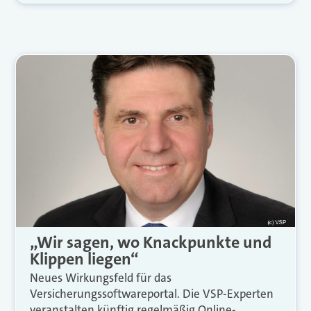
„Wir sagen, wo Knackpunkte und
Klippen liegen“
Neues Wirkungsfeld für das
Versicherungssoftwareportal. Die VSP-Experten
veranstalten künftig regelmäßig Online-