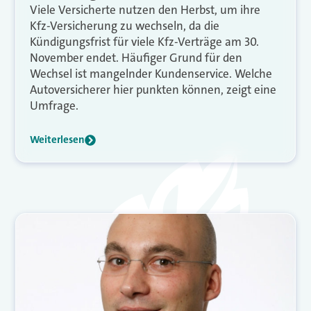
Viele Versicherte nutzen den Herbst, um ihre
Kfz-Versicherung zu wechseln, da die
Kündigungsfrist für viele Kfz-Verträge am 30.
November endet. Häufiger Grund für den
Wechsel ist mangelnder Kundenservice. Welche
Autoversicherer hier punkten können, zeigt eine
Umfrage.
Weiterlesen