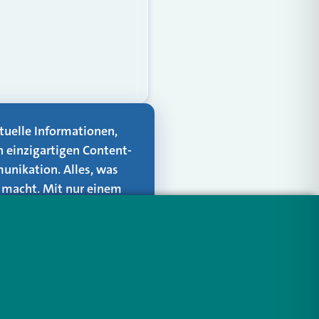
aktuelle Informationen,
n einzigartigen Content-
unikation. Alles, was
er macht. Mit nur einem