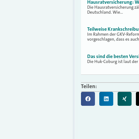
Hausratversicherung: W
Die Hausratversicherung zä
Deutschland. Wie…
Teilweise Krankschreib
Im Rahmen der GKV-Reform 
vorgeschlagen, dass es auc
Das sind die besten Vers
Die Huk-Coburg ist laut der
Teilen: