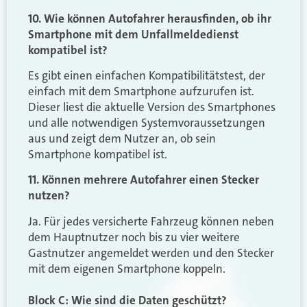
10. Wie können Autofahrer herausfinden, ob ihr
Smartphone mit dem Unfallmeldedienst
kompatibel ist?
Es gibt einen einfachen Kompatibilitätstest, der
einfach mit dem Smartphone aufzurufen ist.
Dieser liest die aktuelle Version des Smartphones
und alle notwendigen Systemvoraussetzungen
aus und zeigt dem Nutzer an, ob sein
Smartphone kompatibel ist.
11. Können mehrere Autofahrer einen Stecker
nutzen?
Ja. Für jedes versicherte Fahrzeug können neben
dem Hauptnutzer noch bis zu vier weitere
Gastnutzer angemeldet werden und den Stecker
mit dem eigenen Smartphone koppeln.
Block C: Wie sind die Daten geschützt?