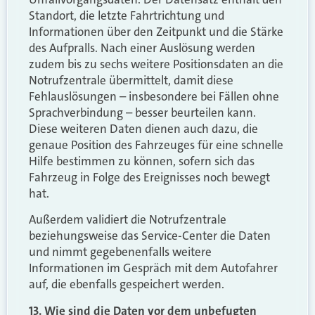
Standort, die letzte Fahrtrichtung und
Informationen über den Zeitpunkt und die Stärke
des Aufpralls. Nach einer Auslösung werden
zudem bis zu sechs weitere Positionsdaten an die
Notrufzentrale übermittelt, damit diese
Fehlauslösungen – insbesondere bei Fällen ohne
Sprachverbindung – besser beurteilen kann.
Diese weiteren Daten dienen auch dazu, die
genaue Position des Fahrzeuges für eine schnelle
Hilfe bestimmen zu können, sofern sich das
Fahrzeug in Folge des Ereignisses noch bewegt
hat.
Außerdem validiert die Notrufzentrale
beziehungsweise das Service-Center die Daten
und nimmt gegebenenfalls weitere
Informationen im Gespräch mit dem Autofahrer
auf, die ebenfalls gespeichert werden.
13. Wie sind die Daten vor dem unbefugten