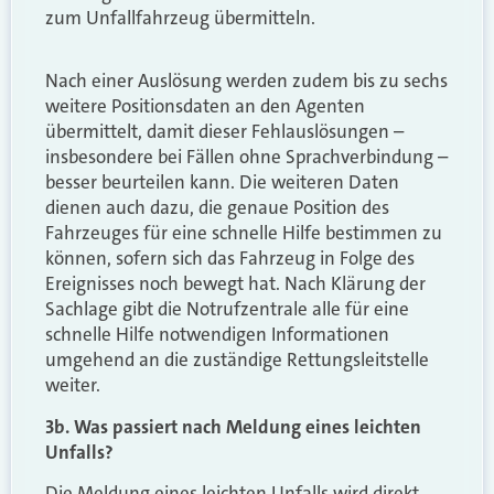
zum Unfallfahrzeug übermitteln.
Nach einer Auslösung werden zudem bis zu sechs
weitere Positionsdaten an den Agenten
übermittelt, damit dieser Fehlauslösungen –
insbesondere bei Fällen ohne Sprachverbindung –
besser beurteilen kann. Die weiteren Daten
dienen auch dazu, die genaue Position des
Fahrzeuges für eine schnelle Hilfe bestimmen zu
können, sofern sich das Fahrzeug in Folge des
Ereignisses noch bewegt hat. Nach Klärung der
Sachlage gibt die Notrufzentrale alle für eine
schnelle Hilfe notwendigen Informationen
umgehend an die zuständige Rettungsleitstelle
weiter.
3b. Was passiert nach Meldung eines leichten
Unfalls?
Die Meldung eines leichten Unfalls wird direkt