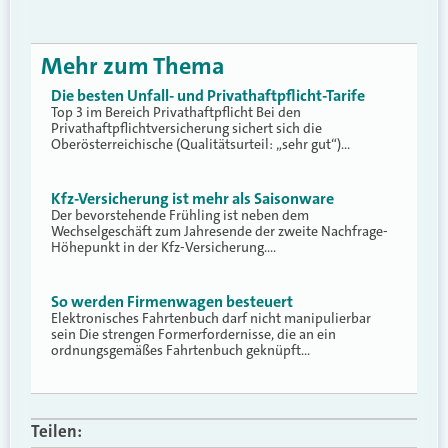
Mehr zum Thema
Die besten Unfall- und Privathaftpflicht-Tarife
Top 3 im Bereich Privathaftpflicht Bei den
Privathaftpflichtversicherung sichert sich die
Oberösterreichische (Qualitätsurteil: „sehr gut“)…
Kfz-Versicherung ist mehr als Saisonware
Der bevorstehende Frühling ist neben dem
Wechselgeschäft zum Jahresende der zweite Nachfrage-
Höhepunkt in der Kfz-Versicherung.…
So werden Firmenwagen besteuert
Elektronisches Fahrtenbuch darf nicht manipulierbar
sein Die strengen Formerfordernisse, die an ein
ordnungsgemäßes Fahrtenbuch geknüpft…
Teilen: