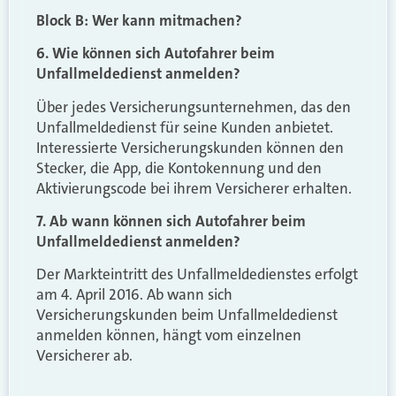
Block B: Wer kann mitmachen?
6. Wie können sich Autofahrer beim
Unfallmeldedienst anmelden?
Über jedes Versicherungsunternehmen, das den
Unfallmeldedienst für seine Kunden anbietet.
Interessierte Versicherungskunden können den
Stecker, die App, die Kontokennung und den
Aktivierungscode bei ihrem Versicherer erhalten.
7. Ab wann können sich Autofahrer beim
Unfallmeldedienst anmelden?
Der Markteintritt des Unfallmeldedienstes erfolgt
am 4. April 2016. Ab wann sich
Versicherungskunden beim Unfallmeldedienst
anmelden können, hängt vom einzelnen
Versicherer ab.