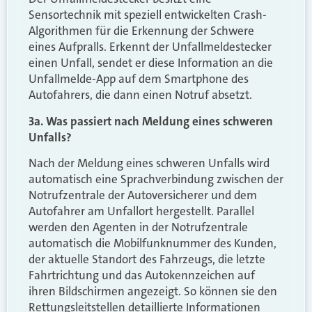
Sensortechnik mit speziell entwickelten Crash-
Algorithmen für die Erkennung der Schwere
eines Aufpralls. Erkennt der Unfallmeldestecker
einen Unfall, sendet er diese Information an die
Unfallmelde-App auf dem Smartphone des
Autofahrers, die dann einen Notruf absetzt.
3a. Was passiert nach Meldung eines schweren
Unfalls?
Nach der Meldung eines schweren Unfalls wird
automatisch eine Sprachverbindung zwischen der
Notrufzentrale der Autoversicherer und dem
Autofahrer am Unfallort hergestellt. Parallel
werden den Agenten in der Notrufzentrale
automatisch die Mobilfunknummer des Kunden,
der aktuelle Standort des Fahrzeugs, die letzte
Fahrtrichtung und das Autokennzeichen auf
ihren Bildschirmen angezeigt. So können sie den
Rettungsleitstellen detaillierte Informationen