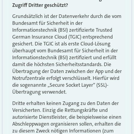
Zugriff Dritter geschützt?
Grundsätzlich ist der Datenverkehr durch die vom
Bundesamt für Sicherheit in der
Informationstechnik (BSI) zertifizierte Trusted
German Insurance Cloud (TGIC) entsprechend
gesichert. Die TGIC ist als erste Cloud-Lösung
überhaupt vom Bundesamt für Sicherheit in der
Informationstechnik (BSI) zertifiziert und erfüllt
damit die höchsten Sicherheitsstandards. Die
Übertragung der Daten zwischen der App und der
Notrufzentrale erfolgt verschlüsselt. Hierfür wird
die sogenannte „Secure Socket Layer” (SSL)-
Übertragung verwendet.
Dritte erhalten keinen Zugang zu den Daten der
Versicherten. Einzig die Rettungskräfte und
autorisierte Dienstleister, die beispielsweise einen
Abschleppwagen organisieren sollen, erhalten die
zu diesem Zweck nötigen Informationen (zum