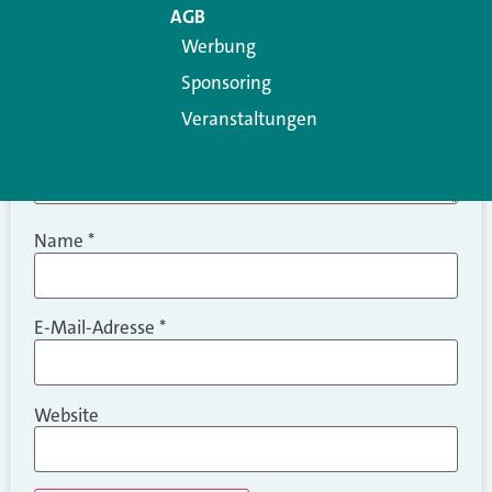
AGB
Werbung
Sponsoring
Veranstaltungen
Name
*
E-Mail-Adresse
*
Website