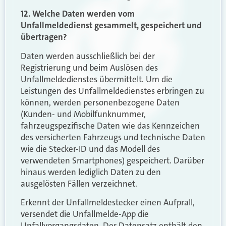
12. Welche Daten werden vom
Unfallmeldedienst gesammelt, gespeichert und
übertragen?
Daten werden ausschließlich bei der
Registrierung und beim Auslösen des
Unfallmeldedienstes übermittelt. Um die
Leistungen des Unfallmeldedienstes erbringen zu
können, werden personenbezogene Daten
(Kunden- und Mobilfunknummer,
fahrzeugspezifische Daten wie das Kennzeichen
des versicherten Fahrzeugs und technische Daten
wie die Stecker-ID und das Modell des
verwendeten Smartphones) gespeichert. Darüber
hinaus werden lediglich Daten zu den
ausgelösten Fällen verzeichnet.
Erkennt der Unfallmeldestecker einen Aufprall,
versendet die Unfallmelde-App die
Unfallvorgangsdaten. Der Datensatz enthält den