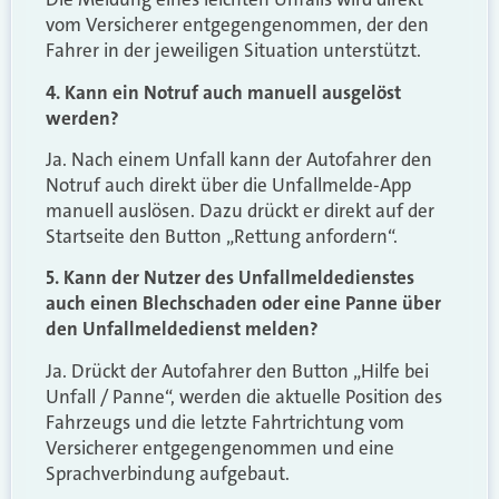
vom Versicherer entgegengenommen, der den
Fahrer in der jeweiligen Situation unterstützt.
4. Kann ein Notruf auch manuell ausgelöst
werden?
Ja. Nach einem Unfall kann der Autofahrer den
Notruf auch direkt über die Unfallmelde-App
manuell auslösen. Dazu drückt er direkt auf der
Startseite den Button „Rettung anfordern“.
5. Kann der Nutzer des Unfallmeldedienstes
auch einen Blechschaden oder eine Panne über
den Unfallmeldedienst melden?
Ja. Drückt der Autofahrer den Button „Hilfe bei
Unfall / Panne“, werden die aktuelle Position des
Fahrzeugs und die letzte Fahrtrichtung vom
Versicherer entgegengenommen und eine
Sprachverbindung aufgebaut.