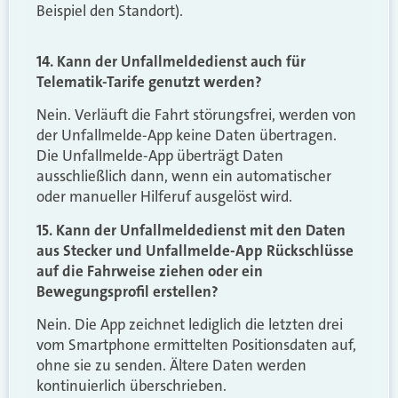
Beispiel den Standort).
14. Kann der Unfallmeldedienst auch für
Telematik-Tarife genutzt werden?
Nein. Verläuft die Fahrt störungsfrei, werden von
der Unfallmelde-App keine Daten übertragen.
Die Unfallmelde-App überträgt Daten
ausschließlich dann, wenn ein automatischer
oder manueller Hilferuf ausgelöst wird.
15. Kann der Unfallmeldedienst mit den Daten
aus Stecker und Unfallmelde-App Rückschlüsse
auf die Fahrweise ziehen oder ein
Bewegungsprofil erstellen?
Nein. Die App zeichnet lediglich die letzten drei
vom Smartphone ermittelten Positionsdaten auf,
ohne sie zu senden. Ältere Daten werden
kontinuierlich überschrieben.