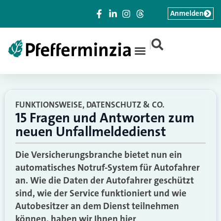
Anmelden
|
FUNKTIONSWEISE, DATENSCHUTZ & CO.
15 Fragen und Antworten zum
neuen Unfallmeldedienst
Die Versicherungsbranche bietet nun ein
automatisches Notruf-System für Autofahrer
an. Wie die Daten der Autofahrer geschützt
sind, wie der Service funktioniert und wie
Autobesitzer an dem Dienst teilnehmen
können, haben wir Ihnen hier