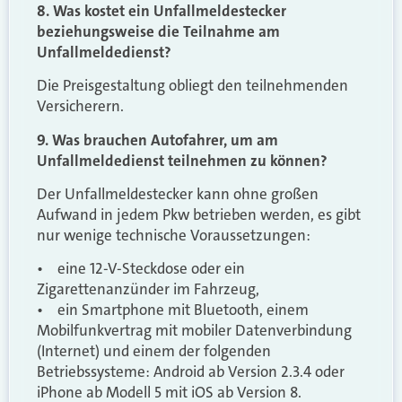
8. Was kostet ein Unfallmeldestecker
beziehungsweise die Teilnahme am
Unfallmeldedienst?
Die Preisgestaltung obliegt den teilnehmenden
Versicherern.
9. Was brauchen Autofahrer, um am
Unfallmeldedienst teilnehmen zu können?
Der Unfallmeldestecker kann ohne großen
Aufwand in jedem Pkw betrieben werden, es gibt
nur wenige technische Voraussetzungen:
• eine 12-V-Steckdose oder ein
Zigarettenanzünder im Fahrzeug,
• ein Smartphone mit Bluetooth, einem
Mobilfunkvertrag mit mobiler Datenverbindung
(Internet) und einem der folgenden
Betriebssysteme: Android ab Version 2.3.4 oder
iPhone ab Modell 5 mit iOS ab Version 8.