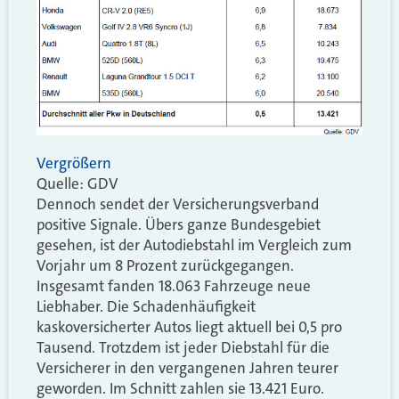
Vergrößern
Quelle: GDV
Dennoch sendet der Versicherungsverband
positive Signale. Übers ganze Bundesgebiet
gesehen, ist der Autodiebstahl im Vergleich zum
Vorjahr um 8 Prozent zurückgegangen.
Insgesamt fanden 18.063 Fahrzeuge neue
Liebhaber. Die Schadenhäufigkeit
kaskoversicherter Autos liegt aktuell bei 0,5 pro
Tausend. Trotzdem ist jeder Diebstahl für die
Versicherer in den vergangenen Jahren teurer
geworden. Im Schnitt zahlen sie 13.421 Euro.