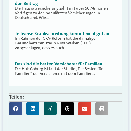
den Beitrag
Die Hausratversicherung zählt mit über 50 Millionen
Verträgen zu den populärsten Versicherungen in
Deutschland. Wie…
Teilweise Krankschreibung kommt nicht gut an
Im Rahmen der GKV-Reform hat die damalige
Gesundheitsministerin Nina Warken (CDU)
vorgeschlagen, dass es auch…
Das sind die besten Versicherer für Familien
Die Huk-Coburg ist laut der Studie „Die Besten für
Familien“ der Versicherer, mit dem Familien…
Teilen: