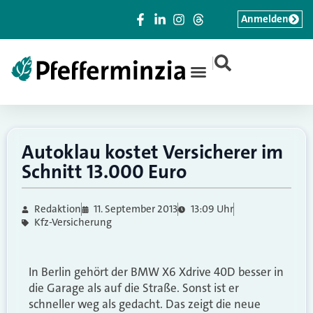
Anmelden
|
Autoklau kostet Versicherer im
Schnitt 13.000 Euro
Redaktion
11. September 2013
13:09 Uhr
Kfz-Versicherung
In Berlin gehört der BMW X6 Xdrive 40D besser in
die Garage als auf die Straße. Sonst ist er
schneller weg als gedacht. Das zeigt die neue