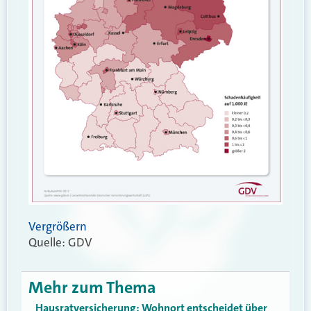
Vergrößern
Quelle: GDV
Mehr zum Thema
Hausratversicherung: Wohnort entscheidet über