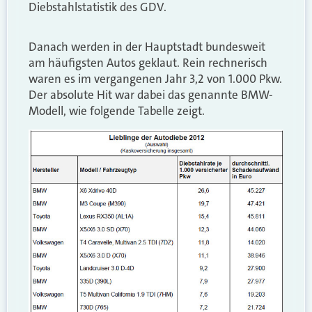
Diebstahlstatistik des GDV.
Danach werden in der Hauptstadt bundesweit
am häufigsten Autos geklaut. Rein rechnerisch
waren es im vergangenen Jahr 3,2 von 1.000 Pkw.
Der absolute Hit war dabei das genannte BMW-
Modell, wie folgende Tabelle zeigt.