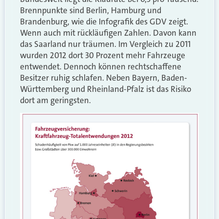
Brennpunkte sind Berlin, Hamburg und
Brandenburg, wie die Infografik des GDV zeigt.
Wenn auch mit rückläufigen Zahlen. Davon kann
das Saarland nur träumen. Im Vergleich zu 2011
wurden 2012 dort 30 Prozent mehr Fahrzeuge
entwendet. Dennoch können rechtschaffene
Besitzer ruhig schlafen. Neben Bayern, Baden-
Württemberg und Rheinland-Pfalz ist das Risiko
dort am geringsten.