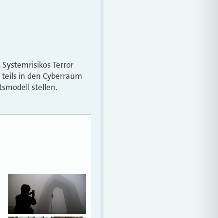
 Systemrisikos Terror
 teils in den Cyberraum
smodell stellen.