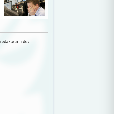
fredakteurin des