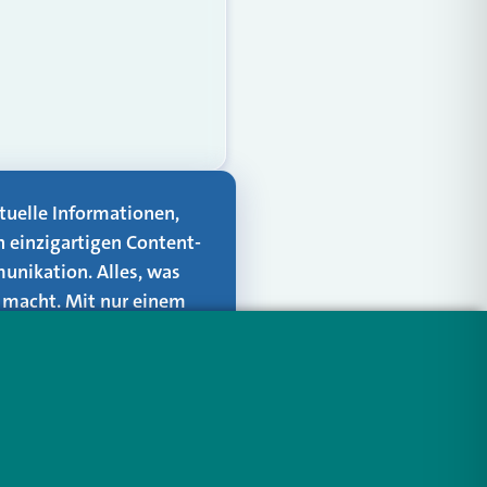
aktuelle Informationen,
n einzigartigen Content-
unikation. Alles, was
er macht. Mit nur einem