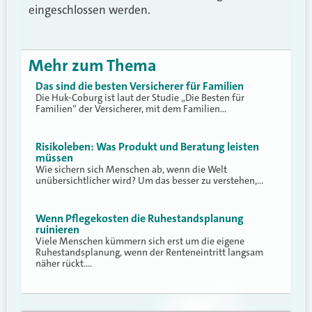
eingeschlossen werden.
Mehr zum Thema
Das sind die besten Versicherer für Familien
Die Huk-Coburg ist laut der Studie „Die Besten für
Familien“ der Versicherer, mit dem Familien…
Risikoleben: Was Produkt und Beratung leisten
müssen
Wie sichern sich Menschen ab, wenn die Welt
unübersichtlicher wird? Um das besser zu verstehen,…
Wenn Pflegekosten die Ruhestandsplanung
ruinieren
Viele Menschen kümmern sich erst um die eigene
Ruhestandsplanung, wenn der Renteneintritt langsam
näher rückt.…