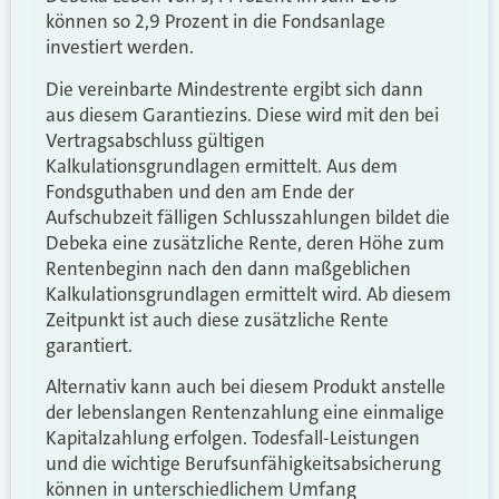
können so 2,9 Prozent in die Fondsanlage
investiert werden.
Die vereinbarte Mindestrente ergibt sich dann
aus diesem Garantiezins. Diese wird mit den bei
Vertragsabschluss gültigen
Kalkulationsgrundlagen ermittelt. Aus dem
Fondsguthaben und den am Ende der
Aufschubzeit fälligen Schlusszahlungen bildet die
Debeka eine zusätzliche Rente, deren Höhe zum
Rentenbeginn nach den dann maßgeblichen
Kalkulationsgrundlagen ermittelt wird. Ab diesem
Zeitpunkt ist auch diese zusätzliche Rente
garantiert.
Alternativ kann auch bei diesem Produkt anstelle
der lebenslangen Rentenzahlung eine einmalige
Kapitalzahlung erfolgen. Todesfall-Leistungen
und die wichtige Berufsunfähigkeitsabsicherung
können in unterschiedlichem Umfang