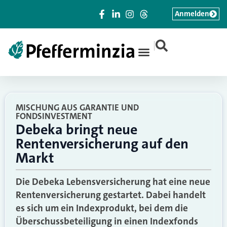
Anmelden
|
MISCHUNG AUS GARANTIE UND
FONDSINVESTMENT
Debeka bringt neue
Rentenversicherung auf den
Markt
Die Debeka Lebensversicherung hat eine neue
Rentenversicherung gestartet. Dabei handelt
es sich um ein Indexprodukt, bei dem die
Überschussbeteiligung in einen Indexfonds