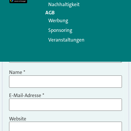
Nachhaltigkeit
AGB
Werbung
Sponsoring
Veranstaltungen
Name
*
E-Mail-Adresse
*
Website