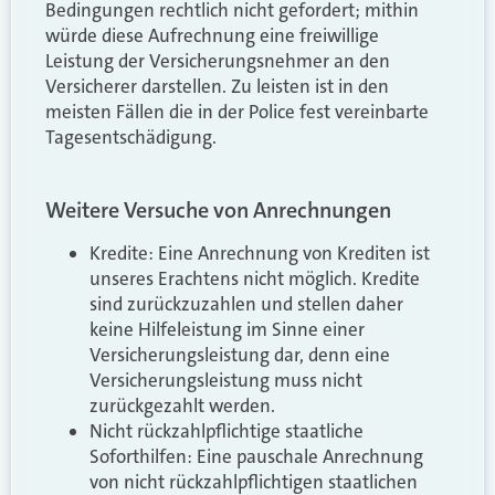
Bedingungen rechtlich nicht gefordert; mithin
würde diese Aufrechnung eine freiwillige
Leistung der Versicherungsnehmer an den
Versicherer darstellen. Zu leisten ist in den
meisten Fällen die in der Police fest vereinbarte
Tagesentschädigung.
Weitere Versuche von Anrechnungen
Kredite: Eine Anrechnung von Krediten ist
unseres Erachtens nicht möglich. Kredite
sind zurückzuzahlen und stellen daher
keine Hilfeleistung im Sinne einer
Versicherungsleistung dar, denn eine
Versicherungsleistung muss nicht
zurückgezahlt werden.
Nicht rückzahlpflichtige staatliche
Soforthilfen: Eine pauschale Anrechnung
von nicht rückzahlpflichtigen staatlichen