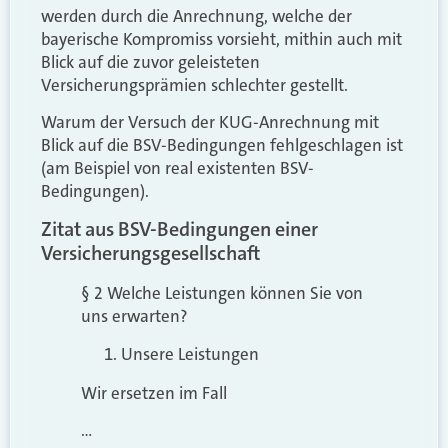
werden durch die Anrechnung, welche der
bayerische Kompromiss vorsieht, mithin auch mit
Blick auf die zuvor geleisteten
Versicherungsprämien schlechter gestellt.
Warum der Versuch der KUG-Anrechnung mit
Blick auf die BSV-Bedingungen fehlgeschlagen ist
(am Beispiel von real existenten BSV-
Bedingungen).
Zitat aus BSV-Bedingungen einer
Versicherungsgesellschaft
§ 2 Welche Leistungen können Sie von
uns erwarten?
Unsere Leistungen
Wir ersetzen im Fall
…