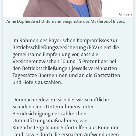
© Invers
Anne Dopheide ist Unternehmensjuristin des Maklerpool Invers.
Im Rahmen des Bayerischen Kompromisses zur
Betriebsschließungsversicherung (BSV) sieht die
gemeinsame Empfehlung vor, dass die
Versicherer zwischen 10 und 15 Prozent der bei
den Betriebsschließungen jeweils vereinbarten
Tagessätze übernehmen und an die Gaststätten
und Hotels auszahlen.
Demnach reduziere sich der wirtschaftliche
Schaden eines Unternehmens unter
Berücksichtigung der zahlreichen
Unterstützungsmaßnahmen, wie
Kurzarbeitergeld und Soforthilfen aus Bund und
Land, sowie durch die ersparten Aufwendungen