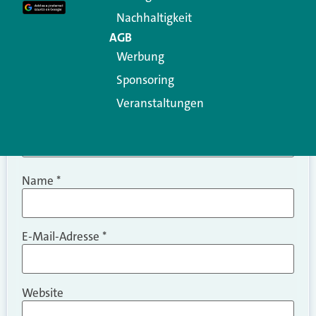
Kommentar
*
Nachhaltigkeit
AGB
Werbung
Sponsoring
Veranstaltungen
Name
*
E-Mail-Adresse
*
Website