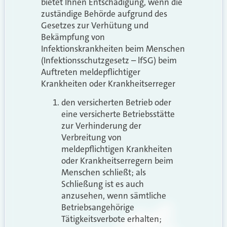
bietet Ihnen Entschädigung, wenn die
zuständige Behörde aufgrund des
Gesetzes zur Verhütung und
Bekämpfung von
Infektionskrankheiten beim Menschen
(Infektionsschutzgesetz – lfSG) beim
Auftreten meldepflichtiger
Krankheiten oder Krankheitserreger
den versicherten Betrieb oder
eine versicherte Betriebsstätte
zur Verhinderung der
Verbreitung von
meldepflichtigen Krankheiten
oder Krankheitserregern beim
Menschen schließt; als
Schließung ist es auch
anzusehen, wenn sämtliche
Betriebsangehörige
Tätigkeitsverbote erhalten;