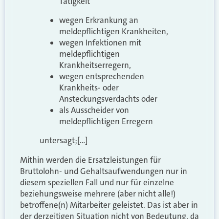
Tätigkeit
wegen Erkrankung an
meldepflichtigen Krankheiten,
wegen Infektionen mit
meldepflichtigen
Krankheitserregern,
wegen entsprechenden
Krankheits- oder
Ansteckungsverdachts oder
als Ausscheider von
meldepflichtigen Erregern
untersagt;[…]
Mithin werden die Ersatzleistungen für
Bruttolohn- und Gehaltsaufwendungen nur in
diesem speziellen Fall und nur für einzelne
beziehungsweise mehrere (aber nicht alle!)
betroffene(n) Mitarbeiter geleistet. Das ist aber in
der derzeitigen Situation nicht von Bedeutung, da