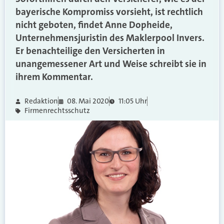
bayerische Kompromiss vorsieht, ist rechtlich
nicht geboten, findet Anne Dopheide,
Unternehmensjuristin des Maklerpool Invers.
Er benachteilige den Versicherten in
unangemessener Art und Weise schreibt sie in
ihrem Kommentar.
Redaktion
08. Mai 2020
11:05 Uhr
Firmenrechtsschutz