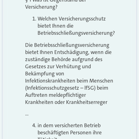
Versicherung?
Welchen Versicherungsschutz
bietet Ihnen die
Betriebsschließungsversicherung?
Die Betriebsschließungsversicherung
bietet Ihnen Entschädigung, wenn die
zuständige Behörde aufgrund des
Gesetzes zur Verhütung und
Bekämpfung von
Infektionskrankheiten beim Menschen
(Infektionsschutzgesetz – lfSG) beim
Auftreten meldepflichtiger
Krankheiten oder Krankheitserreger
…
in dem versicherten Betrieb
beschäftigten Personen ihre