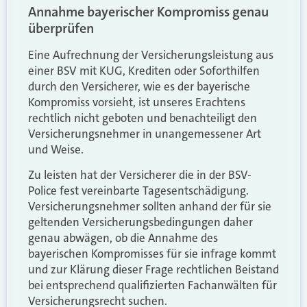
Annahme bayerischer Kompromiss genau
überprüfen
Eine Aufrechnung der Versicherungsleistung aus
einer BSV mit KUG, Krediten oder Soforthilfen
durch den Versicherer, wie es der bayerische
Kompromiss vorsieht, ist unseres Erachtens
rechtlich nicht geboten und benachteiligt den
Versicherungsnehmer in unangemessener Art
und Weise.
Zu leisten hat der Versicherer die in der BSV-
Police fest vereinbarte Tagesentschädigung.
Versicherungsnehmer sollten anhand der für sie
geltenden Versicherungsbedingungen daher
genau abwägen, ob die Annahme des
bayerischen Kompromisses für sie infrage kommt
und zur Klärung dieser Frage rechtlichen Beistand
bei entsprechend qualifizierten Fachanwälten für
Versicherungsrecht suchen.