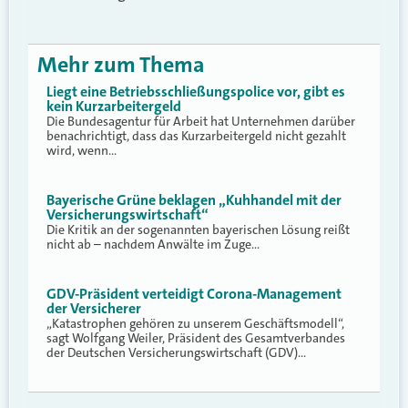
Mehr zum Thema
Liegt eine Betriebsschließungspolice vor, gibt es
kein Kurzarbeitergeld
Die Bundesagentur für Arbeit hat Unternehmen darüber
benachrichtigt, dass das Kurzarbeitergeld nicht gezahlt
wird, wenn…
Bayerische Grüne beklagen „Kuhhandel mit der
Versicherungswirtschaft“
Die Kritik an der sogenannten bayerischen Lösung reißt
nicht ab – nachdem Anwälte im Zuge…
GDV-Präsident verteidigt Corona-Management
der Versicherer
„Katastrophen gehören zu unserem Geschäftsmodell“,
sagt Wolfgang Weiler, Präsident des Gesamtverbandes
der Deutschen Versicherungswirtschaft (GDV)…