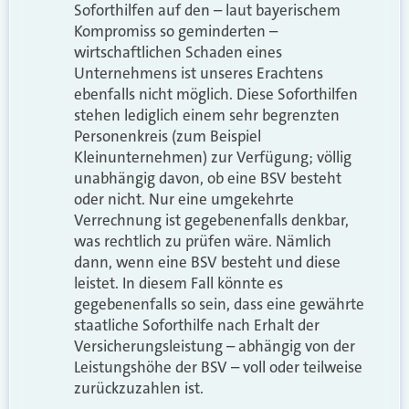
Soforthilfen auf den – laut bayerischem
Kompromiss so geminderten –
wirtschaftlichen Schaden eines
Unternehmens ist unseres Erachtens
ebenfalls nicht möglich. Diese Soforthilfen
stehen lediglich einem sehr begrenzten
Personenkreis (zum Beispiel
Kleinunternehmen) zur Verfügung; völlig
unabhängig davon, ob eine BSV besteht
oder nicht. Nur eine umgekehrte
Verrechnung ist gegebenenfalls denkbar,
was rechtlich zu prüfen wäre. Nämlich
dann, wenn eine BSV besteht und diese
leistet. In diesem Fall könnte es
gegebenenfalls so sein, dass eine gewährte
staatliche Soforthilfe nach Erhalt der
Versicherungsleistung – abhängig von der
Leistungshöhe der BSV – voll oder teilweise
zurückzuzahlen ist.