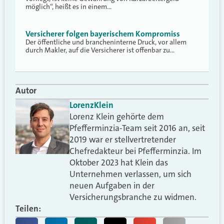
möglich“, heißt es in einem…
Versicherer folgen bayerischem Kompromiss
Der öffentliche und brancheninterne Druck, vor allem
durch Makler, auf die Versicherer ist offenbar zu…
Autor
Lorenz
Klein
Lorenz Klein gehörte dem
Pfefferminzia-Team seit 2016 an, seit
2019 war er stellvertretender
Chefredakteur bei Pfefferminzia. Im
Oktober 2023 hat Klein das
Unternehmen verlassen, um sich
neuen Aufgaben in der
Versicherungsbranche zu widmen.
Teilen: