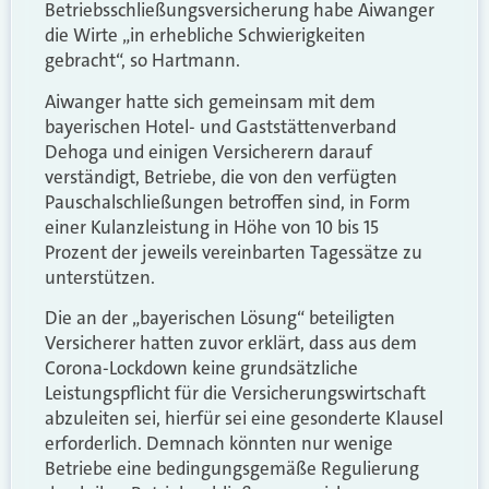
Betriebsschließungsversicherung habe Aiwanger
die Wirte „in erhebliche Schwierigkeiten
gebracht“, so Hartmann.
Aiwanger hatte sich gemeinsam mit dem
bayerischen Hotel- und Gaststättenverband
Dehoga und einigen Versicherern darauf
verständigt, Betriebe, die von den verfügten
Pauschalschließungen betroffen sind, in Form
einer Kulanzleistung in Höhe von 10 bis 15
Prozent der jeweils vereinbarten Tagessätze zu
unterstützen.
Die an der „bayerischen Lösung“ beteiligten
Versicherer hatten zuvor erklärt, dass aus dem
Corona-Lockdown keine grundsätzliche
Leistungspflicht für die Versicherungswirtschaft
abzuleiten sei, hierfür sei eine gesonderte Klausel
erforderlich. Demnach könnten nur wenige
Betriebe eine bedingungsgemäße Regulierung