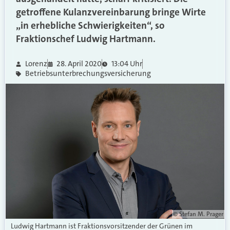
getroffene Kulanzvereinbarung bringe Wirte
„in erhebliche Schwierigkeiten“, so
Fraktionschef Ludwig Hartmann.
Lorenz
28. April 2020
13:04 Uhr
Betriebsunterbrechungsversicherung
© Stefan M. Prager
Ludwig Hartmann ist Fraktionsvorsitzender der Grünen im