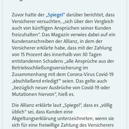
Zuvor hatte der
„Spiegel“
darüber berichtet, dass
Versicherer versuchten, „sich über den Vergleich
auch von künftigen Ansprüchen seiner Kunden
freizuhalten“. Das Magazin verwies dabei auf ein
Kundenanschreiben der Allianz, in dem der
Versicherer erklärte habe, dass mit der Zahlung
von 15 Prozent des innerhalb von 30 Tagen
entstandenen Schadens „alle Ansprüche aus der
Betriebsschließungsversicherung im
Zusammenhang mit dem Corona-Virus Covid-19
,abschließend erledigt‘“ seien. Das gelte auch
„bezüglich neuer Ausbrüche von Covid-19 oder
Mutationen hiervon“, hieß es.
Die Allianz erklärte laut „Spiegel“, dass es „völlig
üblich“ sei, dass Kunden eine
Abgeltungserklärung unterzeichneten, wenn sie
sich für eine freiwillige Zahlung des Versicherers