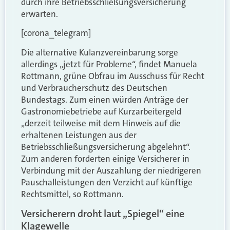
durch ihre Betriebsschließungsversicherung
erwarten.
[corona_telegram]
Die alternative Kulanzvereinbarung sorge
allerdings „jetzt für Probleme“, findet Manuela
Rottmann, grüne Obfrau im Ausschuss für Recht
und Verbraucherschutz des Deutschen
Bundestags. Zum einen würden Anträge der
Gastronomiebetriebe auf Kurzarbeitergeld
„derzeit teilweise mit dem Hinweis auf die
erhaltenen Leistungen aus der
Betriebsschließungsversicherung abgelehnt“.
Zum anderen forderten einige Versicherer in
Verbindung mit der Auszahlung der niedrigeren
Pauschalleistungen den Verzicht auf künftige
Rechtsmittel, so Rottmann.
Versicherern droht laut „Spiegel“ eine
Klagewelle