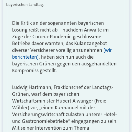
bayerischen Landtag.
Die Kritik an der sogenannten bayerischen
Lösung reißt nicht ab – nachdem Anwälte im
Zuge der Corona-Pandemie geschlossene
Betriebe davor warnten, das Kulanzangebot
diverser Versicherer voreilig anzunehmen
(wir
berichteten)
, haben sich nun auch die
bayerischen Grünen gegen den ausgehandelten
Kompromiss gestellt.
Ludwig Hartmann, Fraktionschef der Landtags-
Grünen, warf dem bayerischen
Wirtschaftsminister Hubert Aiwanger (Freie
Wähler) vor, „einen Kuhhandel mit der
Versicherungswirtschaft zulasten unserer Hotel-
und Gastronomiebetriebe“ eingegangen zu sein.
Mit seiner Intervention zum Thema