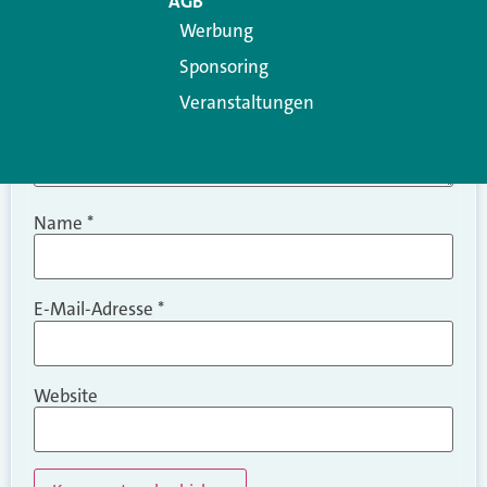
AGB
Werbung
Sponsoring
Veranstaltungen
Name
*
E-Mail-Adresse
*
Website