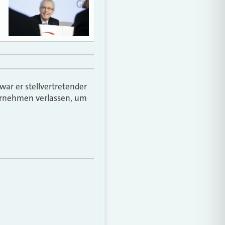
war er stellvertretender
ternehmen verlassen, um