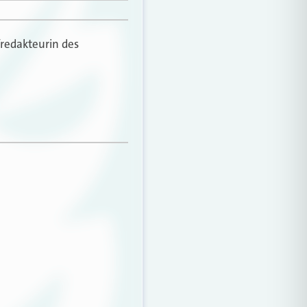
fredakteurin des