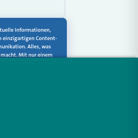
aktuelle Informationen,
n einzigartigen Content-
unikation. Alles, was
er macht. Mit nur einem