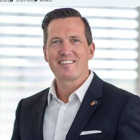
 2022
15:03 Uhr
Arbeit