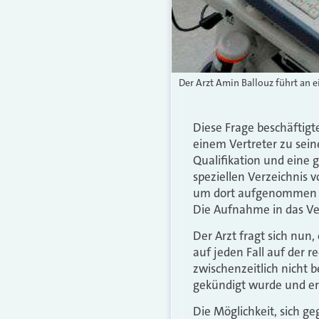
Der Arzt Amin Ballouz führt an e
Diese Frage beschäftigt
einem Vertreter zu sein
Qualifikation und eine g
speziellen Verzeichnis 
um dort aufgenommen zu
Die Aufnahme in das Verz
Der Arzt fragt sich nun,
auf jeden Fall auf der r
zwischenzeitlich nicht 
gekündigt wurde und er
Die Möglichkeit, sich ge