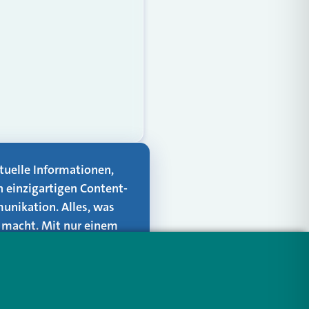
aktuelle Informationen,
n einzigartigen Content-
unikation. Alles, was
er macht. Mit nur einem