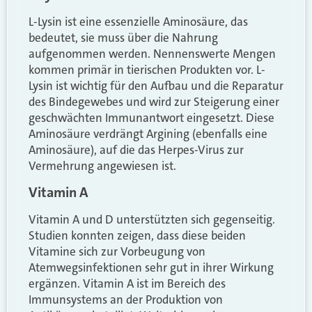
L-Lysin ist eine essenzielle Aminosäure, das
bedeutet, sie muss über die Nahrung
aufgenommen werden. Nennenswerte Mengen
kommen primär in tierischen Produkten vor. L-
Lysin ist wichtig für den Aufbau und die Reparatur
des Bindegewebes und wird zur Steigerung einer
geschwächten Immunantwort eingesetzt. Diese
Aminosäure verdrängt Argining (ebenfalls eine
Aminosäure), auf die das Herpes-Virus zur
Vermehrung angewiesen ist.
Vitamin A
Vitamin A und D unterstützten sich gegenseitig.
Studien konnten zeigen, dass diese beiden
Vitamine sich zur Vorbeugung von
Atemwegsinfektionen sehr gut in ihrer Wirkung
ergänzen. Vitamin A ist im Bereich des
Immunsystems an der Produktion von