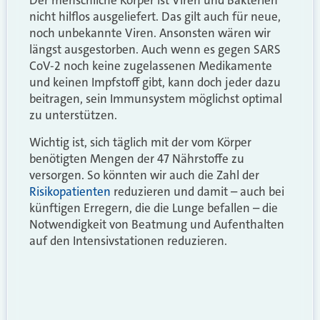
Der menschliche Körper ist Viren und Bakterien
nicht hilflos ausgeliefert. Das gilt auch für neue,
noch unbekannte Viren. Ansonsten wären wir
längst ausgestorben. Auch wenn es gegen SARS
CoV-2 noch keine zugelassenen Medikamente
und keinen Impfstoff gibt, kann doch jeder dazu
beitragen, sein Immunsystem möglichst optimal
zu unterstützen.
Wichtig ist, sich täglich mit der vom Körper
benötigten Mengen der 47 Nährstoffe zu
versorgen. So könnten wir auch die Zahl der
Risikopatienten
reduzieren und damit – auch bei
künftigen Erregern, die die Lunge befallen – die
Notwendigkeit von Beatmung und Aufenthalten
auf den Intensivstationen reduzieren.