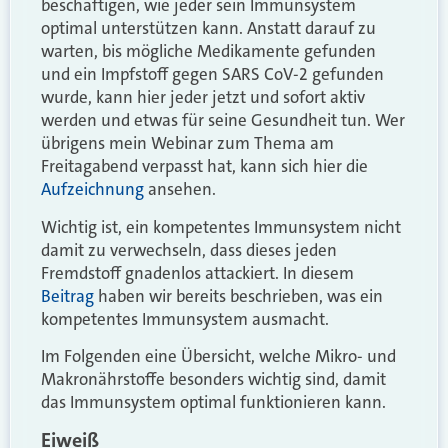
beschäftigen, wie jeder sein Immunsystem
optimal unterstützen kann. Anstatt darauf zu
warten, bis mögliche Medikamente gefunden
und ein Impfstoff gegen SARS CoV-2 gefunden
wurde, kann hier jeder jetzt und sofort aktiv
werden und etwas für seine Gesundheit tun. Wer
übrigens mein Webinar zum Thema am
Freitagabend verpasst hat, kann sich hier die
Aufzeichnung
ansehen.
Wichtig ist, ein kompetentes Immunsystem nicht
damit zu verwechseln, dass dieses jeden
Fremdstoff gnadenlos attackiert. In diesem
Beitrag
haben wir bereits beschrieben, was ein
kompetentes Immunsystem ausmacht.
Im Folgenden eine Übersicht, welche Mikro- und
Makronährstoffe besonders wichtig sind, damit
das Immunsystem optimal funktionieren kann.
Eiweiß