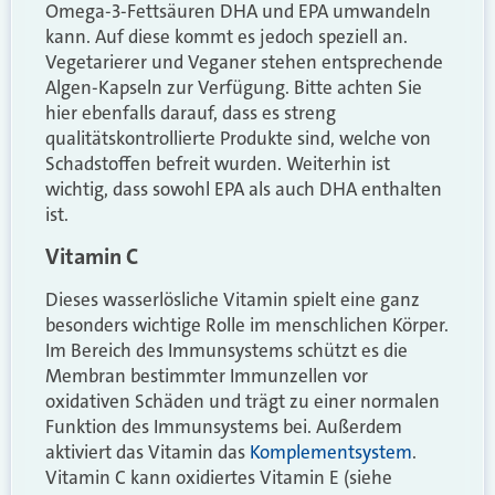
Omega-3-Fettsäuren DHA und EPA umwandeln
kann. Auf diese kommt es jedoch speziell an.
Vegetarierer und Veganer stehen entsprechende
Algen-Kapseln zur Verfügung. Bitte achten Sie
hier ebenfalls darauf, dass es streng
qualitätskontrollierte Produkte sind, welche von
Schadstoffen befreit wurden. Weiterhin ist
wichtig, dass sowohl EPA als auch DHA enthalten
ist.
Vitamin C
Dieses wasserlösliche Vitamin spielt eine ganz
besonders wichtige Rolle im menschlichen Körper.
Im Bereich des Immunsystems schützt es die
Membran bestimmter Immunzellen vor
oxidativen Schäden und trägt zu einer normalen
Funktion des Immunsystems bei. Außerdem
aktiviert das Vitamin das
Komplementsystem
.
Vitamin C kann oxidiertes Vitamin E (siehe