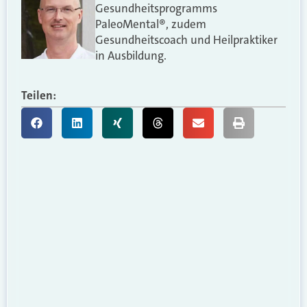
Gesundheitsprogramms
PaleoMental®, zudem
Gesundheitscoach und Heilpraktiker
in Ausbildung.
Teilen: