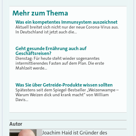
Mehr zum Thema
Was ein kompetentes Immunsystem auszeichnet
Aktuell breitet sich nicht nur der neue Corona-Virus aus.
In Deutschland ist jetzt auch die…
Geht gesunde Ernährung auch auf
Geschäftsreisen?
Dienstag: Für heute steht wieder sogenanntes
intermittierendes Fasten auf dem Plan. Die erste
Mahlzeit werde…
Was Sie über Getreide-Produkte wissen sollten
Spätestens seit dem Spiegel-Bestseller „Weizenwampe –
Warum Weizen dick und krank macht“ von William
Davis…
Autor
Joachim Haid ist Gründer des