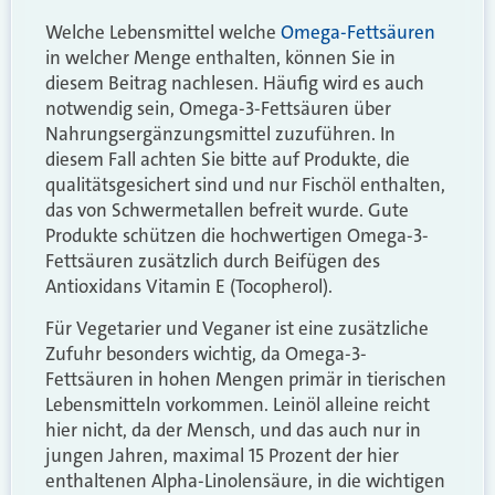
Welche Lebensmittel welche
Omega-Fettsäuren
in welcher Menge enthalten, können Sie in
diesem Beitrag nachlesen. Häufig wird es auch
notwendig sein, Omega-3-Fettsäuren über
Nahrungsergänzungsmittel zuzuführen. In
diesem Fall achten Sie bitte auf Produkte, die
qualitätsgesichert sind und nur Fischöl enthalten,
das von Schwermetallen befreit wurde. Gute
Produkte schützen die hochwertigen Omega-3-
Fettsäuren zusätzlich durch Beifügen des
Antioxidans Vitamin E (Tocopherol).
Für Vegetarier und Veganer ist eine zusätzliche
Zufuhr besonders wichtig, da Omega-3-
Fettsäuren in hohen Mengen primär in tierischen
Lebensmitteln vorkommen. Leinöl alleine reicht
hier nicht, da der Mensch, und das auch nur in
jungen Jahren, maximal 15 Prozent der hier
enthaltenen Alpha-Linolensäure, in die wichtigen