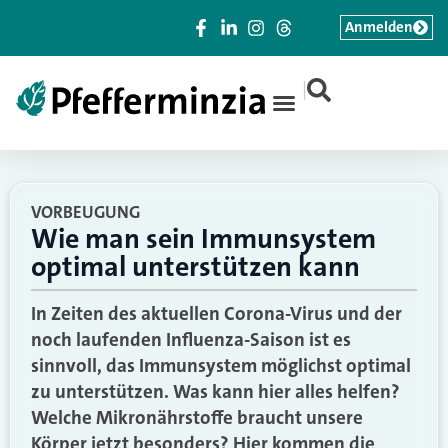
Anmelden
|
VORBEUGUNG
Wie man sein Immunsystem
optimal unterstützen kann
In Zeiten des aktuellen Corona-Virus und der
noch laufenden Influenza-Saison ist es
sinnvoll, das Immunsystem möglichst optimal
zu unterstützen. Was kann hier alles helfen?
Welche Mikronährstoffe braucht unsere
Körper jetzt besonders? Hier kommen die