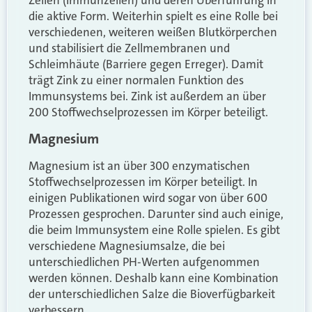
die aktive Form. Weiterhin spielt es eine Rolle bei
verschiedenen, weiteren weißen Blutkörperchen
und stabilisiert die Zellmembranen und
Schleimhäute (Barriere gegen Erreger). Damit
trägt Zink zu einer normalen Funktion des
Immunsystems bei. Zink ist außerdem an über
200 Stoffwechselprozessen im Körper beteiligt.
Magnesium
Magnesium ist an über 300 enzymatischen
Stoffwechselprozessen im Körper beteiligt. In
einigen Publikationen wird sogar von über 600
Prozessen gesprochen. Darunter sind auch einige,
die beim Immunsystem eine Rolle spielen. Es gibt
verschiedene Magnesiumsalze, die bei
unterschiedlichen PH-Werten aufgenommen
werden können. Deshalb kann eine Kombination
der unterschiedlichen Salze die Bioverfügbarkeit
verbessern.