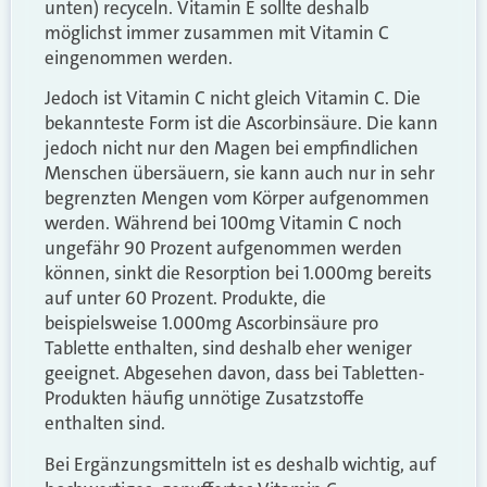
unten) recyceln. Vitamin E sollte deshalb
möglichst immer zusammen mit Vitamin C
eingenommen werden.
Jedoch ist Vitamin C nicht gleich Vitamin C. Die
bekannteste Form ist die Ascorbinsäure. Die kann
jedoch nicht nur den Magen bei empfindlichen
Menschen übersäuern, sie kann auch nur in sehr
begrenzten Mengen vom Körper aufgenommen
werden. Während bei 100mg Vitamin C noch
ungefähr 90 Prozent aufgenommen werden
können, sinkt die Resorption bei 1.000mg bereits
auf unter 60 Prozent. Produkte, die
beispielsweise 1.000mg Ascorbinsäure pro
Tablette enthalten, sind deshalb eher weniger
geeignet. Abgesehen davon, dass bei Tabletten-
Produkten häufig unnötige Zusatzstoffe
enthalten sind.
Bei Ergänzungsmitteln ist es deshalb wichtig, auf