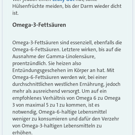
Hülsenfrüchte meiden, bis der Darm wieder dicht
ist.
Omega-3-Fettsäuren
Omega-3-Fettsäuren sind essenziell, ebenfalls die
Omega-6-Fettsäuren. Letztere wirken, bis auf die
Ausnahme der Gamma-Linolensäure,
proentzündlich. Sie heizen also
Entzündungsgeschehen im Körper an hat. Mit
Omega-6-Fettsäuren werden wir, bei einer
durchschnittlichen westlichen Ernährung, jedoch
mehr als ausreichend versorgt. Um auf ein
empfohlenes Verhältnis von Omega 6 zu Omega
3 von maximal 5 zu 1 zu kommen, ist es
notwendig, Omega-6-haltige Lebensmittel
weniger zu konsumieren und dafür den Verzehr
von Omega-3-haltigen Lebensmitteln zu
erhöhen.