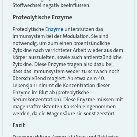
Stoffwechsel negativ beeinflussen.
Proteolytische Enzyme
Proteolytische
Enzyme
unterstützen das
Immunsystem bei der Modulation. Sie sind
notwendig, um zum einen proentzündliche
Zytokine nach verrichteter Arbeit wieder aus dem
Körper auszuleiten, sowie auch antientzündliche
Zytokine. Diese Enzyme tragen also dazu bei,
dass das Immunsystem weder zu schwach noch
überschießend reagiert. Ab etwa dem 40.
Lebensjahr nimmt die Konzentration dieser
Enzyme im Blut ab (proteolytische
Serumkonzentration). Diese Enyzme müssen mit
magensaftresistenten Kapseln eingenommen
werden, da die Magensäure sie sonst zerstört.
Fazit