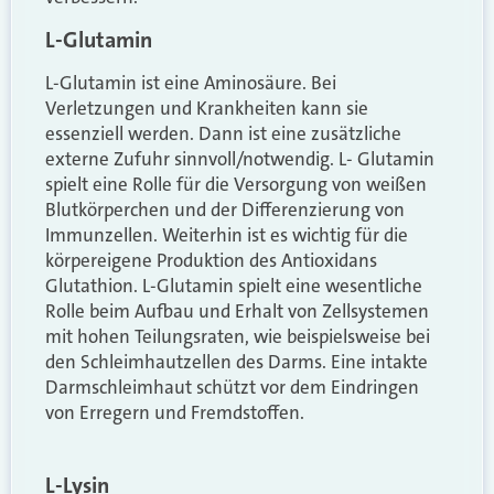
L-Glutamin
L-Glutamin ist eine Aminosäure. Bei
Verletzungen und Krankheiten kann sie
essenziell werden. Dann ist eine zusätzliche
externe Zufuhr sinnvoll/notwendig. L- Glutamin
spielt eine Rolle für die Versorgung von weißen
Blutkörperchen und der Differenzierung von
Immunzellen. Weiterhin ist es wichtig für die
körpereigene Produktion des Antioxidans
Glutathion. L-Glutamin spielt eine wesentliche
Rolle beim Aufbau und Erhalt von Zellsystemen
mit hohen Teilungsraten, wie beispielsweise bei
den Schleimhautzellen des Darms. Eine intakte
Darmschleimhaut schützt vor dem Eindringen
von Erregern und Fremdstoffen.
L-Lysin