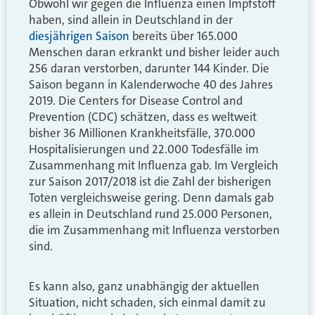
Obwohl wir gegen die Influenza einen Impfstoff
haben, sind allein in Deutschland in der
diesjährigen Saison
bereits über 165.000
Menschen daran erkrankt und bisher leider auch
256 daran verstorben, darunter 144 Kinder. Die
Saison begann in Kalenderwoche 40 des Jahres
2019. Die Centers for Disease Control and
Prevention (CDC) schätzen, dass es weltweit
bisher 36 Millionen Krankheitsfälle, 370.000
Hospitalisierungen und 22.000 Todesfälle im
Zusammenhang mit Influenza gab. Im Vergleich
zur Saison 2017/2018 ist die Zahl der bisherigen
Toten vergleichsweise gering. Denn damals gab
es allein in Deutschland rund 25.000 Personen,
die im Zusammenhang mit Influenza verstorben
sind.
Es kann also, ganz unabhängig der aktuellen
Situation, nicht schaden, sich einmal damit zu