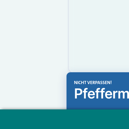
NICHT VERPASSEN!
Pfefferm