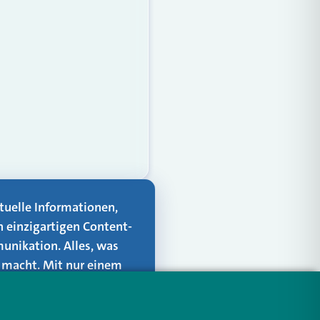
aktuelle Informationen,
n einzigartigen Content-
unikation. Alles, was
er macht. Mit nur einem