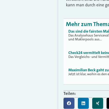
kann man durch eine ge
Mehr zum Them
Das sind die fairsten Ma
Das Analysehaus Serviceva
und Maklerpools aus…
Check24 vermittelt kei
Das Vergleichs- und Vermit
Maximilian Beck geht zu
Jetzt ist klar, wohin es den
Teilen: