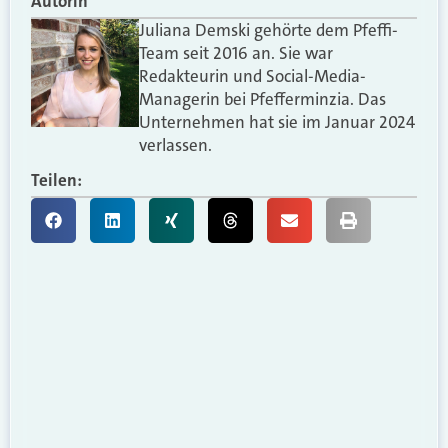
Autorin
Juliana Demski gehörte dem Pfeffi-
Team seit 2016 an. Sie war
Redakteurin und Social-Media-
Managerin bei Pfefferminzia. Das
Unternehmen hat sie im Januar 2024
verlassen.
Teilen: