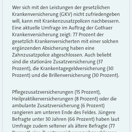
Wer sich mit den Leistungen der gesetzlichen
Krankenversicherung (GKV) nicht zufriedengeben
will, kann mit Krankenzusatzpolicen nachbessern.
Eine aktuelle Umfrage im Auftrag der Gothaer
Krankenversicherung zeigt: 77 Prozent der
gesetzlich Krankenversicherten mit einer solchen
ergänzenden Absicherung haben eine
Zahnzusatzpolice abgeschlossen. Auch beliebt
sind die stationäre Zusatzversicherung (37
Prozent), die Krankentagegeldversicherung (30
Prozent) und die Brillenversicherung (30 Prozent).
Pflegezusatzversicherungen (15 Prozent),
Heilpraktikerversicherungen (8 Prozent) oder die
ambulante Zusatzversicherung (6 Prozent)
rangieren am unteren Ende des Feldes. Jüngere
Befragte unter 30 Jahren (66 Prozent) haben laut
Umfrage zudem seltener als ältere Befragte (77