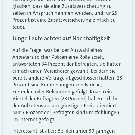
glauben, dass sie eine Zusatzversicherung zu
selten in Anspruch nehmen würden, und für 25
Prozent ist eine Zusatzversicherung einfach zu
teuer.
Junge Leute achten auf Nachhaltigkeit
Auf die Frage, was bei der Auswahl eines
Anbieters solcher Policen eine Rolle spielt,
antworteten 34 Prozent der Befragten, sie hätten
einfach einen Versicherer gewählt, bei dem sie
bereits andere Verträge abgeschlossen hätten. 28
Prozent sind Empfehlungen von Familie,
Freunden oder Bekannten gefolgt. Knapp ein
Viertel der Befragten (23 Prozent) haben sich bei
der Anbieterwahl am günstigen Preis orientiert.
Nur 7 Prozent der Befragten sind Empfehlungen
im Internet gefolgt.
Interessant ist aber: Bei den unter 30-jährigen