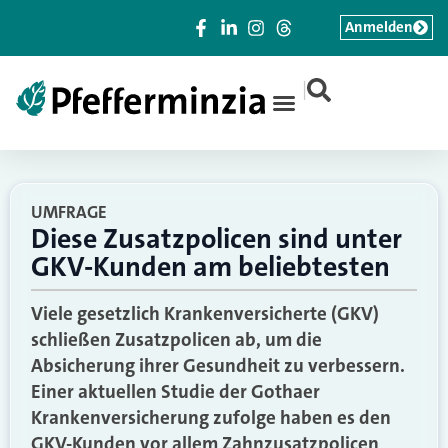
Anmelden
|
UMFRAGE
Diese Zusatzpolicen sind unter
GKV-Kunden am beliebtesten
Viele gesetzlich Krankenversicherte (GKV)
schließen Zusatzpolicen ab, um die
Absicherung ihrer Gesundheit zu verbessern.
Einer aktuellen Studie der Gothaer
Krankenversicherung zufolge haben es den
GKV-Kunden vor allem Zahnzusatzpolicen