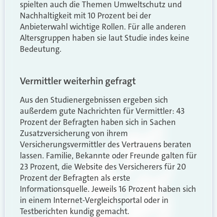
spielten auch die Themen Umweltschutz und
Nachhaltigkeit mit 10 Prozent bei der
Anbieterwahl wichtige Rollen. Für alle anderen
Altersgruppen haben sie laut Studie indes keine
Bedeutung.
Vermittler weiterhin gefragt
Aus den Studienergebnissen ergeben sich
außerdem gute Nachrichten für Vermittler: 43
Prozent der Befragten haben sich in Sachen
Zusatzversicherung von ihrem
Versicherungsvermittler des Vertrauens beraten
lassen. Familie, Bekannte oder Freunde galten für
23 Prozent, die Website des Versicherers für 20
Prozent der Befragten als erste
Informationsquelle. Jeweils 16 Prozent haben sich
in einem Internet-Vergleichsportal oder in
Testberichten kundig gemacht.