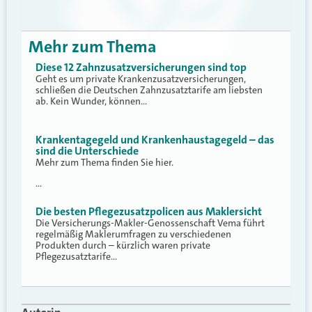
Mehr zum Thema
Diese 12 Zahnzusatzversicherungen sind top
Geht es um private Krankenzusatzversicherungen,
schließen die Deutschen Zahnzusatztarife am liebsten
ab. Kein Wunder, können…
Krankentagegeld und Krankenhaustagegeld – das
sind die Unterschiede
Mehr zum Thema finden Sie hier.
…
Die besten Pflegezusatzpolicen aus Maklersicht
Die Versicherungs-Makler-Genossenschaft Vema führt
regelmäßig Maklerumfragen zu verschiedenen
Produkten durch – kürzlich waren private
Pflegezusatztarife…