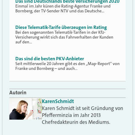
Das sind Deutschlands beste Versicherungen 2020
Einmal im Jahr küren die Rating-Agentur Franke und
Bornberg, der TV-Sender NTV und das Deutsche…
Diese Telematik-Tarife überzeugen im Rating
Bei den sogenannten Telematik-Tarifen in der Kfz-
Versicherung wirkt sich das Fahrverhalten der Kunden
auf den…
Das sind die besten PKV-Anbieter
Seit mittlerweile 20 Jahren gibt es den „Map-Report“ von
Franke und Bornberg – und auch…
Autorin
Karen
Schmidt
Karen Schmidt ist seit Gründung von
Pfefferminzia im Jahr 2013
Chefredakteurin des Mediums.