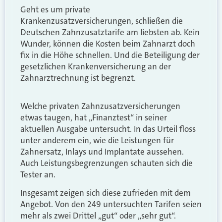
Geht es um private
Krankenzusatzversicherungen, schließen die
Deutschen Zahnzusatztarife am liebsten ab. Kein
Wunder, können die Kosten beim Zahnarzt doch
fix in die Höhe schnellen. Und die Beteiligung der
gesetzlichen Krankenversicherung an der
Zahnarztrechnung ist begrenzt.
Welche privaten Zahnzusatzversicherungen
etwas taugen, hat „Finanztest“ in seiner
aktuellen Ausgabe untersucht. In das Urteil floss
unter anderem ein, wie die Leistungen für
Zahnersatz, Inlays und Implantate aussehen.
Auch Leistungsbegrenzungen schauten sich die
Tester an.
Insgesamt zeigen sich diese zufrieden mit dem
Angebot. Von den 249 untersuchten Tarifen seien
mehr als zwei Drittel „gut“ oder „sehr gut“.