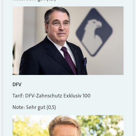
DFV
Tarif: DFV-Zahnschutz Exklusiv 100
Note: Sehr gut (0,5)