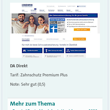
DA Direkt
Tarif: Zahnschutz Premium Plus
Note: Sehr gut (0,5)
Mehr zum Thema