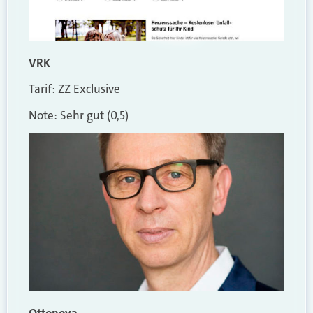
VRK
Tarif: ZZ Exclusive
Note: Sehr gut (0,5)
Ottonova