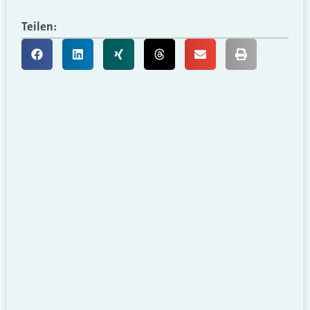
Teilen: