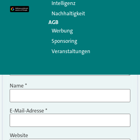
Intelligenz
Kommentar
*
Nachhaltigkeit
AGB
Werbung
Sponsoring
Veranstaltungen
Name
*
E-Mail-Adresse
*
Website