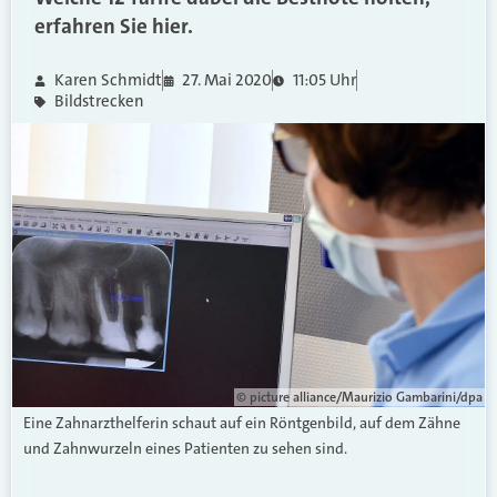
erfahren Sie hier.
Karen Schmidt
27. Mai 2020
11:05 Uhr
Bildstrecken
© picture alliance/Maurizio Gambarini/dpa
Eine Zahnarzthelferin schaut auf ein Röntgenbild, auf dem Zähne
und Zahnwurzeln eines Patienten zu sehen sind.