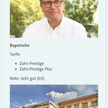
Bayerische
Tarife
Zahn Prestige
Zahn Prestige Plus
Note: Sehr gut (0,5)