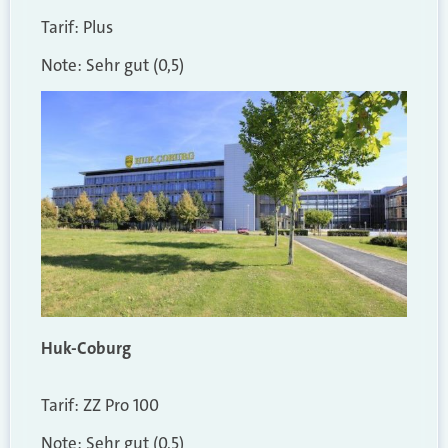
Tarif: Plus
Note: Sehr gut (0,5)
Huk-Coburg
Tarif: ZZ Pro 100
Note: Sehr gut (0,5)