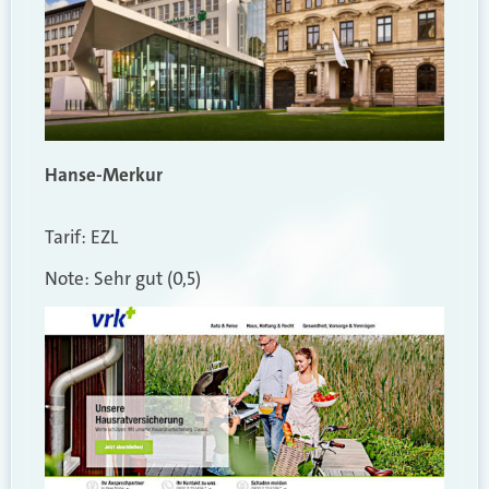
Hanse-Merkur
Tarif: EZL
Note: Sehr gut (0,5)