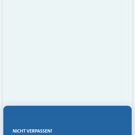
NICHT VERPASSEN!