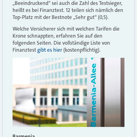
„Beeindruckend“ sei auch die Zahl des Testsieger,
heißt es bei Finanztest. 12 teilen sich nämlich den
Top-Platz mit der Bestnote „Sehr gut“ (0,5).
Welche Versicherer sich mit welchen Tarifen die
Krone schnappten, erfahren Sie auf den
folgenden Seiten. Die vollständige Liste von
Finanztest
gibt es hier
(kostenpflichtig).
Barmenia