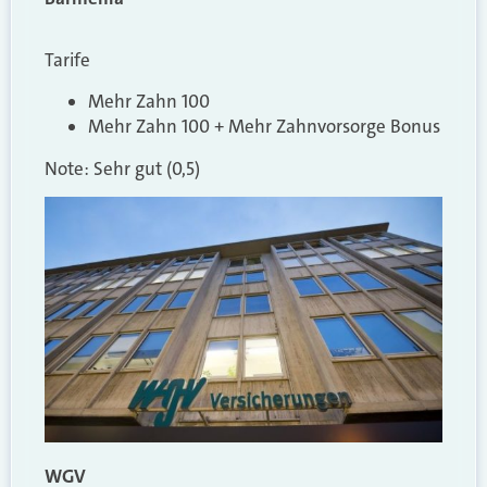
Tarife
Mehr Zahn 100
Mehr Zahn 100 + Mehr Zahnvorsorge Bonus
Note: Sehr gut (0,5)
WGV