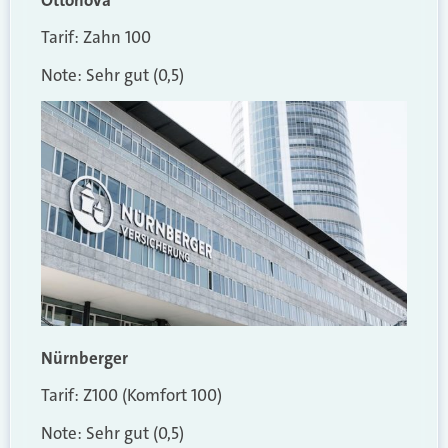
Tarif: Zahn 100
Note: Sehr gut (0,5)
Nürnberger
Tarif: Z100 (Komfort 100)
Note: Sehr gut (0,5)