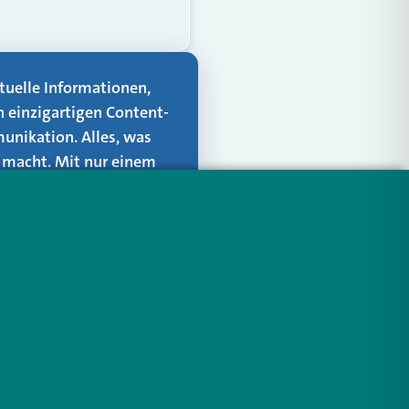
aktuelle Informationen,
n einzigartigen Content-
unikation. Alles, was
er macht. Mit nur einem