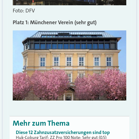
Foto: DFV
Platz 1: Münchener Verein (sehr gut)
Mehr zum Thema
Diese 12 Zahnzusatzversicherungen sind top
Huk-Coburg Tarif: ZZ Pro 100 Note: Sehr gut (0,5)