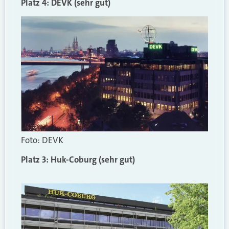
Platz 4: DEVK (sehr gut)
Foto: DEVK
Platz 3: Huk-Coburg (sehr gut)