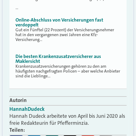
…
Online-Abschluss von Versicherungen fast
verdoppelt
Gut ein Fünftel (22 Prozent) der Versicherungsnehmer
hat in den vergangenen zwei Jahren eine Kfz-
Versicherung…
Die besten Krankenzusatzversicherer aus
Maklersicht
Krankenzusatzversicherungen gehören zu den am
häufigsten nachgefragten Policen – aber welche Anbieter
sind die Lieblinge…
Autorin
Hannah
Dudeck
Hannah Dudeck arbeitete von April bis Juni 2020 als
freie Redakteurin für Pfefferminzia.
Teilen: