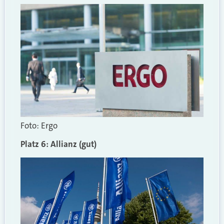
Foto: Ergo
Platz 6: Allianz (gut)