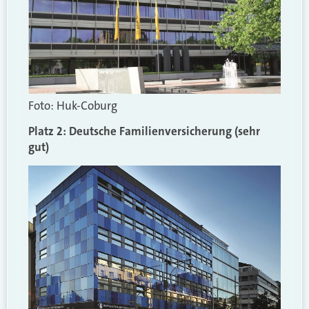
Foto: Huk-Coburg
Platz 2: Deutsche Familienversicherung (sehr
gut)