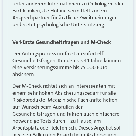
unter anderem Informationen zu Onkologen oder
Fachkliniken, die Hotline vermittelt zudem
Ansprechpartner für ärztliche Zweitmeinungen
und bietet psychologische Unterstützung.
Verkürzte Gesundheitsfragen und M-Check
Der Antragsprozess umfasst ab sofort elf
Gesundheitsfragen. Kunden bis 44 Jahre können
eine Versicherungssumme bis 75.000 Euro
absichern.
Der M-Check richtet sich an Interessenten mit
einem sehr hohen Absicherungsbedarf für alle
Risikoprodukte. Medizinische Fachkräfte helfen
auf Wunsch beim Ausfüllen der
Gesundheitsfragen und führen auch einfachere
notwendige Tests durch – zu Hause, am
Arbeitsplatz oder telefonisch. Dieses Angebot soll
in vielen Fällen den Besuch beim Arzt ersparen.