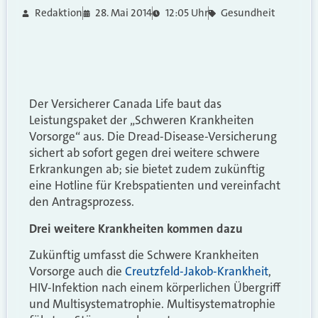
Redaktion
28. Mai 2014
12:05 Uhr
Gesundheit
Der Versicherer Canada Life baut das
Leistungspaket der „Schweren Krankheiten
Vorsorge“ aus. Die Dread-Disease-Versicherung
sichert ab sofort gegen drei weitere schwere
Erkrankungen ab; sie bietet zudem zukünftig
eine Hotline für Krebspatienten und vereinfacht
den Antragsprozess.
Drei weitere Krankheiten kommen dazu
Zukünftig umfasst die Schwere Krankheiten
Vorsorge auch die
Creutzfeld-Jakob-Krankheit
,
HIV-Infektion nach einem körperlichen Übergriff
und Multisystematrophie. Multisystematrophie