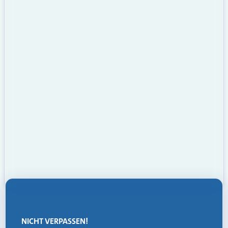
NICHT VERPASSEN!