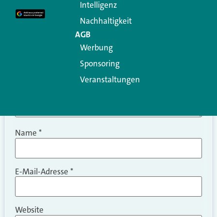
Intelligenz
Kommentar
*
Nachhaltigkeit
AGB
Werbung
Sponsoring
Veranstaltungen
Name
*
E-Mail-Adresse
*
Website