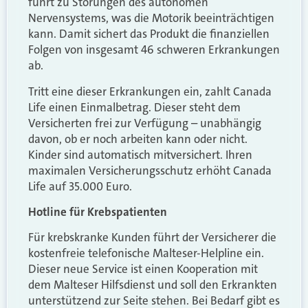
führt zu Störungen des autonomen
Nervensystems, was die Motorik beeinträchtigen
kann. Damit sichert das Produkt die finanziellen
Folgen von insgesamt 46 schweren Erkrankungen
ab.
Tritt eine dieser Erkrankungen ein, zahlt Canada
Life einen Einmalbetrag. Dieser steht dem
Versicherten frei zur Verfügung – unabhängig
davon, ob er noch arbeiten kann oder nicht.
Kinder sind automatisch mitversichert. Ihren
maximalen Versicherungsschutz erhöht Canada
Life auf 35.000 Euro.
Hotline für Krebspatienten
Für krebskranke Kunden führt der Versicherer die
kostenfreie telefonische Malteser-Helpline ein.
Dieser neue Service ist einen Kooperation mit
dem Malteser Hilfsdienst und soll den Erkrankten
unterstützend zur Seite stehen. Bei Bedarf gibt es