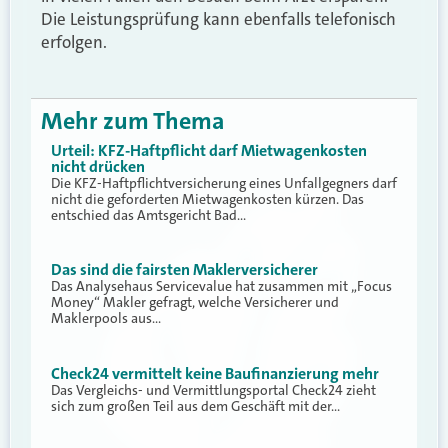
Die Leistungsprüfung kann ebenfalls telefonisch
erfolgen.
Mehr zum Thema
Urteil: KFZ-Haftpflicht darf Mietwagenkosten
nicht drücken
Die KFZ-Haftpflichtversicherung eines Unfallgegners darf
nicht die geforderten Mietwagenkosten kürzen. Das
entschied das Amtsgericht Bad…
Das sind die fairsten Maklerversicherer
Das Analysehaus Servicevalue hat zusammen mit „Focus
Money“ Makler gefragt, welche Versicherer und
Maklerpools aus…
Check24 vermittelt keine Baufinanzierung mehr
Das Vergleichs- und Vermittlungsportal Check24 zieht
sich zum großen Teil aus dem Geschäft mit der…