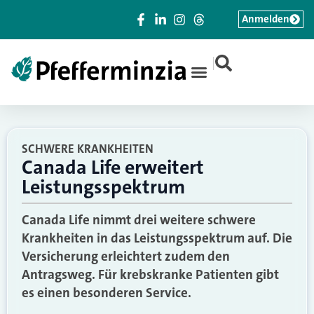
Anmelden
|
SCHWERE KRANKHEITEN
Canada Life erweitert
Leistungsspektrum
Canada Life nimmt drei weitere schwere
Krankheiten in das Leistungsspektrum auf. Die
Versicherung erleichtert zudem den
Antragsweg. Für krebskranke Patienten gibt
es einen besonderen Service.