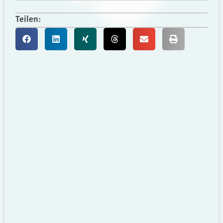
Teilen: