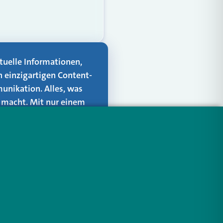
aktuelle Informationen,
n einzigartigen Content-
unikation. Alles, was
er macht. Mit nur einem