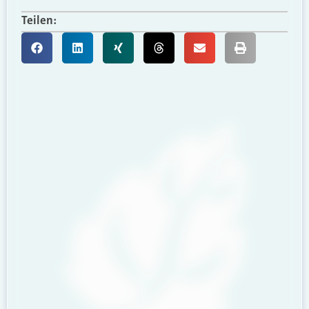
Teilen: