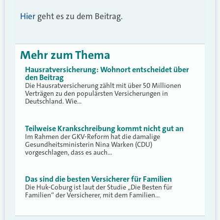
Hier
geht es zu dem Beitrag.
Mehr zum Thema
Hausratversicherung: Wohnort entscheidet über
den Beitrag
Die Hausratversicherung zählt mit über 50 Millionen
Verträgen zu den populärsten Versicherungen in
Deutschland. Wie…
Teilweise Krankschreibung kommt nicht gut an
Im Rahmen der GKV-Reform hat die damalige
Gesundheitsministerin Nina Warken (CDU)
vorgeschlagen, dass es auch…
Das sind die besten Versicherer für Familien
Die Huk-Coburg ist laut der Studie „Die Besten für
Familien“ der Versicherer, mit dem Familien…