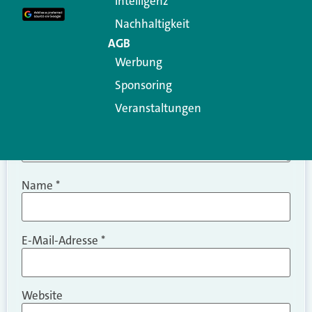
Intelligenz
Kommentar
*
Nachhaltigkeit
AGB
Werbung
Sponsoring
Veranstaltungen
Name
*
E-Mail-Adresse
*
Website