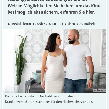
Welche Möglichkeiten Sie haben, um das Kind
bestmöglich abzusichern, erfahren Sie hier.
Redaktion
13. März 2024
15:03 Uhr
Gesundheit
© Freepik
Bald dreifaches Glück: Die Wahl des optimalen
Krankenversicherungsschutzes für den Nachwuchs steht an.