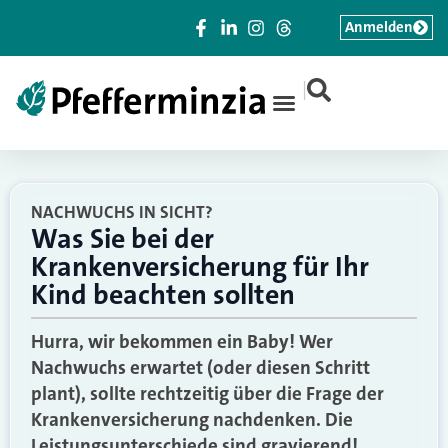
Anmelden
|
NACHWUCHS IN SICHT?
Was Sie bei der
Krankenversicherung für Ihr
Kind beachten sollten
Hurra, wir bekommen ein Baby! Wer
Nachwuchs erwartet (oder diesen Schritt
plant), sollte rechtzeitig über die Frage der
Krankenversicherung nachdenken. Die
Leistungsunterschiede sind gravierend!