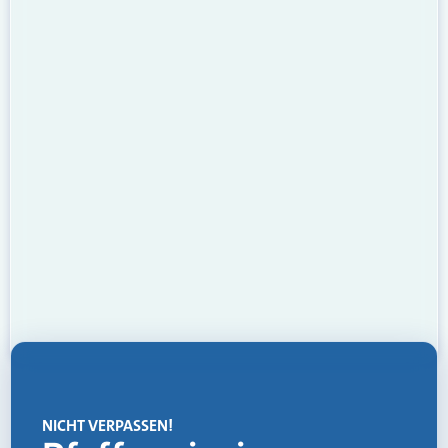
NICHT VERPASSEN!