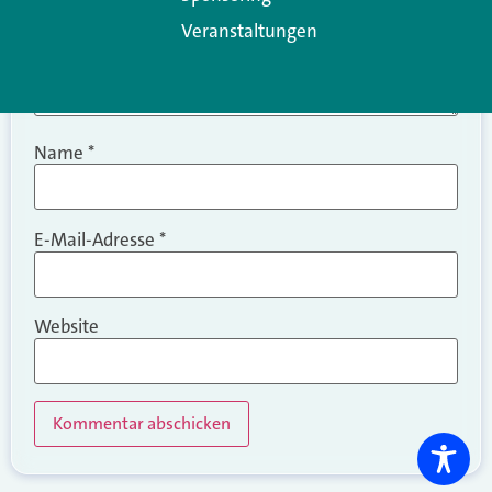
Veranstaltungen
Name
*
E-Mail-Adresse
*
Website
Alternative: