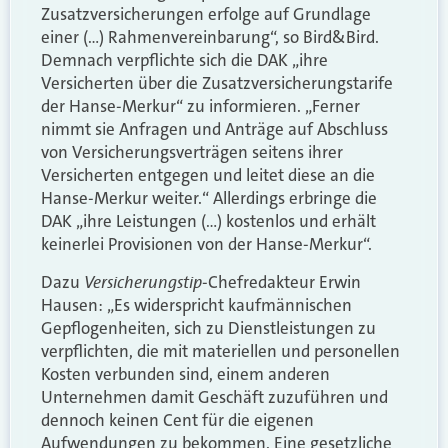
Zusatzversicherungen erfolge auf Grundlage
einer (…) Rahmenvereinbarung“, so Bird&Bird.
Demnach verpflichte sich die DAK „ihre
Versicherten über die Zusatzversicherungstarife
der Hanse-Merkur“ zu informieren. „Ferner
nimmt sie Anfragen und Anträge auf Abschluss
von Versicherungsverträgen seitens ihrer
Versicherten entgegen und leitet diese an die
Hanse-Merkur weiter.“ Allerdings erbringe die
DAK „ihre Leistungen (…) kostenlos und erhält
keinerlei Provisionen von der Hanse-Merkur“.
Versicherungstip
Dazu
-Chefredakteur Erwin
Hausen: „Es widerspricht kaufmännischen
Gepflogenheiten, sich zu Dienstleistungen zu
verpflichten, die mit materiellen und personellen
Kosten verbunden sind, einem anderen
Unternehmen damit Geschäft zuzuführen und
dennoch keinen Cent für die eigenen
Aufwendungen zu bekommen. Eine gesetzliche