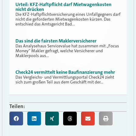
Urteil: KFZ-Haftpflicht darf Mietwagenkosten
nicht drücken
Die KFZ-Haftpflichtversicherung eines Unfallgegners darf
nicht die geforderten Mietwagenkosten kürzen. Das
entschied das Amtsgericht Bad…
Das sind die fairsten Maklerversicherer
Das Analysehaus Servicevalue hat zusammen mit „Focus
Money“ Makler gefragt, welche Versicherer und
Maklerpools aus…
Check24 vermittelt keine Baufinanzierung mehr
Das Vergleichs- und Vermittlungsportal Check24 zieht
sich zum großen Teil aus dem Geschäft mit der…
Teilen: