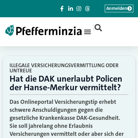
Anmelden
|
ILLEGALE VERSICHERUNGSVERMITTLUNG ODER
UNTREUE
Hat die DAK unerlaubt Policen
der Hanse-Merkur vermittelt?
Das Onlineportal Versicherungstip erhebt
schwere Anschuldigungen gegen die
gesetzliche Krankenkasse DAK-Gesundheit.
Sie soll jahrelang ohne Erlaubnis
Versicherungen vermittelt oder aber sich der