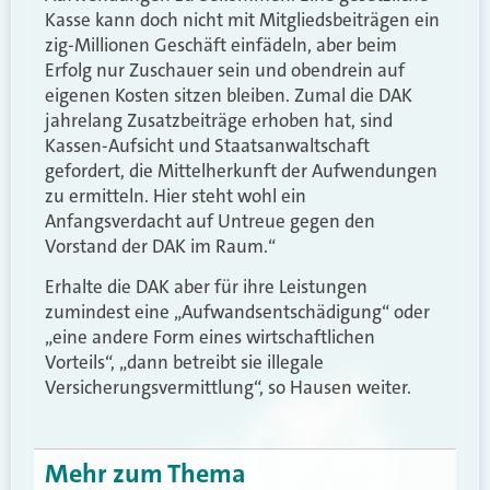
Kasse kann doch nicht mit Mitgliedsbeiträgen ein
zig-Millionen Geschäft einfädeln, aber beim
Erfolg nur Zuschauer sein und obendrein auf
eigenen Kosten sitzen bleiben. Zumal die DAK
jahrelang Zusatzbeiträge erhoben hat, sind
Kassen-Aufsicht und Staatsanwaltschaft
gefordert, die Mittelherkunft der Aufwendungen
zu ermitteln. Hier steht wohl ein
Anfangsverdacht auf Untreue gegen den
Vorstand der DAK im Raum.“
Erhalte die DAK aber für ihre Leistungen
zumindest eine „Aufwandsentschädigung“ oder
„eine andere Form eines wirtschaftlichen
Vorteils“, „dann betreibt sie illegale
Versicherungsvermittlung“, so Hausen weiter.
Mehr zum Thema