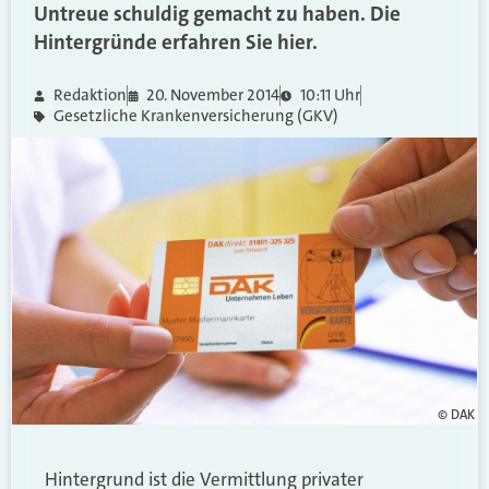
Untreue schuldig gemacht zu haben. Die
Hintergründe erfahren Sie hier.
Redaktion
20. November 2014
10:11 Uhr
Gesetzliche Krankenversicherung (GKV)
© DAK
Hintergrund ist die Vermittlung privater