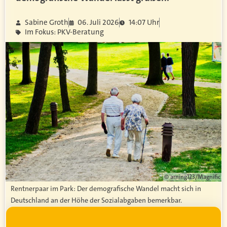
Sabine Groth
06. Juli 2026
14:07 Uhr
Im Fokus: PKV-Beratung
© arning123/Magnific
Rentnerpaar im Park: Der demografische Wandel macht sich in
Deutschland an der Höhe der Sozialabgaben bemerkbar.