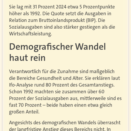
Sie lag mit 31 Prozent 2024 etwa 5 Prozentpunkte
höher als 1992. Die Quote setzt die Ausgaben in
Relation zum Bruttoinlandsprodukt (BIP). Die
Sozialausgaben sind also stärker gestiegen als die
Wirtschaftsleistung.
Demografischer Wandel
haut rein
Verantwortlich für die Zunahme sind maßgeblich
die Bereiche Gesundheit und Alter. Sie erklären laut
Ifo-Analyse rund 80 Prozent des Gesamtanstiegs.
Schon 1992 machten sie zusammen über 60
Prozent der Sozialausgaben aus, mittlerweile sind es
fast 70 Prozent – beide haben einen etwa gleich
großen Anteil.
Angesichts des demografischen Wandels überrascht
der langfristige Anstieg dieses Bereichs nicht. In