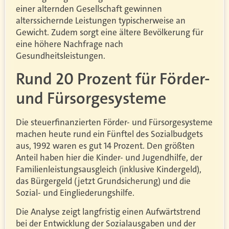
einer alternden Gesellschaft gewinnen
alterssichernde Leistungen typischerweise an
Gewicht. Zudem sorgt eine ältere Bevölkerung für
eine höhere Nachfrage nach
Gesundheitsleistungen.
Rund 20 Prozent für Förder-
und Fürsorgesysteme
Die steuerfinanzierten Förder- und Fürsorgesysteme
machen heute rund ein Fünftel des Sozialbudgets
aus, 1992 waren es gut 14 Prozent. Den größten
Anteil haben hier die Kinder- und Jugendhilfe, der
Familienleistungsausgleich (inklusive Kindergeld),
das Bürgergeld (jetzt Grundsicherung) und die
Sozial- und Eingliederungshilfe.
Die Analyse zeigt langfristig einen Aufwärtstrend
bei der Entwicklung der Sozialausgaben und der