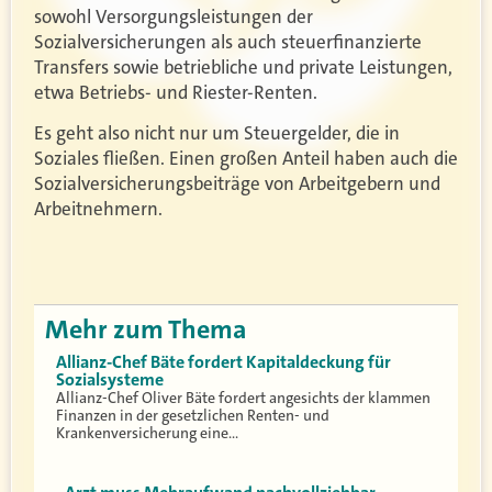
sowohl Versorgungsleistungen der
Sozialversicherungen als auch steuerfinanzierte
Transfers sowie betriebliche und private Leistungen,
etwa Betriebs- und Riester-Renten.
Es geht also nicht nur um Steuergelder, die in
Soziales fließen. Einen großen Anteil haben auch die
Sozialversicherungsbeiträge von Arbeitgebern und
Arbeitnehmern.
Mehr zum Thema
Allianz-Chef Bäte fordert Kapitaldeckung für
Sozialsysteme
Allianz-Chef Oliver Bäte fordert angesichts der klammen
Finanzen in der gesetzlichen Renten- und
Krankenversicherung eine…