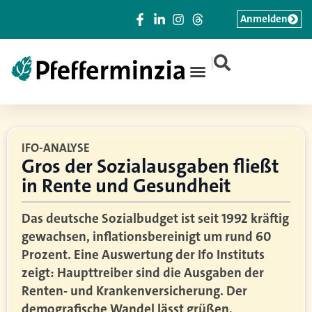
Anmelden
|
IFO-ANALYSE
Gros der Sozialausgaben fließt
in Rente und Gesundheit
Das deutsche Sozialbudget ist seit 1992 kräftig
gewachsen, inflationsbereinigt um rund 60
Prozent. Eine Auswertung der Ifo Instituts
zeigt: Haupttreiber sind die Ausgaben der
Renten- und Krankenversicherung. Der
demografische Wandel lässt grüßen.