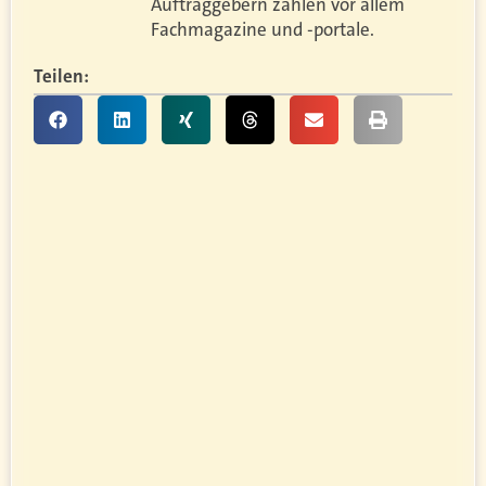
Auftraggebern zählen vor allem
Fachmagazine und -portale.
Teilen: