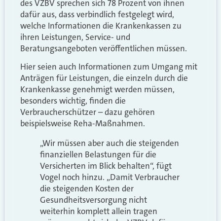
des VZBV sprechen sich 78 Prozent von ihnen
dafür aus, dass verbindlich festgelegt wird,
welche Informationen die Krankenkassen zu
ihren Leistungen, Service- und
Beratungsangeboten veröffentlichen müssen.
Hier seien auch Informationen zum Umgang mit
Anträgen für Leistungen, die einzeln durch die
Krankenkasse genehmigt werden müssen,
besonders wichtig, finden die
Verbraucherschützer – dazu gehören
beispielsweise Reha-Maßnahmen.
„Wir müssen aber auch die steigenden
finanziellen Belastungen für die
Versicherten im Blick behalten“, fügt
Vogel noch hinzu. „Damit Verbraucher
die steigenden Kosten der
Gesundheitsversorgung nicht
weiterhin komplett allein tragen