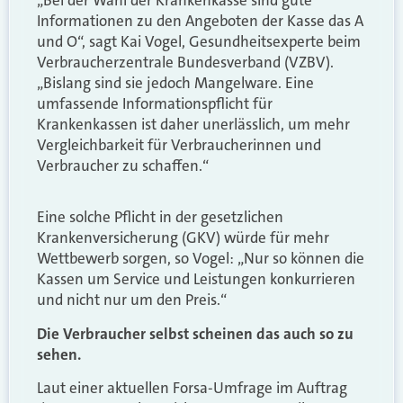
Informationen zu den Angeboten der Kasse das A
und O“, sagt Kai Vogel, Gesundheitsexperte beim
Verbraucherzentrale Bundesverband (VZBV).
„Bislang sind sie jedoch Mangelware. Eine
umfassende Informationspflicht für
Krankenkassen ist daher unerlässlich, um mehr
Vergleichbarkeit für Verbraucherinnen und
Verbraucher zu schaffen.“
Eine solche Pflicht in der gesetzlichen
Krankenversicherung (GKV) würde für mehr
Wettbewerb sorgen, so Vogel: „Nur so können die
Kassen um Service und Leistungen konkurrieren
und nicht nur um den Preis.“
Die Verbraucher selbst scheinen das auch so zu
sehen.
Laut einer aktuellen Forsa-Umfrage im Auftrag