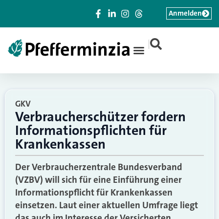
Anmelden
|
GKV
Verbraucherschützer fordern
Informationspflichten für
Krankenkassen
Der Verbraucherzentrale Bundesverband
(VZBV) will sich für eine Einführung einer
Informationspflicht für Krankenkassen
einsetzen. Laut einer aktuellen Umfrage liegt
das auch im Interesse der Versicherten.