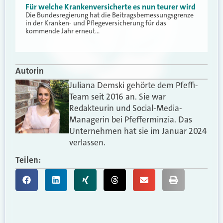
Für welche Krankenversicherte es nun teurer wird
Die Bundesregierung hat die Beitragsbemessungsgrenze
in der Kranken- und Pflegeversicherung für das
kommende Jahr erneut…
Autorin
Juliana Demski gehörte dem Pfeffi-
Team seit 2016 an. Sie war
Redakteurin und Social-Media-
Managerin bei Pfefferminzia. Das
Unternehmen hat sie im Januar 2024
verlassen.
Teilen: