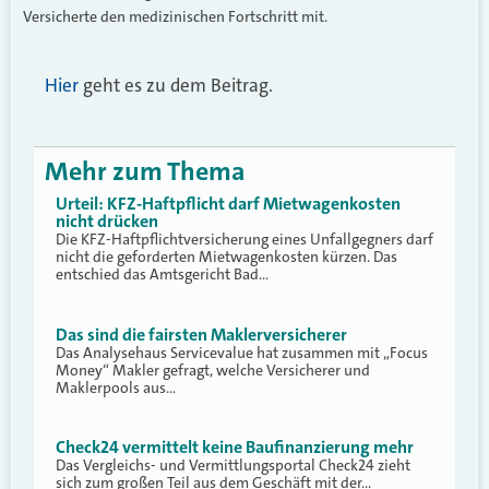
Versicherte den medizinischen Fortschritt mit.
Hier
geht es zu dem Beitrag.
Mehr zum Thema
Urteil: KFZ-Haftpflicht darf Mietwagenkosten
nicht drücken
Die KFZ-Haftpflichtversicherung eines Unfallgegners darf
nicht die geforderten Mietwagenkosten kürzen. Das
entschied das Amtsgericht Bad…
Das sind die fairsten Maklerversicherer
Das Analysehaus Servicevalue hat zusammen mit „Focus
Money“ Makler gefragt, welche Versicherer und
Maklerpools aus…
Check24 vermittelt keine Baufinanzierung mehr
Das Vergleichs- und Vermittlungsportal Check24 zieht
sich zum großen Teil aus dem Geschäft mit der…