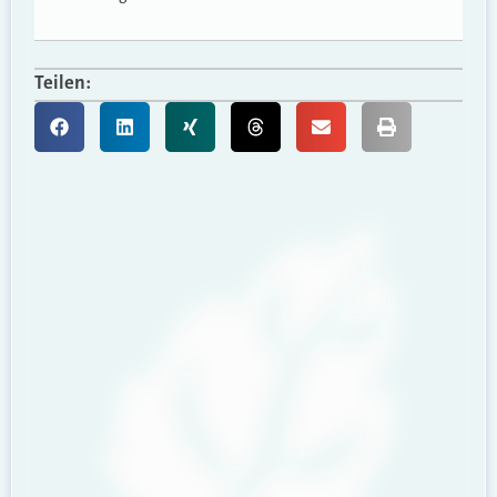
Teilen: