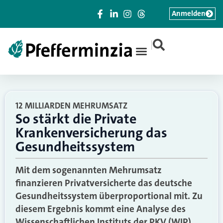
Anmelden
|
12 MILLIARDEN MEHRUMSATZ
So stärkt die Private
Krankenversicherung das
Gesundheitssystem
Mit dem sogenannten Mehrumsatz
finanzieren Privatversicherte das deutsche
Gesundheitssystem überproportional mit. Zu
diesem Ergebnis kommt eine Analyse des
Wissenschaftlichen Instituts der PKV (WIP).