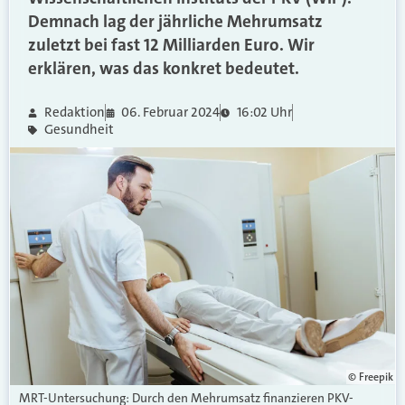
Demnach lag der jährliche Mehrumsatz
zuletzt bei fast 12 Milliarden Euro. Wir
erklären, was das konkret bedeutet.
Redaktion
06. Februar 2024
16:02 Uhr
Gesundheit
© Freepik
MRT-Untersuchung: Durch den Mehrumsatz finanzieren PKV-