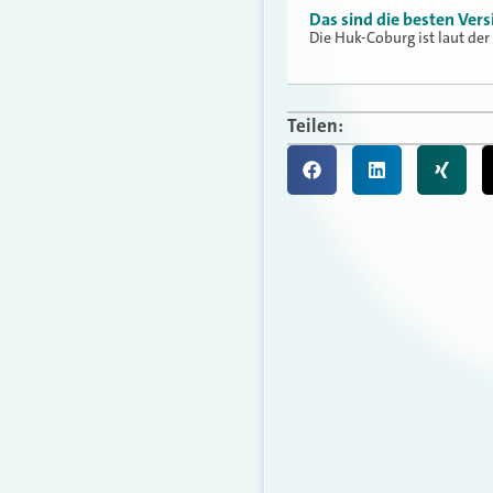
Das sind die besten Vers
Die Huk-Coburg ist laut der
Teilen: