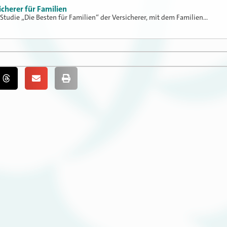
icherer für Familien
 Studie „Die Besten für Familien“ der Versicherer, mit dem Familien…