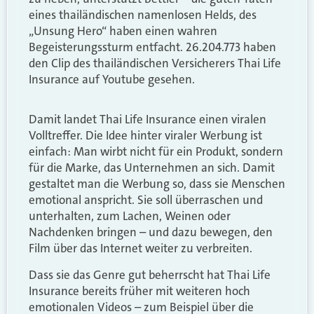
eines thailändischen namenlosen Helds, des
„Unsung Hero“ haben einen wahren
Begeisterungssturm entfacht. 26.204.773 haben
den Clip des thailändischen Versicherers Thai Life
Insurance auf Youtube gesehen.
Damit landet Thai Life Insurance einen viralen
Volltreffer. Die Idee hinter viraler Werbung ist
einfach: Man wirbt nicht für ein Produkt, sondern
für die Marke, das Unternehmen an sich. Damit
gestaltet man die Werbung so, dass sie Menschen
emotional anspricht. Sie soll überraschen und
unterhalten, zum Lachen, Weinen oder
Nachdenken bringen – und dazu bewegen, den
Film über das Internet weiter zu verbreiten.
Dass sie das Genre gut beherrscht hat Thai Life
Insurance bereits früher mit weiteren hoch
emotionalen Videos – zum Beispiel über die