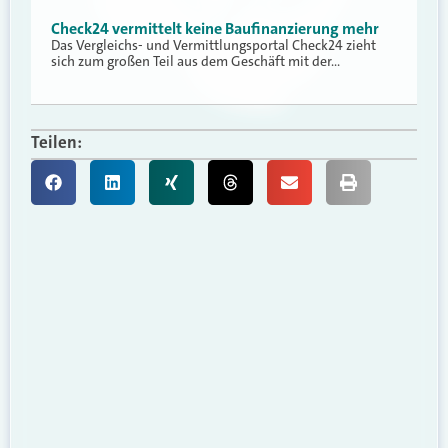
Check24 vermittelt keine Baufinanzierung mehr
Das Vergleichs- und Vermittlungsportal Check24 zieht
sich zum großen Teil aus dem Geschäft mit der…
Teilen: