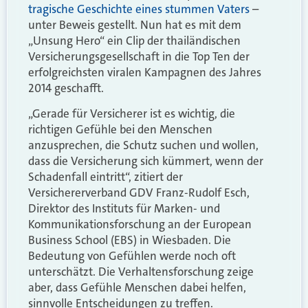
tragische Geschichte eines stummen Vaters
–
unter Beweis gestellt. Nun hat es mit dem
„Unsung Hero“ ein Clip der thailändischen
Versicherungsgesellschaft in die Top Ten der
erfolgreichsten viralen Kampagnen des Jahres
2014 geschafft.
„Gerade für Versicherer ist es wichtig, die
richtigen Gefühle bei den Menschen
anzusprechen, die Schutz suchen und wollen,
dass die Versicherung sich kümmert, wenn der
Schadenfall eintritt“, zitiert der
Versichererverband GDV Franz-Rudolf Esch,
Direktor des Instituts für Marken- und
Kommunikationsforschung an der European
Business School (EBS) in Wiesbaden. Die
Bedeutung von Gefühlen werde noch oft
unterschätzt. Die Verhaltensforschung zeige
aber, dass Gefühle Menschen dabei helfen,
sinnvolle Entscheidungen zu treffen.