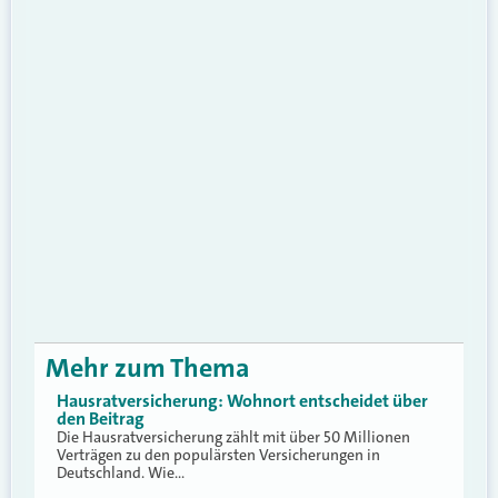
Mehr zum Thema
Hausratversicherung: Wohnort entscheidet über
den Beitrag
Die Hausratversicherung zählt mit über 50 Millionen
Verträgen zu den populärsten Versicherungen in
Deutschland. Wie…