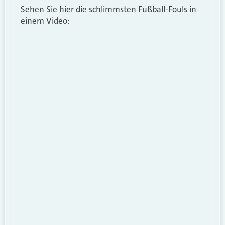
Sehen Sie hier die schlimmsten Fußball-Fouls in
einem Video: