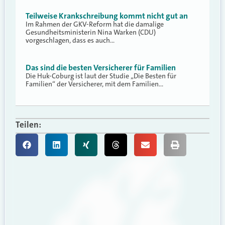
Teilweise Krankschreibung kommt nicht gut an
Im Rahmen der GKV-Reform hat die damalige
Gesundheitsministerin Nina Warken (CDU)
vorgeschlagen, dass es auch…
Das sind die besten Versicherer für Familien
Die Huk-Coburg ist laut der Studie „Die Besten für
Familien“ der Versicherer, mit dem Familien…
Teilen: