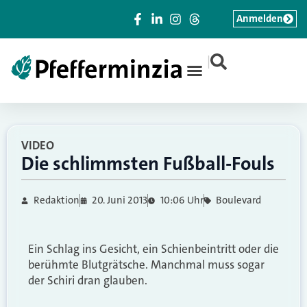
Anmelden
|
VIDEO
Die schlimmsten Fußball-Fouls
Redaktion
20. Juni 2013
10:06 Uhr
Boulevard
Ein Schlag ins Gesicht, ein Schienbeintritt oder die
berühmte Blutgrätsche. Manchmal muss sogar
der Schiri dran glauben.