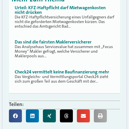
Urteil: KFZ-Haftpflicht darf Mietwagenkosten
nicht drücken
Die KFZ-Haftpflichtversicherung eines Unfallgegners darf
nicht die geforderten Mietwagenkosten kürzen. Das
entschied das Amtsgericht Bad…
Das sind die fairsten Maklerversicherer
Das Analysehaus Servicevalue hat zusammen mit „Focus
Money“ Makler gefragt, welche Versicherer und
Maklerpools aus…
Check24 vermittelt keine Baufinanzierung mehr
Das Vergleichs- und Vermittlungsportal Check24 zieht
sich zum großen Teil aus dem Geschäft mit der…
Teilen: