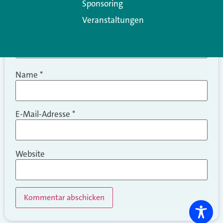
Sponsoring
Veranstaltungen
Name
*
E-Mail-Adresse
*
Website
Alternative: