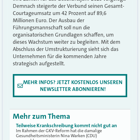
Demnach steigerte der Verbund seinen Gesamt-
Courtageumsatz um 42 Prozent auf 89,6
Millionen Euro. Der Ausbau der
Führungsmannschaft soll nun die
organisatorischen Grundlagen schaffen, um
dieses Wachstum weiter zu begleiten. Mit dem
Abschluss der Umstrukturierung sieht sich das
Unternehmen für die kommenden Jahre
strategisch aufgestellt.
MEHR INFOS? JETZT KOSTENLOS UNSEREN
NEWSLETTER ABONNIEREN!
Mehr zum Thema
Teilweise Krankschreibung kommt nicht gut an
Im Rahmen der GKV-Reform hat die damalige
Gesundheitsministerin Nina Warken (CDU)