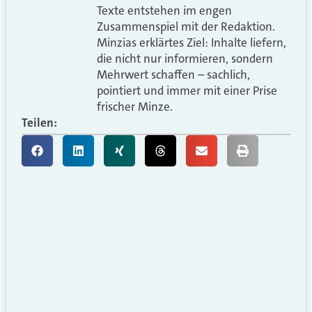
Texte entstehen im engen
Zusammenspiel mit der Redaktion.
Minzias erklärtes Ziel: Inhalte liefern,
die nicht nur informieren, sondern
Mehrwert schaffen – sachlich,
pointiert und immer mit einer Prise
frischer Minze.
Teilen: