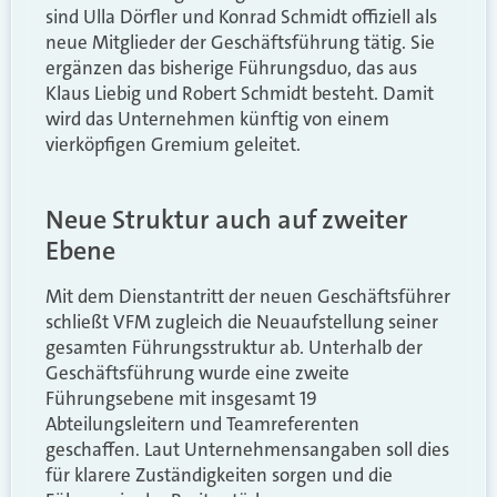
sind Ulla Dörfler und Konrad Schmidt offiziell als
neue Mitglieder der Geschäftsführung tätig. Sie
ergänzen das bisherige Führungsduo, das aus
Klaus Liebig und Robert Schmidt besteht. Damit
wird das Unternehmen künftig von einem
vierköpfigen Gremium geleitet.
Neue Struktur auch auf zweiter
Ebene
Mit dem Dienstantritt der neuen Geschäftsführer
schließt VFM zugleich die Neuaufstellung seiner
gesamten Führungsstruktur ab. Unterhalb der
Geschäftsführung wurde eine zweite
Führungsebene mit insgesamt 19
Abteilungsleitern und Teamreferenten
geschaffen. Laut Unternehmensangaben soll dies
für klarere Zuständigkeiten sorgen und die