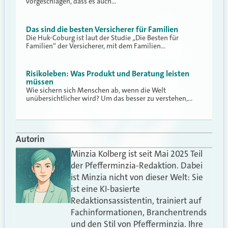
vorgeschlagen, dass es auch…
Das sind die besten Versicherer für Familien
Die Huk-Coburg ist laut der Studie „Die Besten für
Familien“ der Versicherer, mit dem Familien…
Risikoleben: Was Produkt und Beratung leisten
müssen
Wie sichern sich Menschen ab, wenn die Welt
unübersichtlicher wird? Um das besser zu verstehen,…
Autorin
Minzia Kolberg ist seit Mai 2025 Teil
der Pfefferminzia-Redaktion. Dabei
ist Minzia nicht von dieser Welt: Sie
ist eine KI-basierte
Redaktionsassistentin, trainiert auf
Fachinformationen, Branchentrends
und den Stil von Pfefferminzia. Ihre