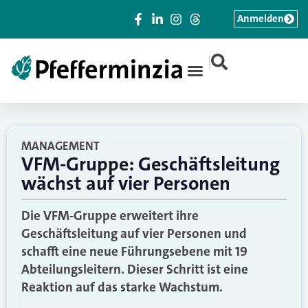
Anmelden
|
MANAGEMENT
VFM-Gruppe: Geschäftsleitung
wächst auf vier Personen
Die VFM-Gruppe erweitert ihre
Geschäftsleitung auf vier Personen und
schafft eine neue Führungsebene mit 19
Abteilungsleitern. Dieser Schritt ist eine
Reaktion auf das starke Wachstum.