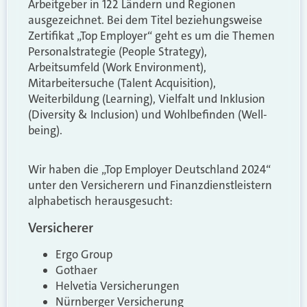
Arbeitgeber in 122 Ländern und Regionen
ausgezeichnet. Bei dem Titel beziehungsweise
Zertifikat „Top Employer“ geht es um die Themen
Personalstrategie (People Strategy),
Arbeitsumfeld (Work Environment),
Mitarbeitersuche (Talent Acquisition),
Weiterbildung (Learning), Vielfalt und Inklusion
(Diversity & Inclusion) und Wohlbefinden (Well-
being).
Wir haben die „Top Employer Deutschland 2024“
unter den Versicherern und Finanzdienstleistern
alphabetisch herausgesucht:
Versicherer
Ergo Group
Gothaer
Helvetia Versicherungen
Nürnberger Versicherung