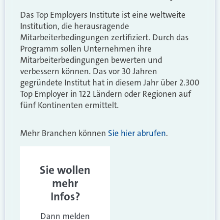
Das Top Employers Institute ist eine weltweite
Institution, die herausragende
Mitarbeiterbedingungen zertifiziert. Durch das
Programm sollen Unternehmen ihre
Mitarbeiterbedingungen bewerten und
verbessern können. Das vor 30 Jahren
gegründete Institut hat in diesem Jahr über 2.300
Top Employer in 122 Ländern oder Regionen auf
fünf Kontinenten ermittelt.
Mehr Branchen können
Sie hier abrufen
.
Sie wollen
mehr
Infos?
Dann melden