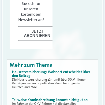
Sie sich für
unseren
kostenlosen
Newsletter an!
JETZT
ABONNIEREN!
Mehr zum Thema
Hausratversicherung: Wohnort entscheidet über
den Beitrag
Die Hausratversicherung zählt mit über 50 Millionen
Verträgen zu den populärsten Versicherungen in
Deutschland. Wie…
Teilweise Krankschreibung kommt nicht gut an
Im Rahmen der GKV-Reform hat die damalige