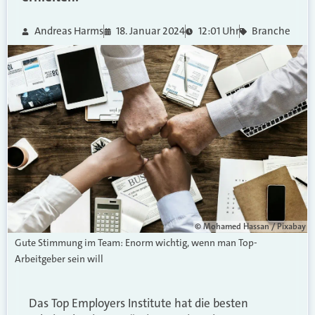
Andreas Harms
18. Januar 2024
12:01 Uhr
Branche
© Mohamed Hassan / Pixabay
Gute Stimmung im Team: Enorm wichtig, wenn man Top-
Arbeitgeber sein will
Das Top Employers Institute hat die besten