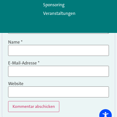
Sponsoring
Veranstaltungen
Name
*
E-Mail-Adresse
*
Website