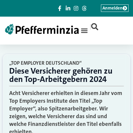
Anmelden
|
„TOP EMPLOYER DEUTSCHLAND“
Diese Versicherer gehören zu
den Top-Arbeitgebern 2024
Acht Versicherer erhielten in diesem Jahr vom
Top Employers Institute den Titel „Top
Employer“, also Spitzenarbeitgeber. Wir
zeigen, welche Versicherer das sind und
welche Finanzdienstleister den Titel ebenfalls
erhielten.