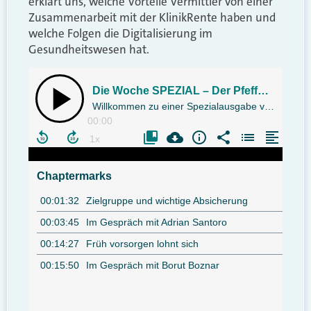
erklärt uns, welche Vorteile Vermittler von einer
Zusammenarbeit mit der KlinikRente haben und
welche Folgen die Digitalisierung im
Gesundheitswesen hat.