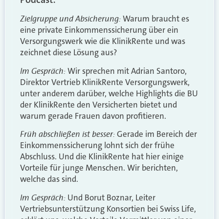
Zielgruppe und Absicherung:
Warum braucht es
eine private Einkommenssicherung über ein
Versorgungswerk wie die KlinikRente und was
zeichnet diese Lösung aus?
Im Gespräch:
Wir sprechen mit Adrian Santoro,
Direktor Vertrieb KlinikRente Versorgungswerk,
unter anderem darüber, welche Highlights die BU
der KlinikRente den Versicherten bietet und
warum gerade Frauen davon profitieren.
Früh abschließen ist besser:
Gerade im Bereich der
Einkommenssicherung lohnt sich der frühe
Abschluss. Und die KlinikRente hat hier einige
Vorteile für junge Menschen. Wir berichten,
welche das sind.
Im Gespräch:
Und Borut Boznar, Leiter
Vertriebsunterstützung Konsortien bei Swiss Life,