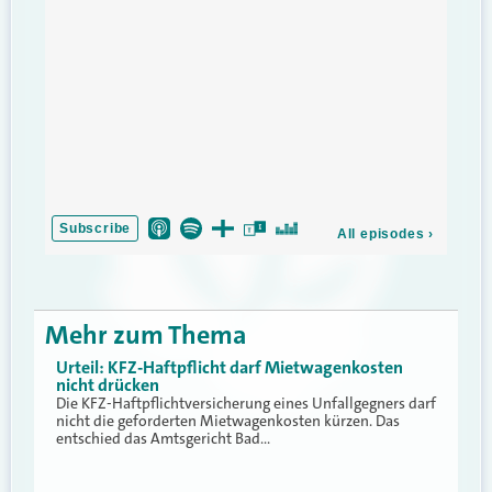
Mehr zum Thema
Urteil: KFZ-Haftpflicht darf Mietwagenkosten
nicht drücken
Die KFZ-Haftpflichtversicherung eines Unfallgegners darf
nicht die geforderten Mietwagenkosten kürzen. Das
entschied das Amtsgericht Bad…