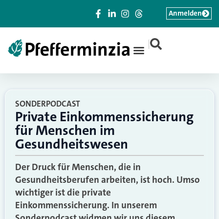
Anmelden
|
SONDERPODCAST
Private Einkommenssicherung
für Menschen im
Gesundheitswesen
Der Druck für Menschen, die in
Gesundheitsberufen arbeiten, ist hoch. Umso
wichtiger ist die private
Einkommenssicherung. In unserem
Sonderpodcast widmen wir uns diesem