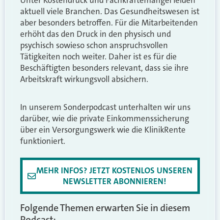
aktuell viele Branchen. Das Gesundheitswesen ist
aber besonders betroffen. Für die Mitarbeitenden
erhöht das den Druck in den physisch und
psychisch sowieso schon anspruchsvollen
Tätigkeiten noch weiter. Daher ist es für die
Beschäftigten besonders relevant, dass sie ihre
Arbeitskraft wirkungsvoll absichern.
In unserem Sonderpodcast unterhalten wir uns
darüber, wie die private Einkommenssicherung
über ein Versorgungswerk wie die KlinikRente
funktioniert.
MEHR INFOS? JETZT KOSTENLOS UNSEREN
NEWSLETTER ABONNIEREN!
Folgende Themen erwarten Sie in diesem
Podcast: