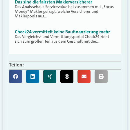
Das sind die fairsten Maklerversicherer
Das Analysehaus Servicevalue hat zusammen mit „Focus
Money“ Makler gefragt, welche Versicherer und
Maklerpools aus…
Check24 vermittelt keine Baufinanzierung mehr
Das Vergleichs- und Vermittlungsportal Check24 zieht
sich zum großen Teil aus dem Geschäft mit der…
Teilen: