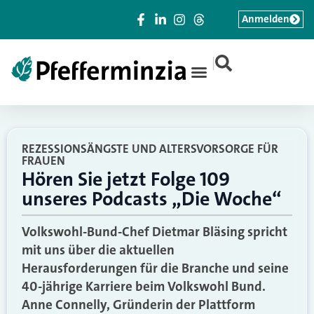
Anmelden
|
REZESSIONSÄNGSTE UND ALTERSVORSORGE FÜR
FRAUEN
Hören Sie jetzt Folge 109
unseres Podcasts „Die Woche“
Volkswohl-Bund-Chef Dietmar Bläsing spricht
mit uns über die aktuellen
Herausforderungen für die Branche und seine
40-jährige Karriere beim Volkswohl Bund.
Anne Connelly, Gründerin der Plattform