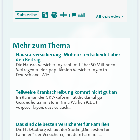
Mehr zum Thema
Hausratversicherung: Wohnort entscheidet über
den Beitrag
Die Hausratversicherung zählt mit über 50 Millionen
Verträgen zu den populärsten Versicherungen in
Deutschland. Wie…
Teilweise Krankschreibung kommt nicht gut an
Im Rahmen der GKV-Reform hat die damalige
Gesundheitsministerin Nina Warken (CDU)
vorgeschlagen, dass es auch…
Das sind die besten Versicherer für Familien
Die Huk-Coburg ist laut der Studie „Die Besten für
Familien“ der Versicherer, mit dem Familien…