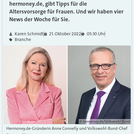
hermoney.de, gibt Tipps für die
Altersvorsorge für Frauen. Und wir haben vier
News der Woche für Sie.
Karen Schmidt
21. Oktober 2022
05:10 Uhr
Branche
© hermoney.de/Volkswohl Bund
Hermoney.de-Gründerin Anne Connelly und Volkswohl-Bund-Chef