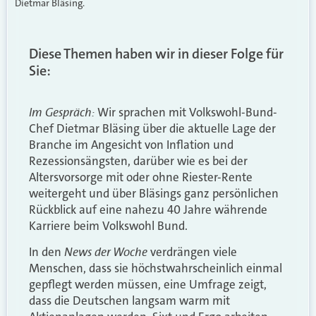
Dietmar Bläsing.
Diese Themen haben wir in dieser Folge für
Sie:
Im Gespräch:
Wir sprachen mit Volkswohl-Bund-
Chef Dietmar Bläsing über die aktuelle Lage der
Branche im Angesicht von Inflation und
Rezessionsängsten, darüber wie es bei der
Altersvorsorge mit oder ohne Riester-Rente
weitergeht und über Bläsings ganz persönlichen
Rückblick auf eine nahezu 40 Jahre währende
Karriere beim Volkswohl Bund.
News der Woche
In den
verdrängen viele
Menschen, dass sie höchstwahrscheinlich einmal
gepflegt werden müssen, eine Umfrage zeigt,
dass die Deutschen langsam warm mit