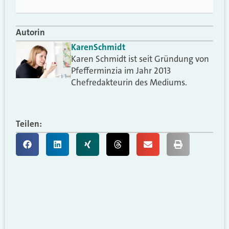
Autorin
Karen
Schmidt
Karen Schmidt ist seit Gründung von
Pfefferminzia im Jahr 2013
Chefredakteurin des Mediums.
Teilen: