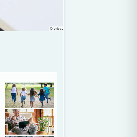
© privat