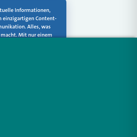
aktuelle Informationen,
n einzigartigen Content-
unikation. Alles, was
er macht. Mit nur einem