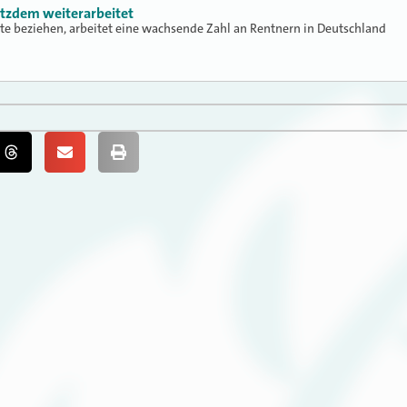
otzdem weiterarbeitet
te beziehen, arbeitet eine wachsende Zahl an Rentnern in Deutschland