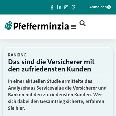
Anmelden
|
RANKING
Das sind die Versicherer mit
den zufriedensten Kunden
In einer aktuellen Studie ermittelte das
Analysehaus Servicevalue die Versicherer und
Banken mit den zufriedensten Kunden. Wer
sich dabei den Gesamtsieg sicherte, erfahren
Sie hier.