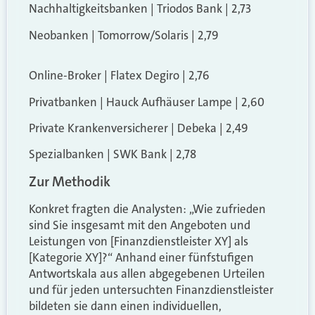
Nachhaltigkeitsbanken | Triodos Bank | 2,73
Neobanken | Tomorrow/Solaris | 2,79
Online-Broker | Flatex Degiro | 2,76
Privatbanken | Hauck Aufhäuser Lampe | 2,60
Private Krankenversicherer | Debeka | 2,49
Spezialbanken | SWK Bank | 2,78
Zur Methodik
Konkret fragten die Analysten: „Wie zufrieden
sind Sie insgesamt mit den Angeboten und
Leistungen von [Finanzdienstleister XY] als
[Kategorie XY]?“ Anhand einer fünfstufigen
Antwortskala aus allen abgegebenen Urteilen
und für jeden untersuchten Finanzdienstleister
bildeten sie dann einen individuellen,