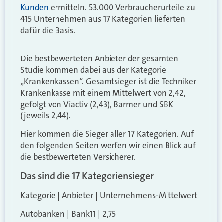
Kunden
ermitteln. 53.000 Verbraucherurteile zu
415 Unternehmen aus 17 Kategorien lieferten
dafür die Basis.
Die bestbewerteten Anbieter der gesamten
Studie kommen dabei aus der Kategorie
„Krankenkassen“. Gesamtsieger ist die Techniker
Krankenkasse mit einem Mittelwert von 2,42,
gefolgt von Viactiv (2,43), Barmer und SBK
(jeweils 2,44).
Hier kommen die Sieger aller 17 Kategorien. Auf
den folgenden Seiten werfen wir einen Blick auf
die bestbewerteten Versicherer.
Das sind die 17 Kategoriensieger
Kategorie | Anbieter | Unternehmens-Mittelwert
Autobanken | Bank11 | 2,75