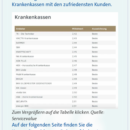
Krankenkassen mit den zufriedensten Kunden.
Zum Vergrößern auf die Tabelle klicken. Quelle:
Servicevalue
Auf der folgenden Seite finden Sie die