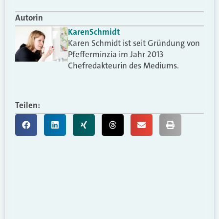
Autorin
Karen
Schmidt
Karen Schmidt ist seit Gründung von
Pfefferminzia im Jahr 2013
Chefredakteurin des Mediums.
Teilen: