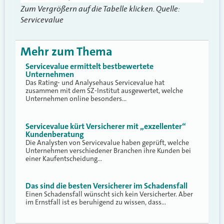
Zum Vergrößern auf die Tabelle klicken. Quelle:
Servicevalue
Mehr zum Thema
Servicevalue ermittelt bestbewertete
Unternehmen
Das Rating- und Analysehaus Servicevalue hat
zusammen mit dem SZ-Institut ausgewertet, welche
Unternehmen online besonders…
Servicevalue kürt Versicherer mit „exzellenter“
Kundenberatung
Die Analysten von Servicevalue haben geprüft, welche
Unternehmen verschiedener Branchen ihre Kunden bei
einer Kaufentscheidung…
Das sind die besten Versicherer im Schadensfall
Einen Schadensfall wünscht sich kein Versicherter. Aber
im Ernstfall ist es beruhigend zu wissen, dass…