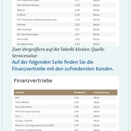
Zum Vergrößern auf die Tabelle klicken. Quelle:
Servicevalue
Auf der folgenden Seite finden Sie die
Finanzvertriebe mit den zufriedensten Kunden.