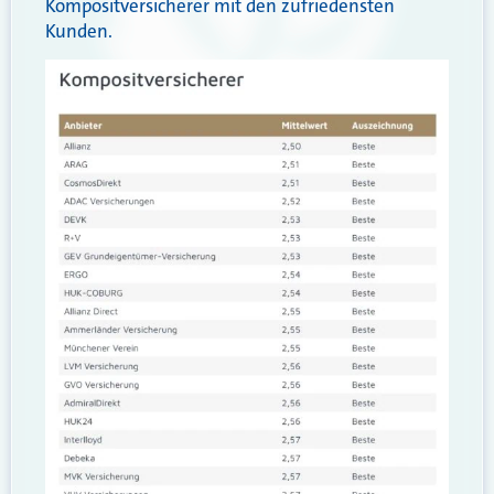
Kompositversicherer mit den zufriedensten
Kunden.