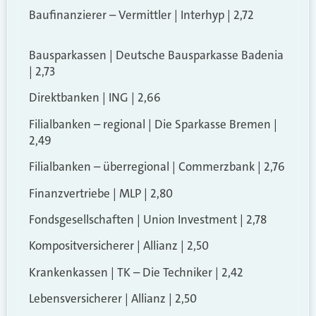
Baufinanzierer – Vermittler | Interhyp | 2,72
Bausparkassen | Deutsche Bausparkasse Badenia
| 2,73
Direktbanken | ING | 2,66
Filialbanken – regional | Die Sparkasse Bremen |
2,49
Filialbanken – überregional | Commerzbank | 2,76
Finanzvertriebe | MLP | 2,80
Fondsgesellschaften | Union Investment | 2,78
Kompositversicherer | Allianz | 2,50
Krankenkassen | TK – Die Techniker | 2,42
Lebensversicherer | Allianz | 2,50