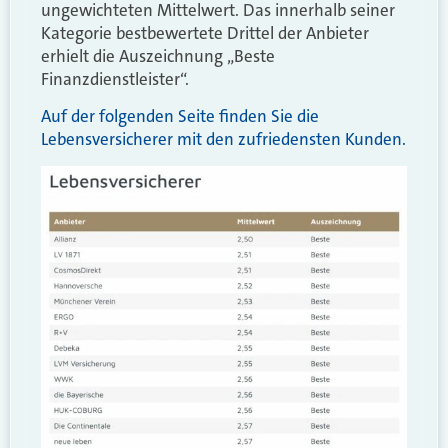
ungewichteten Mittelwert. Das innerhalb seiner
Kategorie bestbewertete Drittel der Anbieter
erhielt die Auszeichnung „Beste
Finanzdienstleister“.
Auf der folgenden Seite finden Sie die
Lebensversicherer mit den zufriedensten Kunden.