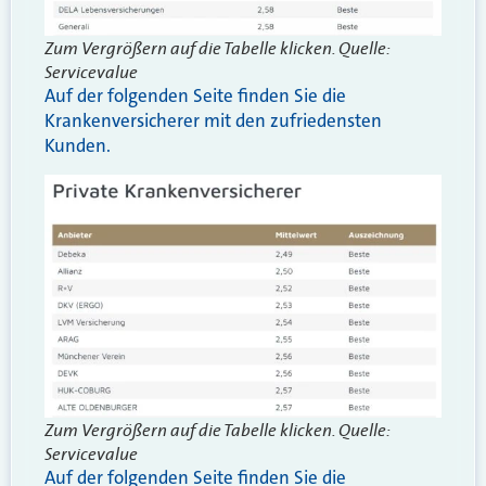
Zum Vergrößern auf die Tabelle klicken. Quelle:
Servicevalue
Auf der folgenden Seite finden Sie die
Krankenversicherer mit den zufriedensten
Kunden.
Zum Vergrößern auf die Tabelle klicken. Quelle:
Servicevalue
Auf der folgenden Seite finden Sie die