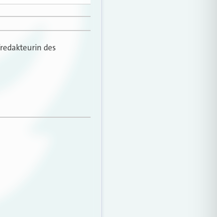
fredakteurin des