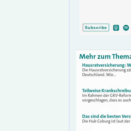
Mehr zum Them
Hausratversicherung: W
Die Hausratversicherung zä
Deutschland. Wie…
Teilweise Krankschreib
Im Rahmen der GKV-Reform 
vorgeschlagen, dass es auc
Das sind die besten Vers
Die Huk-Coburg ist laut der