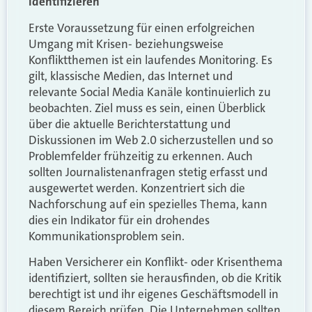
identifizieren
Erste Voraussetzung für einen erfolgreichen
Umgang mit Krisen- beziehungsweise
Konfliktthemen ist ein laufendes Monitoring. Es
gilt, klassische Medien, das Internet und
relevante Social Media Kanäle kontinuierlich zu
beobachten. Ziel muss es sein, einen Überblick
über die aktuelle Berichterstattung und
Diskussionen im Web 2.0 sicherzustellen und so
Problemfelder frühzeitig zu erkennen. Auch
sollten Journalistenanfragen stetig erfasst und
ausgewertet werden. Konzentriert sich die
Nachforschung auf ein spezielles Thema, kann
dies ein Indikator für ein drohendes
Kommunikationsproblem sein.
Haben Versicherer ein Konflikt- oder Krisenthema
identifiziert, sollten sie herausfinden, ob die Kritik
berechtigt ist und ihr eigenes Geschäftsmodell in
diesem Bereich prüfen. Die Unternehmen sollten